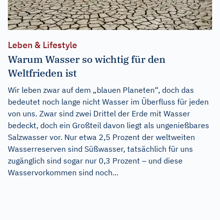
Leben & Lifestyle
Warum Wasser so wichtig für den
Weltfrieden ist
Wir leben zwar auf dem „blauen Planeten“, doch das
bedeutet noch lange nicht Wasser im Überfluss für jeden
von uns. Zwar sind zwei Drittel der Erde mit Wasser
bedeckt, doch ein Großteil davon liegt als ungenießbares
Salzwasser vor. Nur etwa 2,5 Prozent der weltweiten
Wasserreserven sind Süßwasser, tatsächlich für uns
zugänglich sind sogar nur 0,3 Prozent – und diese
Wasservorkommen sind noch...