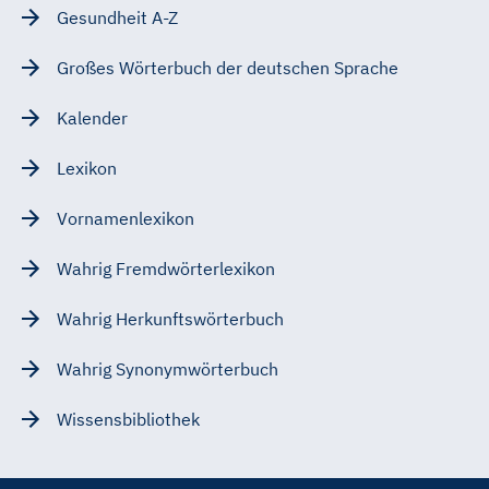
Gesundheit A-Z
Großes Wörterbuch der deutschen Sprache
Kalender
Lexikon
Vornamenlexikon
Wahrig Fremdwörterlexikon
Wahrig Herkunftswörterbuch
Wahrig Synonymwörterbuch
Wissensbibliothek