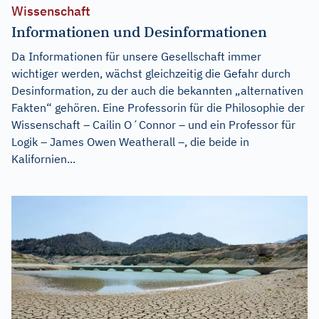
Wissenschaft
Informationen und Desinformationen
Da Informationen für unsere Gesellschaft immer
wichtiger werden, wächst gleichzeitig die Gefahr durch
Desinformation, zu der auch die bekannten „alternativen
Fakten“ gehören. Eine Professorin für die Philosophie der
Wissenschaft – Cailin O´Connor – und ein Professor für
Logik – James Owen Weatherall –, die beide in
Kalifornien...