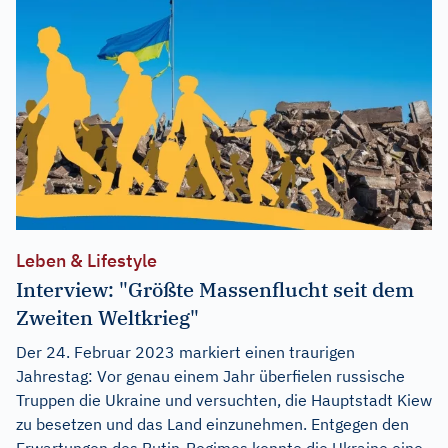
Leben & Lifestyle
Interview: "Größte Massenflucht seit dem
Zweiten Weltkrieg"
Der 24. Februar 2023 markiert einen traurigen
Jahrestag: Vor genau einem Jahr überfielen russische
Truppen die Ukraine und versuchten, die Hauptstadt Kiew
zu besetzen und das Land einzunehmen. Entgegen den
Erwartungen des Putin-Regimes konnte die Ukraine eine