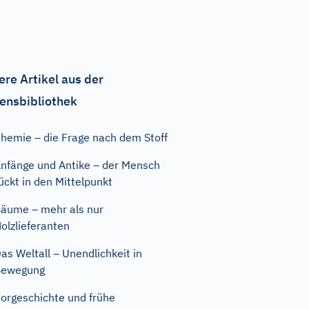
ere Artikel aus der
ensbibliothek
hemie – die Frage nach dem Stoff
nfänge und Antike – der Mensch
ückt in den Mittelpunkt
äume – mehr als nur
olzlieferanten
as Weltall – Unendlichkeit in
Bewegung
orgeschichte und frühe