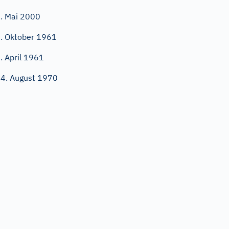
. Mai 2000
. Oktober 1961
. April 1961
4. August 1970