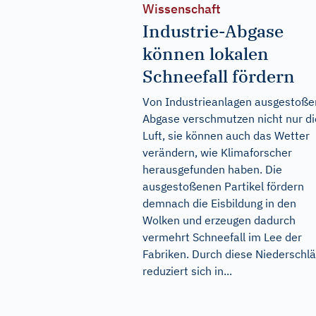
Wissenschaft
Industrie-Abgase
können lokalen
Schneefall fördern
Von Industrieanlagen ausgestoß
Abgase verschmutzen nicht nur di
Luft, sie können auch das Wetter
verändern, wie Klimaforscher
herausgefunden haben. Die
ausgestoßenen Partikel fördern
demnach die Eisbildung in den
Wolken und erzeugen dadurch
vermehrt Schneefall im Lee der
Fabriken. Durch diese Niederschl
reduziert sich in...