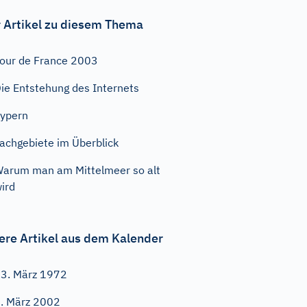
 Artikel zu diesem Thema
our de France 2003
ie Entstehung des Internets
ypern
achgebiete im Überblick
arum man am Mittelmeer so alt
ird
ere Artikel aus dem Kalender
3. März 1972
. März 2002