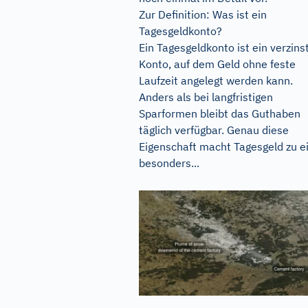
Zur Definition: Was ist ein
Tagesgeldkonto?
Ein Tagesgeldkonto ist ein verzins
Konto, auf dem Geld ohne feste
Laufzeit angelegt werden kann.
Anders als bei langfristigen
Sparformen bleibt das Guthaben
täglich verfügbar. Genau diese
Eigenschaft macht Tagesgeld zu e
besonders...