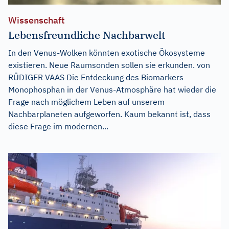
Wissenschaft
Lebensfreundliche Nachbarwelt
In den Venus-Wolken könnten exotische Ökosysteme
existieren. Neue Raumsonden sollen sie erkunden. von
RÜDIGER VAAS Die Entdeckung des Biomarkers
Monophosphan in der Venus-Atmosphäre hat wieder die
Frage nach möglichem Leben auf unserem
Nachbarplaneten aufgeworfen. Kaum bekannt ist, dass
diese Frage im modernen...