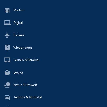
Footer
Medien
Menu
Main
Digital
Reisen
Wissenstest
Lernen & Familie
Lexika
Natur & Umwelt
Technik & Mobilität