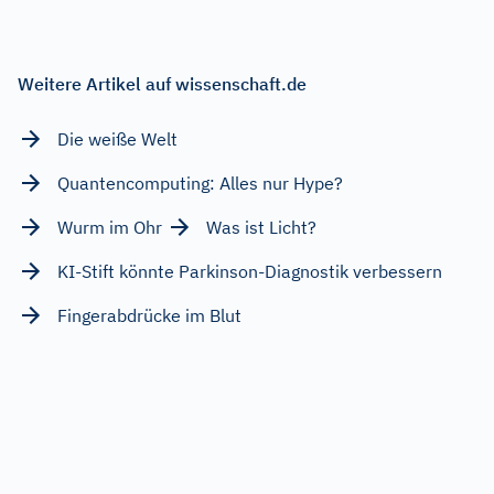
Weitere Artikel auf wissenschaft.de
Die weiße Welt
Quantencomputing: Alles nur Hype?
Wurm im Ohr
Was ist Licht?
KI-Stift könnte Parkinson-Diagnostik verbessern
Fingerabdrücke im Blut