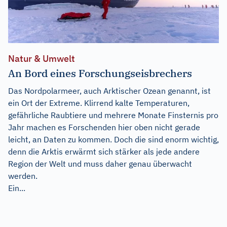
Natur & Umwelt
An Bord eines Forschungseisbrechers
Das Nordpolarmeer, auch Arktischer Ozean genannt, ist
ein Ort der Extreme. Klirrend kalte Temperaturen,
gefährliche Raubtiere und mehrere Monate Finsternis pro
Jahr machen es Forschenden hier oben nicht gerade
leicht, an Daten zu kommen. Doch die sind enorm wichtig,
denn die Arktis erwärmt sich stärker als jede andere
Region der Welt und muss daher genau überwacht
werden.
Ein...