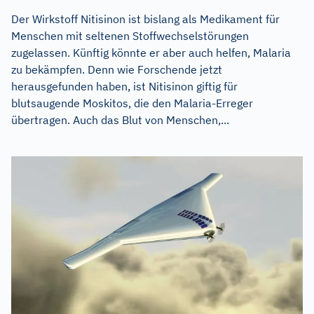
Der Wirkstoff Nitisinon ist bislang als Medikament für
Menschen mit seltenen Stoffwechselstörungen
zugelassen. Künftig könnte er aber auch helfen, Malaria
zu bekämpfen. Denn wie Forschende jetzt
herausgefunden haben, ist Nitisinon giftig für
blutsaugende Moskitos, die den Malaria-Erreger
übertragen. Auch das Blut von Menschen,...