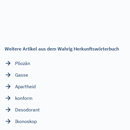
Weitere Artikel aus dem Wahrig Herkunftswörterbuch
Pliozän
Gasse
Apartheid
konform
Desodorant
Ikonoskop