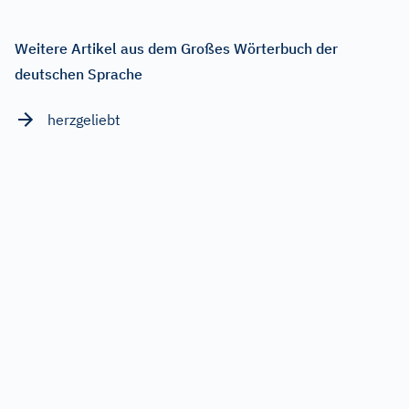
Weitere Artikel aus dem Großes Wörterbuch der
deutschen Sprache
herzgeliebt