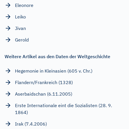
Eleonore
Leiko
Jivan
Gerold
Weitere Artikel aus den Daten der Weltgeschichte
Hegemonie in Kleinasien (605 v. Chr.)
Flandern/Frankreich (1328)
Aserbaidschan (6.11.2005)
Erste Internationale eint die Sozialisten (28. 9.
1864)
Irak (7.4.2006)