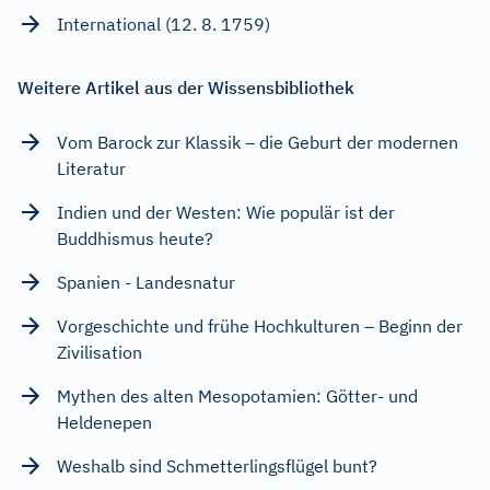
International (12. 8. 1759)
Weitere Artikel aus der Wissensbibliothek
Vom Barock zur Klassik – die Geburt der modernen
Literatur
Indien und der Westen: Wie populär ist der
Buddhismus heute?
Spanien - Landesnatur
Vorgeschichte und frühe Hochkulturen – Beginn der
Zivilisation
Mythen des alten Mesopotamien: Götter- und
Heldenepen
Weshalb sind Schmetterlingsflügel bunt?