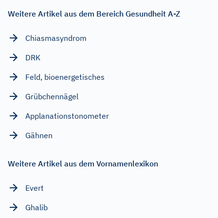
Weitere Artikel aus dem Bereich Gesundheit A-Z
Chiasmasyndrom
DRK
Feld, bioenergetisches
Grübchennägel
Applanationstonometer
Gähnen
Weitere Artikel aus dem Vornamenlexikon
Evert
Ghalib