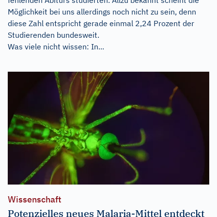
Möglichkeit bei uns allerdings noch nicht zu sein, denn
diese Zahl entspricht gerade einmal 2,24 Prozent der
Studierenden bundesweit.
Was viele nicht wissen: In...
Wissenschaft
Potenzielles neues Malaria-Mittel entdeckt