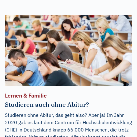
Lernen & Familie
Studieren auch ohne Abitur?
Studieren ohne Abitur, das geht also? Aber ja! Im Jahr
2020 gab es laut dem Centrum für Hochschulentwicklung
(CHE) in Deutschland knapp 66.000 Menschen, die trotz
fehlenden Abiturs studierten. Allzu bekannt scheint die