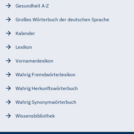
Gesundheit A-Z
Großes Wörterbuch der deutschen Sprache
Kalender
Lexikon
Vornamenlexikon
Wahrig Fremdwörterlexikon
Wahrig Herkunftswörterbuch
Wahrig Synonymwörterbuch
Wissensbibliothek