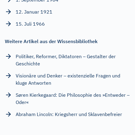
12. Januar 1921
15. Juli 1966
Weitere Artikel aus der Wissensbibliothek
Politiker, Reformer, Diktatoren – Gestalter der
Geschichte
Visionäre und Denker – existenzielle Fragen und
kluge Antworten
Søren Kierkegaard: Die Philosophie des »Entweder –
Oder«
Abraham Lincoln: Kriegsherr und Sklavenbefreier