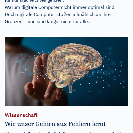
Warum digitale Computer nicht immer optimal sind
Doch digitale Computer stoßen allmählich an ihre
Grenzen – und sind längst nicht für alle...
Wissenschaft
Wie unser Gehirn aus Fehlern lernt