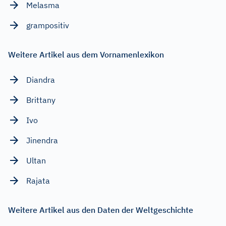
Melasma
grampositiv
Weitere Artikel aus dem Vornamenlexikon
Diandra
Brittany
Ivo
Jinendra
Ultan
Rajata
Weitere Artikel aus den Daten der Weltgeschichte