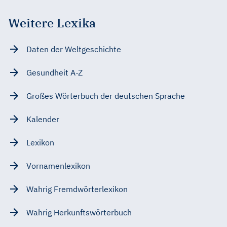
Weitere Lexika
Daten der Weltgeschichte
Gesundheit A-Z
Großes Wörterbuch der deutschen Sprache
Kalender
Lexikon
Vornamenlexikon
Wahrig Fremdwörterlexikon
Wahrig Herkunftswörterbuch