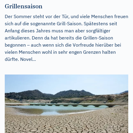
Grillensaison
Der Sommer steht vor der Tür, und viele Menschen freuen
sich auf die sogenannte Grill-Saison. Spätestens seit
Anfang dieses Jahres muss man aber sorgfältiger
artikulieren. Denn da hat bereits die Grillen-Saison
begonnen – auch wenn sich die Vorfreude hierüber bei
vielen Menschen wohl in sehr engen Grenzen halten
dürfte. Novel...