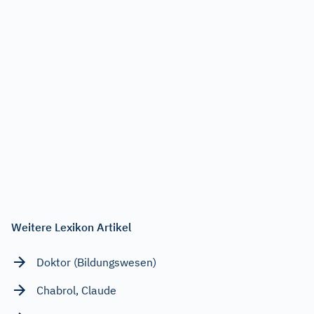
Weitere Lexikon Artikel
Doktor (Bildungswesen)
Chabrol, Claude