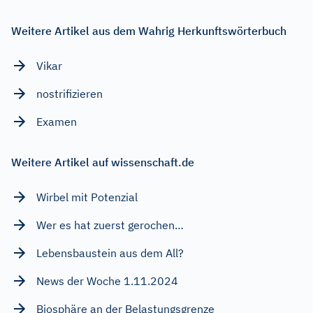
Weitere Artikel aus dem Wahrig Herkunftswörterbuch
Vikar
nostrifizieren
Examen
Weitere Artikel auf wissenschaft.de
Wirbel mit Potenzial
Wer es hat zuerst gerochen…
Lebensbaustein aus dem All?
News der Woche 1.11.2024
Biosphäre an der Belastungsgrenze