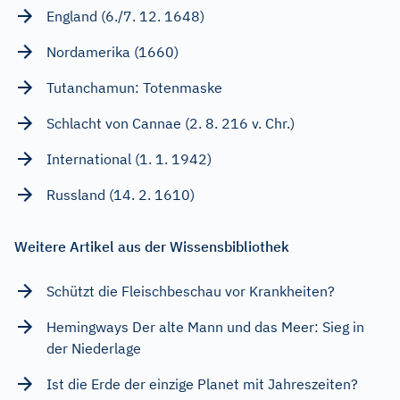
England (6./7. 12. 1648)
Nordamerika (1660)
Tutanchamun: Totenmaske
Schlacht von Cannae (2. 8. 216 v. Chr.)
International (1. 1. 1942)
Russland (14. 2. 1610)
Weitere Artikel aus der Wissensbibliothek
Schützt die Fleischbeschau vor Krankheiten?
Hemingways Der alte Mann und das Meer: Sieg in
der Niederlage
Ist die Erde der einzige Planet mit Jahreszeiten?