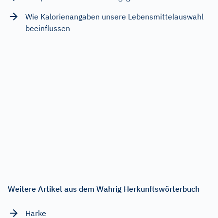
Wie Kalorienangaben unsere Lebensmittelauswahl
beeinflussen
Weitere Artikel aus dem Wahrig Herkunftswörterbuch
Harke