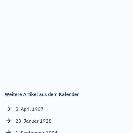
Weitere Artikel aus dem Kalender
5. April 1907
23. Januar 1928
1. September 1904