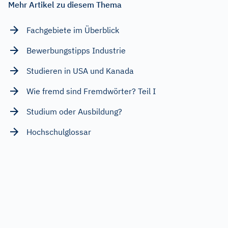
Mehr Artikel zu diesem Thema
Fachgebiete im Überblick
Bewerbungstipps Industrie
Studieren in USA und Kanada
Wie fremd sind Fremdwörter? Teil I
Studium oder Ausbildung?
Hochschulglossar