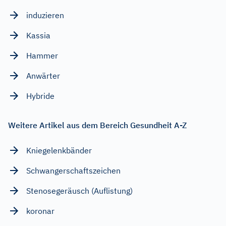
induzieren
Kassia
Hammer
Anwärter
Hybride
Weitere Artikel aus dem Bereich Gesundheit A-Z
Kniegelenkbänder
Schwangerschaftszeichen
Stenosegeräusch (Auflistung)
koronar