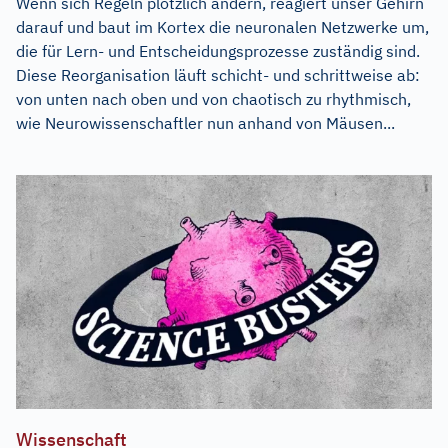
Wenn sich Regeln plötzlich ändern, reagiert unser Gehirn
darauf und baut im Kortex die neuronalen Netzwerke um,
die für Lern- und Entscheidungsprozesse zuständig sind.
Diese Reorganisation läuft schicht- und schrittweise ab:
von unten nach oben und von chaotisch zu rhythmisch,
wie Neurowissenschaftler nun anhand von Mäusen...
Wissenschaft