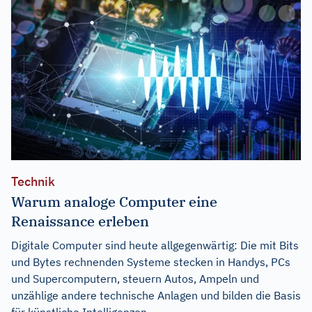
Technik
Warum analoge Computer eine
Renaissance erleben
Digitale Computer sind heute allgegenwärtig: Die mit Bits
und Bytes rechnenden Systeme stecken in Handys, PCs
und Supercomputern, steuern Autos, Ampeln und
unzählige andere technische Anlagen und bilden die Basis
für künstliche Intelligenzen.