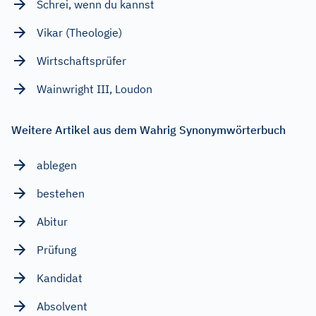
Schrei, wenn du kannst
Vikar (Theologie)
Wirtschaftsprüfer
Wainwright III, Loudon
Weitere Artikel aus dem Wahrig Synonymwörterbuch
ablegen
bestehen
Abitur
Prüfung
Kandidat
Absolvent