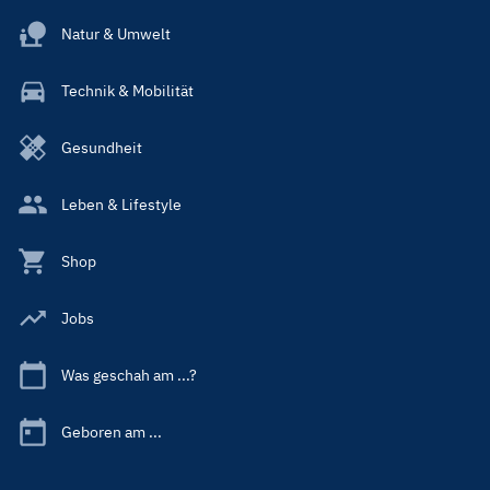
Natur & Umwelt
Technik & Mobilität
Gesundheit
Leben & Lifestyle
Shop
Jobs
Was geschah am ...?
Geboren am ...