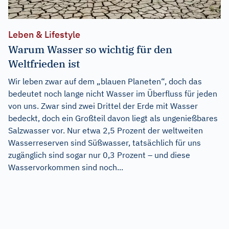
Leben & Lifestyle
Warum Wasser so wichtig für den
Weltfrieden ist
Wir leben zwar auf dem „blauen Planeten“, doch das
bedeutet noch lange nicht Wasser im Überfluss für jeden
von uns. Zwar sind zwei Drittel der Erde mit Wasser
bedeckt, doch ein Großteil davon liegt als ungenießbares
Salzwasser vor. Nur etwa 2,5 Prozent der weltweiten
Wasserreserven sind Süßwasser, tatsächlich für uns
zugänglich sind sogar nur 0,3 Prozent – und diese
Wasservorkommen sind noch...