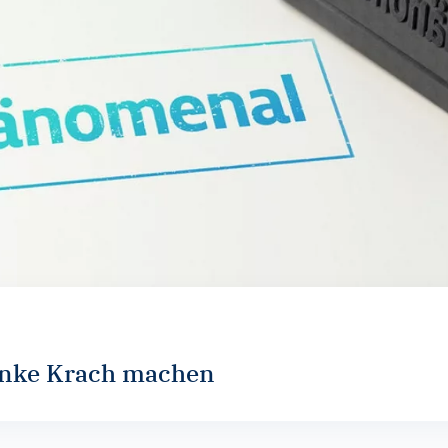
enke Krach machen