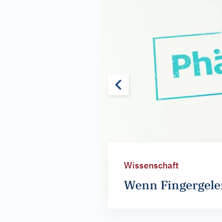
Wissenschaft
Wenn Fingergel