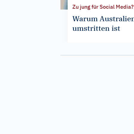
Zu jung für Social Media?
Warum Australien
umstritten ist