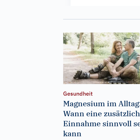
Gesundheit
Magnesium im Alltag
Wann eine zusätzlic
Einnahme sinnvoll s
kann