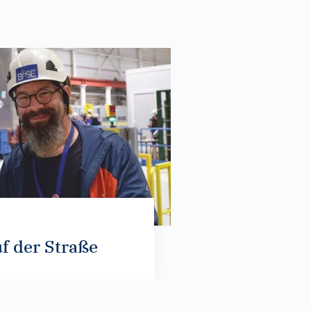
f der Straße