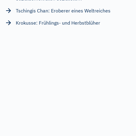
Tschingis Chan: Eroberer eines Weltreiches
Krokusse: Frühlings- und Herbstblüher