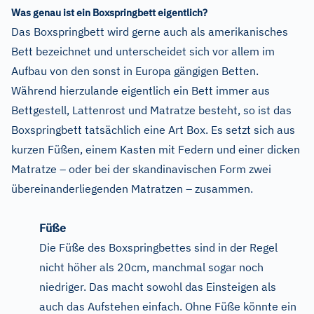
Was genau ist ein Boxspringbett eigentlich?
Das Boxspringbett wird gerne auch als amerikanisches
Bett bezeichnet und unterscheidet sich vor allem im
Aufbau von den sonst in Europa gängigen Betten.
Während hierzulande eigentlich ein Bett immer aus
Bettgestell, Lattenrost und Matratze besteht, so ist das
Boxspringbett tatsächlich eine Art Box. Es setzt sich aus
kurzen Füßen, einem Kasten mit Federn und einer dicken
Matratze – oder bei der skandinavischen Form zwei
übereinanderliegenden Matratzen – zusammen.
Füße
Die Füße des Boxspringbettes sind in der Regel
nicht höher als 20cm, manchmal sogar noch
niedriger. Das macht sowohl das Einsteigen als
auch das Aufstehen einfach. Ohne Füße könnte ein