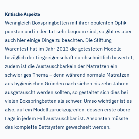
Kritische Aspekte
Wenngleich Boxspringbetten mit ihrer opulenten Optik
punkten und in der Tat sehr bequem sind, so gibt es aber
auch hier einige Dinge zu beachten. Die Stiftung
Warentest hat im Jahr 2013 die getesteten Modelle
bezüglich der Liegeeigenschaft durchschnittlich bewertet,
zudem ist die Austauschbarkein der Matratzen ein
schwieriges Thema – denn während normale Matratzen
aus hygienischen Gründen nach sieben bis zehn Jahren
ausgetauscht werden sollten, so gestaltet sich dies bei
vielen Boxspringbetten als schwer. Umso wichtiger ist es
also, auf ein Modell zurückzugreifen, dessen erste obere
Lage in jedem Fall austauschbar ist. Ansonsten müsste
das komplette Bettsystem gewechselt werden.