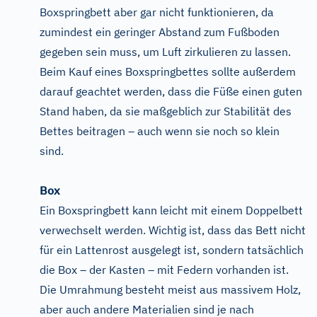
Boxspringbett aber gar nicht funktionieren, da
zumindest ein geringer Abstand zum Fußboden
gegeben sein muss, um Luft zirkulieren zu lassen.
Beim Kauf eines Boxspringbettes sollte außerdem
darauf geachtet werden, dass die Füße einen guten
Stand haben, da sie maßgeblich zur Stabilität des
Bettes beitragen – auch wenn sie noch so klein
sind.
Box
Ein Boxspringbett kann leicht mit einem Doppelbett
verwechselt werden. Wichtig ist, dass das Bett nicht
für ein Lattenrost ausgelegt ist, sondern tatsächlich
die Box – der Kasten – mit Federn vorhanden ist.
Die Umrahmung besteht meist aus massivem Holz,
aber auch andere Materialien sind je nach