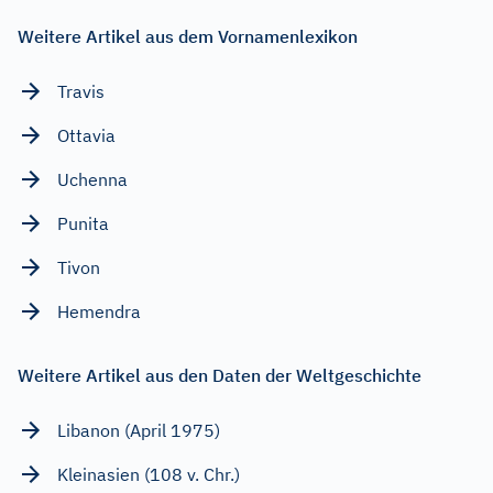
Weitere Artikel aus dem Vornamenlexikon
Travis
Ottavia
Uchenna
Punita
Tivon
Hemendra
Weitere Artikel aus den Daten der Weltgeschichte
Libanon (April 1975)
Kleinasien (108 v. Chr.)