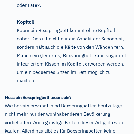
oder Latex.
Kopfteil
Kaum ein Boxspringbett kommt ohne Kopfteil
daher. Dies ist nicht nur ein Aspekt der Schönheit,
sondern hält auch die Kälte von den Wänden fern.
Manch ein (teureres) Boxspringbett kann sogar mit
integriertem Kissen im Kopfteil erworben werden,
um ein bequemes Sitzen im Bett möglich zu
machen.
Muss ein Boxspringbett teuer sein?
Wie bereits erwähnt, sind Boxspringbetten heutzutage
nicht mehr nur der wohlhabenderen Bevölkerung
vorbehalten. Auch günstige Betten dieser Art gibt es zu
kaufen. Allerdings gibt es für Boxspringbetten keine