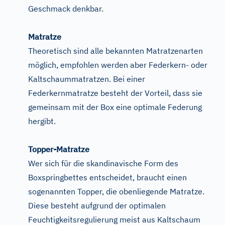
Geschmack denkbar.
Matratze
Theoretisch sind alle bekannten Matratzenarten
möglich, empfohlen werden aber Federkern- oder
Kaltschaummatratzen. Bei einer
Federkernmatratze besteht der Vorteil, dass sie
gemeinsam mit der Box eine optimale Federung
hergibt.
Topper-Matratze
Wer sich für die skandinavische Form des
Boxspringbettes entscheidet, braucht einen
sogenannten Topper, die obenliegende Matratze.
Diese besteht aufgrund der optimalen
Feuchtigkeitsregulierung meist aus Kaltschaum