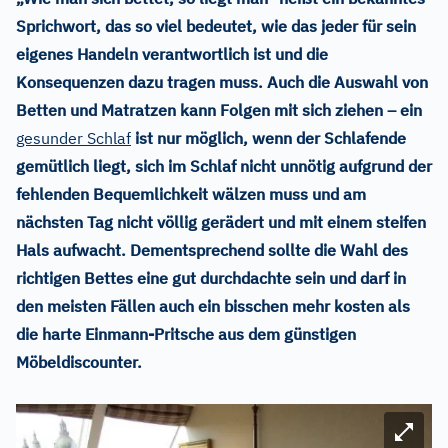
Sprichwort, das so viel bedeutet, wie das jeder für sein
eigenes Handeln verantwortlich ist und die
Konsequenzen dazu tragen muss. Auch die Auswahl von
Betten und Matratzen kann Folgen mit sich ziehen – ein
gesunder Schlaf
ist nur möglich, wenn der Schlafende
gemütlich liegt, sich im Schlaf nicht unnötig aufgrund der
fehlenden Bequemlichkeit wälzen muss und am
nächsten Tag nicht völlig gerädert und mit einem steifen
Hals aufwacht. Dementsprechend sollte die Wahl des
richtigen Bettes eine gut durchdachte sein und darf in
den meisten Fällen auch ein bisschen mehr kosten als
die harte Einmann-Pritsche aus dem günstigen
Möbeldiscounter.
Bild ve