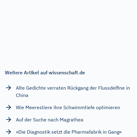
Weitere Artikel auf wissenschaft.de
Alte Gedichte verraten Rückgang der Flussdelfine in
China
Wie Meerestiere ihre Schwimmtiefe optimieren
Auf der Suche nach Magrathea
»Die Diagnostik setzt die Pharmafabrik in Gang«