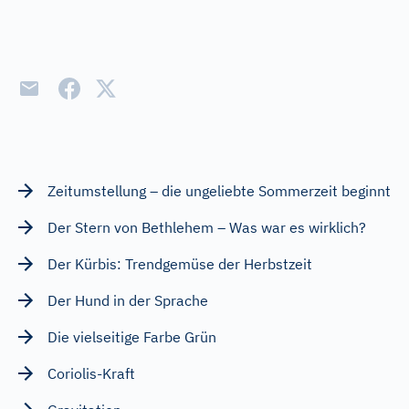
Zeitumstellung – die ungeliebte Sommerzeit beginnt
Der Stern von Bethlehem – Was war es wirklich?
Der Kürbis: Trendgemüse der Herbstzeit
Der Hund in der Sprache
Die vielseitige Farbe Grün
Coriolis-Kraft