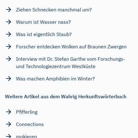
Ziehen Schnecken manchmal um?
Warum ist Wasser nass?
Was ist eigentlich Staub?
Forscher entdecken Wolken auf Braunen Zwergen
Interview mit Dr. Stefan Garthe vom Forschungs-
und Technologiezentrum Westküste
Was machen Amphibien im Winter?
Weitere Artikel aus dem Wahrig Herkunftswörterbuch
Pfifferling
Connections
mokieren