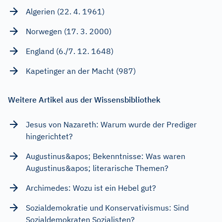
Algerien (22. 4. 1961)
Norwegen (17. 3. 2000)
England (6./7. 12. 1648)
Kapetinger an der Macht (987)
Weitere Artikel aus der Wissensbibliothek
Jesus von Nazareth: Warum wurde der Prediger
hingerichtet?
Augustinus&apos; Bekenntnisse: Was waren
Augustinus&apos; literarische Themen?
Archimedes: Wozu ist ein Hebel gut?
Sozialdemokratie und Konservativismus: Sind
Sozialdemokraten Sozialisten?