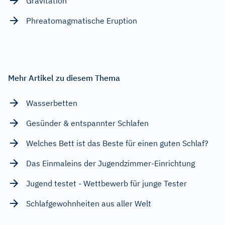
Gravitation
Phreatomagmatische Eruption
Mehr Artikel zu diesem Thema
Wasserbetten
Gesünder & entspannter Schlafen
Welches Bett ist das Beste für einen guten Schlaf?
Das Einmaleins der Jugendzimmer-Einrichtung
Jugend testet - Wettbewerb für junge Tester
Schlafgewohnheiten aus aller Welt