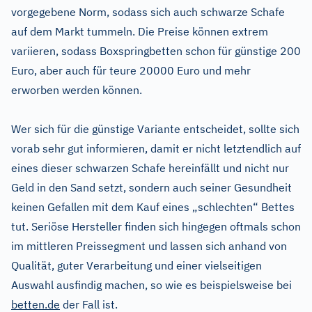
vorgegebene Norm, sodass sich auch schwarze Schafe
auf dem Markt tummeln. Die Preise können extrem
variieren, sodass Boxspringbetten schon für günstige 200
Euro, aber auch für teure 20000 Euro und mehr
erworben werden können.
Wer sich für die günstige Variante entscheidet, sollte sich
vorab sehr gut informieren, damit er nicht letztendlich auf
eines dieser schwarzen Schafe hereinfällt und nicht nur
Geld in den Sand setzt, sondern auch seiner Gesundheit
keinen Gefallen mit dem Kauf eines „schlechten“ Bettes
tut. Seriöse Hersteller finden sich hingegen oftmals schon
im mittleren Preissegment und lassen sich anhand von
Qualität, guter Verarbeitung und einer vielseitigen
Auswahl ausfindig machen, so wie es beispielsweise bei
betten.de
der Fall ist.