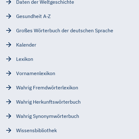
Daten der Weltgeschichte
Gesundheit A-Z
Großes Wörterbuch der deutschen Sprache
Kalender
Lexikon
Vornamenlexikon
Wahrig Fremdwörterlexikon
Wahrig Herkunftswörterbuch
Wahrig Synonymwörterbuch
Wissensbibliothek