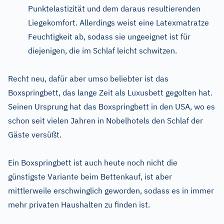
Punktelastizität und dem daraus resultierenden
Liegekomfort. Allerdings weist eine Latexmatratze
Feuchtigkeit ab, sodass sie ungeeignet ist für
diejenigen, die im Schlaf leicht schwitzen.
Recht neu, dafür aber umso beliebter ist das
Boxspringbett, das lange Zeit als Luxusbett gegolten hat.
Seinen Ursprung hat das Boxspringbett in den USA, wo es
schon seit vielen Jahren in Nobelhotels den Schlaf der
Gäste versüßt.
Ein Boxspringbett ist auch heute noch nicht die
günstigste Variante beim Bettenkauf, ist aber
mittlerweile erschwinglich geworden, sodass es in immer
mehr privaten Haushalten zu finden ist.