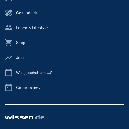
Gesundheit
Leben & Lifestyle
Shop
Jobs
Was geschah am ...?
Geboren am ...