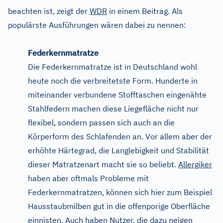
beachten ist, zeigt der
WDR
in einem Beitrag. Als
populärste Ausführungen wären dabei zu nennen:
Federkernmatratze
Die Federkernmatratze ist in Deutschland wohl
heute noch die verbreitetste Form. Hunderte in
miteinander verbundene Stofftaschen eingenähte
Stahlfedern machen diese Liegefläche nicht nur
flexibel, sondern passen sich auch an die
Körperform des Schlafenden an. Vor allem aber der
erhöhte Härtegrad, die Langlebigkeit und Stabilität
dieser Matratzenart macht sie so beliebt.
Allergiker
haben aber oftmals Probleme mit
Federkernmatratzen, können sich hier zum Beispiel
Hausstaubmilben gut in die offenporige Oberfläche
einnisten. Auch haben Nutzer, die dazu neigen