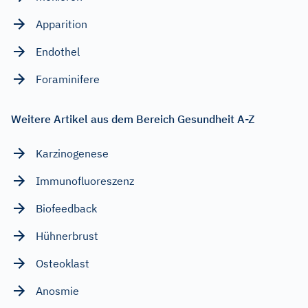
Apparition
Endothel
Foraminifere
Weitere Artikel aus dem Bereich Gesundheit A-Z
Karzinogenese
Immunofluoreszenz
Biofeedback
Hühnerbrust
Osteoklast
Anosmie