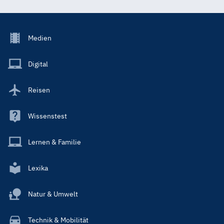
Footer
Medien
Menu
Main
Digital
Reisen
Wissenstest
Lernen & Familie
Lexika
Natur & Umwelt
Technik & Mobilität