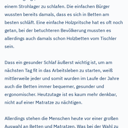
einem Strohlager zu schlafen. Die einfachen Bürger
wussten bereits damals, dass es sich in Betten am
besten schläft. Eine einfache Holzpritsche hat es oft noch
getan, bei der betuchteren Bevölkerung mussten es
allerdings auch damals schon Holzbetten vom Tischler
sein.
Dass ein gesunder Schlaf äußerst wichtig ist, um am
nächsten Tag fit in das Arbeitsleben zu starten, weiß
mittlerweile jeder und somit wurden im Laufe der Jahre
auch die Betten immer bequemer, gesunder und
ergonomischer. Heutzutage ist es kaum mehr denkbar,
nicht auf einer Matratze zu nächtigen.
Allerdings stehen die Menschen heute vor einer großen
Auswahl an Betten und Matratzen. Was bei der Wahl zu