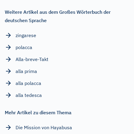
Weitere Artikel aus dem Großes Wörterbuch der
deutschen Sprache
zingarese
polacca
Alla-breve-Takt
alla prima
alla polacca
alla tedesca
Mehr Artikel zu diesem Thema
Die Mission von Hayabusa