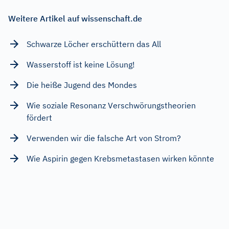
Weitere Artikel auf wissenschaft.de
Schwarze Löcher erschüttern das All
Wasserstoff ist keine Lösung!
Die heiße Jugend des Mondes
Wie soziale Resonanz Verschwörungstheorien
fördert
Verwenden wir die falsche Art von Strom?
Wie Aspirin gegen Krebsmetastasen wirken könnte