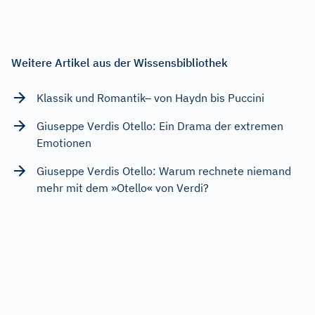
Weitere Artikel aus der Wissensbibliothek
Klassik und Romantik– von Haydn bis Puccini
Giuseppe Verdis Otello: Ein Drama der extremen
Emotionen
Giuseppe Verdis Otello: Warum rechnete niemand
mehr mit dem »Otello« von Verdi?