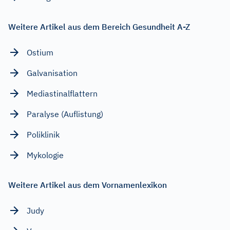
Weitere Artikel aus dem Bereich Gesundheit A-Z
Ostium
Galvanisation
Mediastinalflattern
Paralyse (Auflistung)
Poliklinik
Mykologie
Weitere Artikel aus dem Vornamenlexikon
Judy