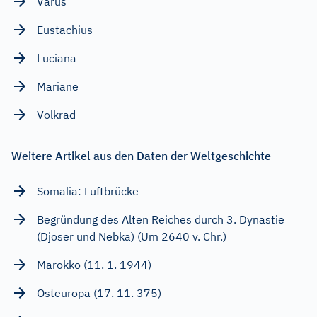
Varus
Eustachius
Luciana
Mariane
Volkrad
Weitere Artikel aus den Daten der Weltgeschichte
Somalia: Luftbrücke
Begründung des Alten Reiches durch 3. Dynastie
(Djoser und Nebka) (Um 2640 v. Chr.)
Marokko (11. 1. 1944)
Osteuropa (17. 11. 375)