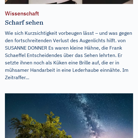
Wissenschaft
Scharf sehen
Wie sich Kurzsichtigkeit vorbeugen lässt – und was gegen
den fortschreitenden Verlust des Augenlichts hilft. von
SUSANNE DONNER Es waren kleine Hähne, die Frank
Schaeffel Entscheidendes über das Sehen lehrten. Er
setzte ihnen noch als Küken eine Brille auf, die er in
mühsamer Handarbeit in eine Lederhaube einnähte. Im
Zeitraffer...