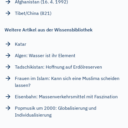
Afghanistan (16. 4. 1992)
Tibet/China (821)
Weitere Artikel aus der Wissensbibliothek
Katar
Algen: Wasser ist ihr Element
Tadschikistan: Hoffnung auf Erdölreserven
Frauen im Islam: Kann sich eine Muslima scheiden
lassen?
Eisenbahn: Massenverkehrsmittel mit Faszination
Popmusik um 2000: Globalisierung und
Individualisierung