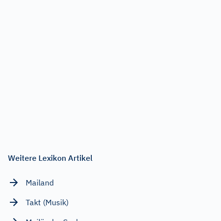
Weitere Lexikon Artikel
Mailand
Takt (Musik)