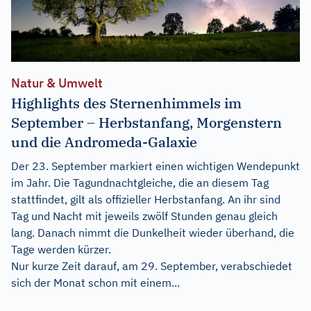
Natur & Umwelt
Highlights des Sternenhimmels im
September – Herbstanfang, Morgenstern
und die Andromeda-Galaxie
Der 23. September markiert einen wichtigen Wendepunkt
im Jahr. Die Tagundnachtgleiche, die an diesem Tag
stattfindet, gilt als offizieller Herbstanfang. An ihr sind
Tag und Nacht mit jeweils zwölf Stunden genau gleich
lang. Danach nimmt die Dunkelheit wieder überhand, die
Tage werden kürzer.
Nur kurze Zeit darauf, am 29. September, verabschiedet
sich der Monat schon mit einem...