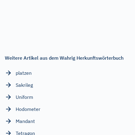
Weitere Artikel aus dem Wahrig Herkunftswörterbuch
platzen
Sakrileg
Uniform
Hodometer
Mandant
Tetragon