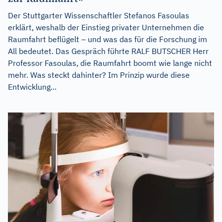
Der Stuttgarter Wissenschaftler Stefanos Fasoulas
erklärt, weshalb der Einstieg privater Unternehmen die
Raumfahrt beflügelt – und was das für die Forschung im
All bedeutet. Das Gespräch führte RALF BUTSCHER Herr
Professor Fasoulas, die Raumfahrt boomt wie lange nicht
mehr. Was steckt dahinter? Im Prinzip wurde diese
Entwicklung...