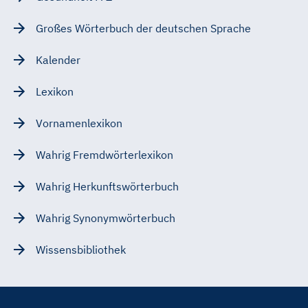
Großes Wörterbuch der deutschen Sprache
Kalender
Lexikon
Vornamenlexikon
Wahrig Fremdwörterlexikon
Wahrig Herkunftswörterbuch
Wahrig Synonymwörterbuch
Wissensbibliothek