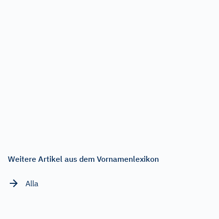
Weitere Artikel aus dem Vornamenlexikon
Alla