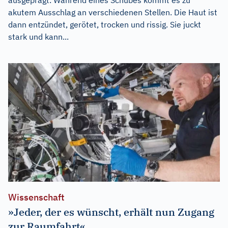
akutem Ausschlag an verschiedenen Stellen. Die Haut ist
dann entzündet, gerötet, trocken und rissig. Sie juckt
stark und kann...
Wissenschaft
»Jeder, der es wünscht, erhält nun Zugang
zur Raumfahrt«