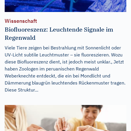
Wissenschaft
Biofluoreszenz: Leuchtende Signale im
Regenwald
Viele Tiere zeigen bei Bestrahlung mit Sonnenlicht oder
UV-Licht subtile Leuchtmuster – sie fluoreszieren. Wozu
diese Biofluoreszenz dient, ist jedoch meist unklar., Jetzt
haben Zoologen im peruanischen Regenwald
Weberknechte entdeckt, die ein bei Mondlicht und
Dämmerung blaugrün leuchtendes Rückenmuster tragen.
Diese Struktur...