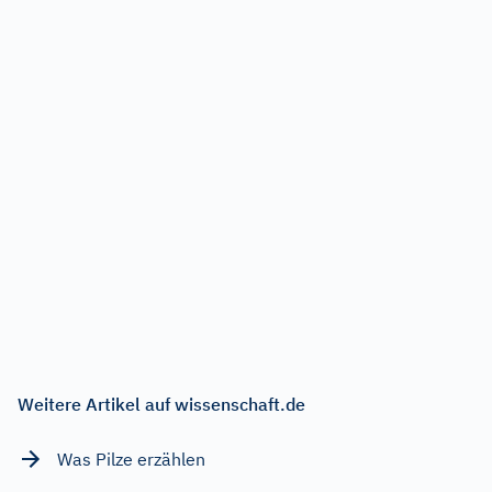
Weitere Artikel auf wissenschaft.de
Was Pilze erzählen