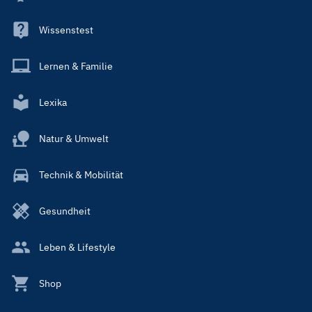
Wissenstest
Lernen & Familie
Lexika
Natur & Umwelt
Technik & Mobilität
Gesundheit
Leben & Lifestyle
Shop