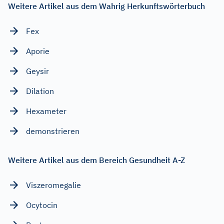
Weitere Artikel aus dem Wahrig Herkunftswörterbuch
Fex
Aporie
Geysir
Dilation
Hexameter
demonstrieren
Weitere Artikel aus dem Bereich Gesundheit A-Z
Viszeromegalie
Ocytocin