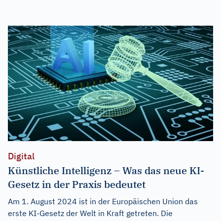
Digital
Künstliche Intelligenz – Was das neue KI-
Gesetz in der Praxis bedeutet
Am 1. August 2024 ist in der Europäischen Union das
erste KI-Gesetz der Welt in Kraft getreten. Die