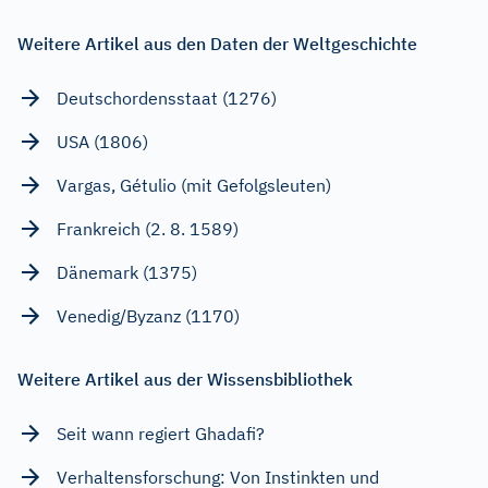
Weitere Artikel aus den Daten der Weltgeschichte
Deutschordensstaat (1276)
USA (1806)
Vargas, Gétulio (mit Gefolgsleuten)
Frankreich (2. 8. 1589)
Dänemark (1375)
Venedig/Byzanz (1170)
Weitere Artikel aus der Wissensbibliothek
Seit wann regiert Ghadafi?
Verhaltensforschung: Von Instinkten und