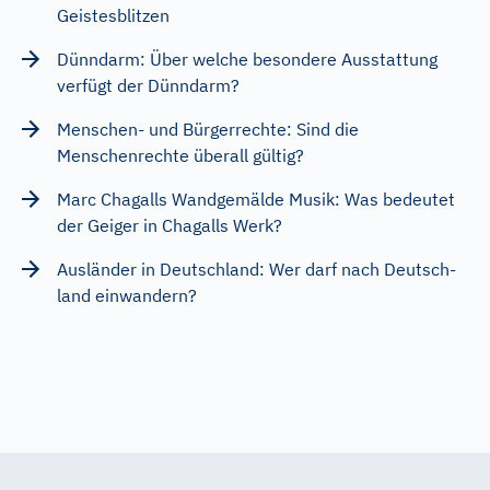
Geistesblitzen
Dünndarm: Über welche besondere Ausstattung
verfügt der Dünndarm?
Menschen- und Bürgerrechte: Sind die
Menschenrechte überall gültig?
Marc Chagalls Wandgemälde Musik: Was bedeutet
der Geiger in Chagalls Werk?
Ausländer in Deutschland: Wer darf nach Deutsch-
land einwandern?