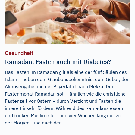
Gesundheit
Ramadan: Fasten auch mit Diabetes?
Das Fasten im Ramadan gilt als eine der fünf Säulen des
Islam – neben dem Glaubensbekenntnis, dem Gebet, der
Almosengabe und der Pilgerfahrt nach Mekka. Der
Fastenmonat Ramadan soll – ähnlich wie die christliche
Fastenzeit vor Ostern – durch Verzicht und Fasten die
innere Einkehr fördern. Während des Ramadans essen
und trinken Muslime für rund vier Wochen lang nur vor
der Morgen- und nach der...