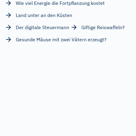
Wie viel Energie die Fortpflanzung kostet
Land unter an den Küsten
Der digitale Steuermann
Giftige Reiswaffeln?
Gesunde Mäuse mit zwei Vätern erzeugt?