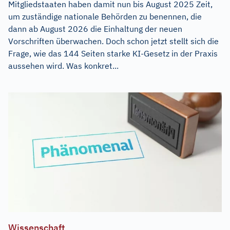
Mitgliedstaaten haben damit nun bis August 2025 Zeit,
um zuständige nationale Behörden zu benennen, die
dann ab August 2026 die Einhaltung der neuen
Vorschriften überwachen. Doch schon jetzt stellt sich die
Frage, wie das 144 Seiten starke KI-Gesetz in der Praxis
aussehen wird. Was konkret...
Wissenschaft