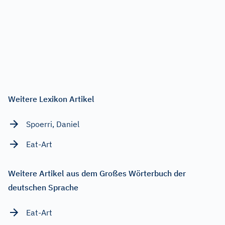
Weitere Lexikon Artikel
Spoerri, Daniel
Eat-Art
Weitere Artikel aus dem Großes Wörterbuch der
deutschen Sprache
Eat-Art