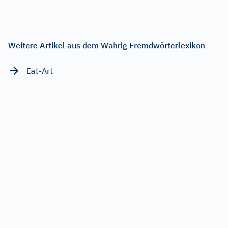
Weitere Artikel aus dem Wahrig Fremdwörterlexikon
Eat-Art