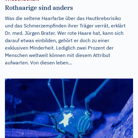
Rothaarige sind anders
Was die seltene Haarfarbe über das Hautkrebsrisiko
und das Schmerzempfinden ihrer Träger verrät, erklärt
Dr. med. Jürgen Brater. Wer rote Haare hat, kann sich
darauf etwas einbilden, gehört er doch zu einer
exklusiven Minderheit. Lediglich zwei Prozent der
Menschen weltweit können mit diesem Attribut
aufwarten. Von diesen leben...