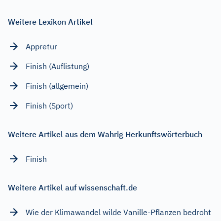
Weitere Lexikon Artikel
Appretur
Finish (Auflistung)
Finish (allgemein)
Finish (Sport)
Weitere Artikel aus dem Wahrig Herkunftswörterbuch
Finish
Weitere Artikel auf wissenschaft.de
Wie der Klimawandel wilde Vanille-Pflanzen bedroht