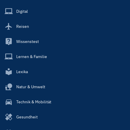
Menu
Main
Digital
Reisen
Wissenstest
Lernen & Familie
Lexika
Natur & Umwelt
Technik & Mobilität
Gesundheit