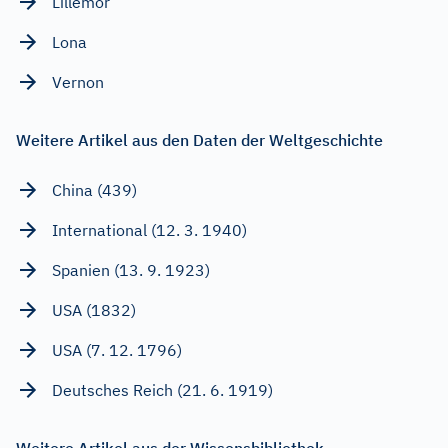
Lillemor
Lona
Vernon
Weitere Artikel aus den Daten der Weltgeschichte
China (439)
International (12. 3. 1940)
Spanien (13. 9. 1923)
USA (1832)
USA (7. 12. 1796)
Deutsches Reich (21. 6. 1919)