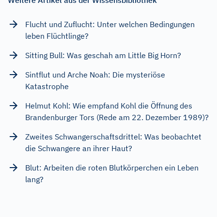
Weitere Artikel aus der Wissensbibliothek
Flucht und Zuflucht: Unter welchen Bedingungen
leben Flüchtlinge?
Sitting Bull: Was geschah am Little Big Horn?
Sintflut und Arche Noah: Die mysteriöse
Katastrophe
Helmut Kohl: Wie empfand Kohl die Öffnung des
Brandenburger Tors (Rede am 22. Dezember 1989)?
Zweites Schwangerschaftsdrittel: Was beobachtet
die Schwangere an ihrer Haut?
Blut: Arbeiten die roten Blutkörperchen ein Leben
lang?