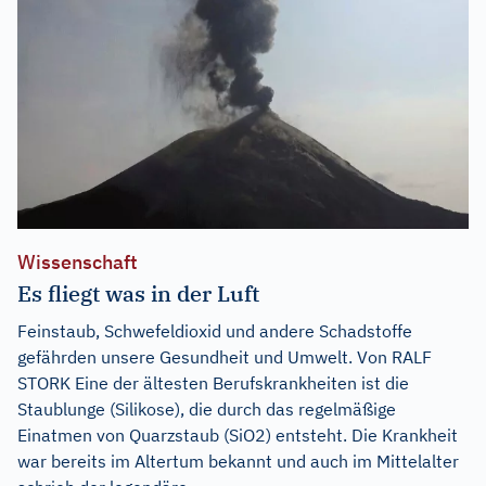
Wissenschaft
Es fliegt was in der Luft
Feinstaub, Schwefeldioxid und andere Schadstoffe
gefährden unsere Gesundheit und Umwelt. Von RALF
STORK Eine der ältesten Berufskrankheiten ist die
Staublunge (Silikose), die durch das regelmäßige
Einatmen von Quarzstaub (SiO2) entsteht. Die Krankheit
war bereits im Altertum bekannt und auch im Mittelalter