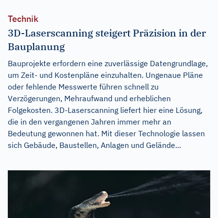
Technik
3D-Laserscanning steigert Präzision in der
Bauplanung
Bauprojekte erfordern eine zuverlässige Datengrundlage,
um Zeit- und Kostenpläne einzuhalten. Ungenaue Pläne
oder fehlende Messwerte führen schnell zu
Verzögerungen, Mehraufwand und erheblichen
Folgekosten. 3D-Laserscanning liefert hier eine Lösung,
die in den vergangenen Jahren immer mehr an
Bedeutung gewonnen hat. Mit dieser Technologie lassen
sich Gebäude, Baustellen, Anlagen und Gelände...