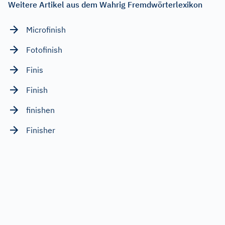
Weitere Artikel aus dem Wahrig Fremdwörterlexikon
Microfinish
Fotofinish
Finis
Finish
finishen
Finisher