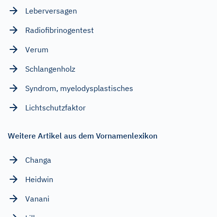
Leberversagen
Radiofibrinogentest
Verum
Schlangenholz
Syndrom, myelodysplastisches
Lichtschutzfaktor
Weitere Artikel aus dem Vornamenlexikon
Changa
Heidwin
Vanani