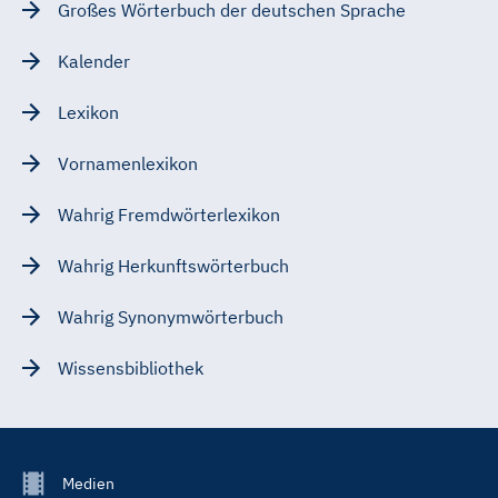
Großes Wörterbuch der deutschen Sprache
Kalender
Lexikon
Vornamenlexikon
Wahrig Fremdwörterlexikon
Wahrig Herkunftswörterbuch
Wahrig Synonymwörterbuch
Wissensbibliothek
Footer
Medien