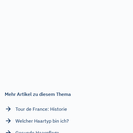
Mehr Artikel zu diesem Thema
Tour de France: Historie
Welcher Haartyp bin ich?
Gesunde Haarpflege