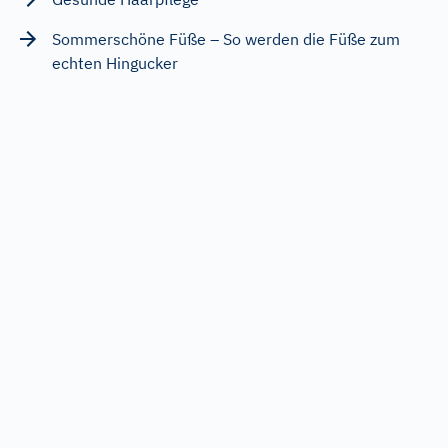
Sommerschöne Füße – So werden die Füße zum
echten Hingucker