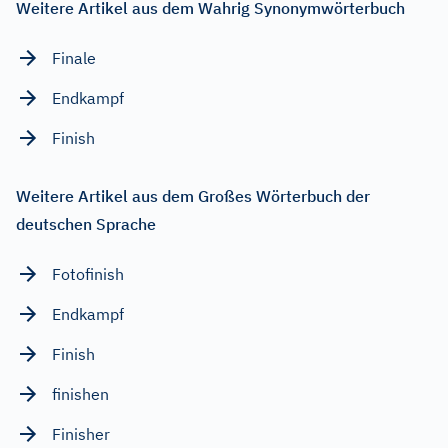
Weitere Artikel aus dem Wahrig Synonymwörterbuch
Finale
Endkampf
Finish
Weitere Artikel aus dem Großes Wörterbuch der
deutschen Sprache
Fotofinish
Endkampf
Finish
finishen
Finisher