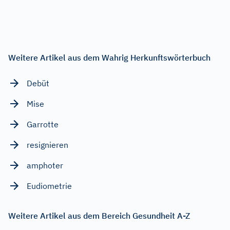
Weitere Artikel aus dem Wahrig Herkunftswörterbuch
Debüt
Mise
Garrotte
resignieren
amphoter
Eudiometrie
Weitere Artikel aus dem Bereich Gesundheit A-Z