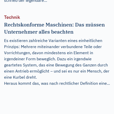
schrieb der legendäre...
Technik
Rechtskonforme Maschinen: Das müssen
Unternehmer alles beachten
Es existieren zahlreiche Varianten eines einheitlichen
Prinzips: Mehrere miteinander verbundene Teile oder
Vorrichtungen, davon mindestens ein Element in
irgendeiner Form beweglich. Dazu ein irgendwie
geartetes System, das eine Bewegung des Ganzen durch
einen Antrieb ermöglicht – und sei es nur ein Mensch, der
eine Kurbel dreht.
Heraus kommt das, was nach rechtlicher Definition eine...