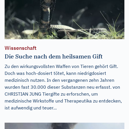
Wissenschaft
Die Suche nach dem heilsamen Gift
Zu den wirkungsvollsten Waffen von Tieren gehört Gift.
Doch was hoch-dosiert tötet, kann niedrigdosiert
medizinisch nutzen. In den vergangenen zehn Jahren
wurden fast 30.000 dieser Substanzen neu erfasst. von
CHRISTIAN JUNG Tiergifte zu erforschen, um
medizinische Wirkstoffe und Therapeutika zu entdecken,
ist aufwendig und teuer...