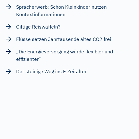
Spracherwerb: Schon Kleinkinder nutzen
Kontextinformationen
Giftige Reiswaffeln?
Flüsse setzen Jahrtausende altes CO2 frei
„Die Energieversorgung würde flexibler und
effizienter“
Der steinige Weg ins E-Zeitalter