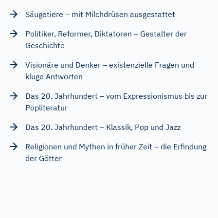
Säugetiere – mit Milchdrüsen ausgestattet
Politiker, Reformer, Diktatoren – Gestalter der
Geschichte
Visionäre und Denker – existenzielle Fragen und
kluge Antworten
Das 20. Jahrhundert – vom Expressionismus bis zur
Popliteratur
Das 20. Jahrhundert – Klassik, Pop und Jazz
Religionen und Mythen in früher Zeit – die Erfindung
der Götter