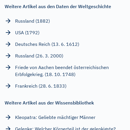
Weitere Artikel aus den Daten der Weltgeschichte
Russland (1882)
USA (1792)
Deutsches Reich (13. 6. 1612)
Russland (26. 3. 2000)
Friede von Aachen beendet österreichischen
Erbfolgekrieg. (18. 10. 1748)
Frankreich (28. 6. 1833)
Weitere Artikel aus der Wissensbibliothek
Kleopatra: Geliebte mächtiger Männer
Gelenke: Welcher Körperteil ist der gelenkigste?