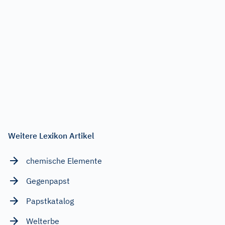
Weitere Lexikon Artikel
chemische Elemente
Gegenpapst
Papstkatalog
Welterbe