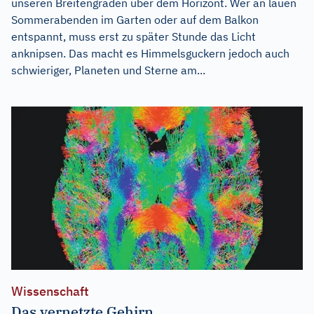
unseren Breitengraden über dem Horizont. Wer an lauen
Sommerabenden im Garten oder auf dem Balkon
entspannt, muss erst zu später Stunde das Licht
anknipsen. Das macht es Himmelsguckern jedoch auch
schwieriger, Planeten und Sterne am...
Wissenschaft
Das vernetzte Gehirn