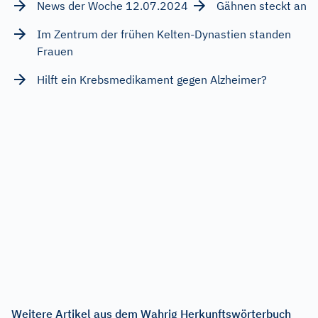
News der Woche 12.07.2024
Gähnen steckt an
Im Zentrum der frühen Kelten-Dynastien standen
Frauen
Hilft ein Krebsmedikament gegen Alzheimer?
Weitere Artikel aus dem Wahrig Herkunftswörterbuch