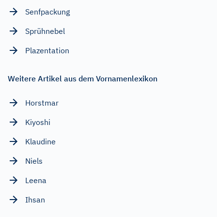
Senfpackung
Sprühnebel
Plazentation
Weitere Artikel aus dem Vornamenlexikon
Horstmar
Kiyoshi
Klaudine
Niels
Leena
Ihsan