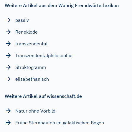
Weitere Artikel aus dem Wahrig Fremdwörterlexikon
passiv
Reneklode
transzendental
Transzendentalphilosophie
Struktogramm
elisabethanisch
Weitere Artikel auf wissenschaft.de
Natur ohne Vorbild
Frühe Sternhaufen im galaktischen Bogen