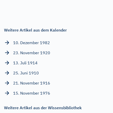
Weitere Artikel aus dem Kalender
10. Dezember 1982
23. November 1920
13. Juli 1914
25. Juni 1910
21. November 1916
15. November 1976
Weitere Artikel aus der Wissensbibliothek