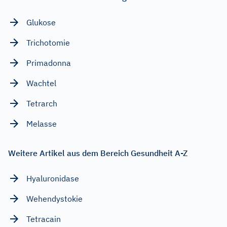
Glukose
Trichotomie
Primadonna
Wachtel
Tetrarch
Melasse
Weitere Artikel aus dem Bereich Gesundheit A-Z
Hyaluronidase
Wehendystokie
Tetracain