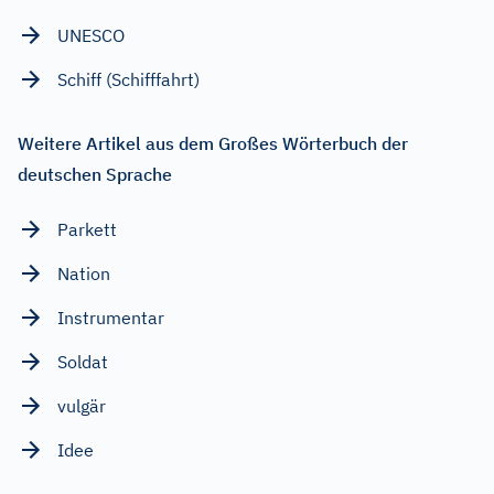
UNESCO
Schiff (Schifffahrt)
Weitere Artikel aus dem Großes Wörterbuch der
deutschen Sprache
Parkett
Nation
Instrumentar
Soldat
vulgär
Idee