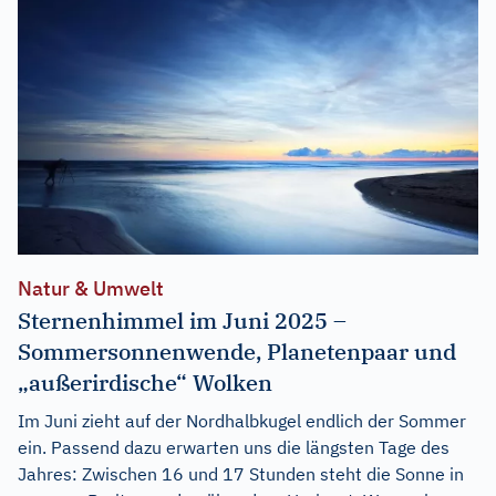
Natur & Umwelt
Sternenhimmel im Juni 2025 –
Sommersonnenwende, Planetenpaar und
„außerirdische“ Wolken
Im Juni zieht auf der Nordhalbkugel endlich der Sommer
ein. Passend dazu erwarten uns die längsten Tage des
Jahres: Zwischen 16 und 17 Stunden steht die Sonne in