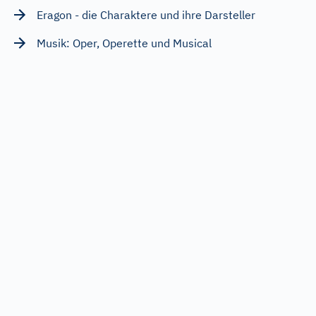
Eragon - die Charaktere und ihre Darsteller
Musik: Oper, Operette und Musical