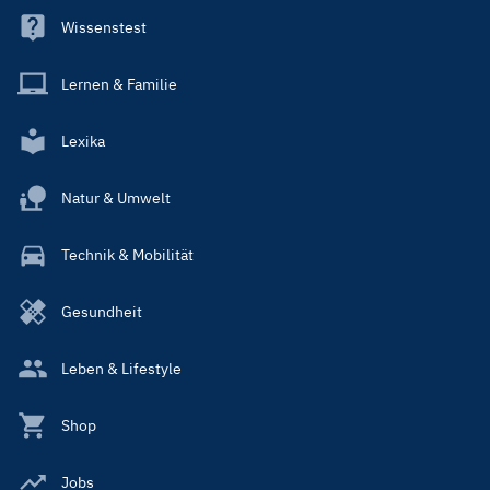
Wissenstest
Lernen & Familie
Lexika
Natur & Umwelt
Technik & Mobilität
Gesundheit
Leben & Lifestyle
Shop
Jobs