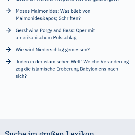
Moses Maimonides: Was blieb von
Maimonides&apos; Schriften?
Gershwins Porgy and Bess: Oper mit
amerikanischem Pulsschlag
Wie wird Niederschlag gemessen?
Juden in der islamischen Welt: Welche Veränderung
zog die islamische Eroberung Babyloniens nach
sich?
Suche im großen Lexikon