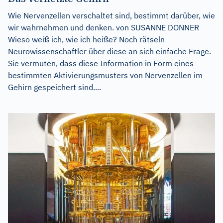
Wie Nervenzellen verschaltet sind, bestimmt darüber, wie
wir wahrnehmen und denken. von SUSANNE DONNER
Wieso weiß ich, wie ich heiße? Noch rätseln
Neurowissenschaftler über diese an sich einfache Frage.
Sie vermuten, dass diese Information in Form eines
bestimmten Aktivierungsmusters von Nervenzellen im
Gehirn gespeichert sind....