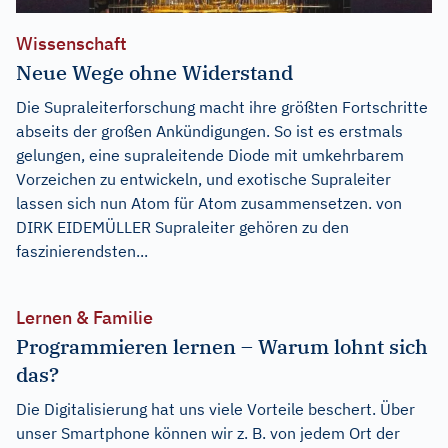
Wissenschaft
Neue Wege ohne Widerstand
Die Supraleiterforschung macht ihre größten Fortschritte
abseits der großen Ankündigungen. So ist es erstmals
gelungen, eine supraleitende Diode mit umkehrbarem
Vorzeichen zu entwickeln, und exotische Supraleiter
lassen sich nun Atom für Atom zusammensetzen. von
DIRK EIDEMÜLLER Supraleiter gehören zu den
faszinierendsten...
Lernen & Familie
Programmieren lernen – Warum lohnt sich
das?
Die Digitalisierung hat uns viele Vorteile beschert. Über
unser Smartphone können wir z. B. von jedem Ort der