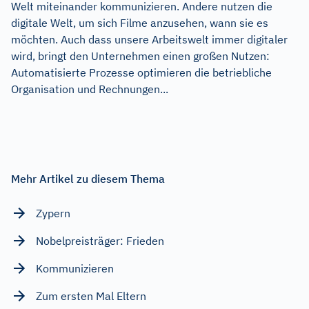
Welt miteinander kommunizieren. Andere nutzen die
digitale Welt, um sich Filme anzusehen, wann sie es
möchten. Auch dass unsere Arbeitswelt immer digitaler
wird, bringt den Unternehmen einen großen Nutzen:
Automatisierte Prozesse optimieren die betriebliche
Organisation und Rechnungen...
Mehr Artikel zu diesem Thema
Zypern
Nobelpreisträger: Frieden
Kommunizieren
Zum ersten Mal Eltern