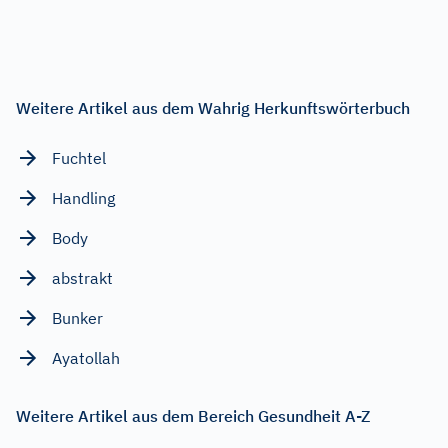
Weitere Artikel aus dem Wahrig Herkunftswörterbuch
Fuchtel
Handling
Body
abstrakt
Bunker
Ayatollah
Weitere Artikel aus dem Bereich Gesundheit A-Z