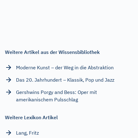
Weitere Artikel aus der Wissensbibliothek
Moderne Kunst – der Weg in die Abstraktion
Das 20. Jahrhundert – Klassik, Pop und Jazz
Gershwins Porgy and Bess: Oper mit
amerikanischem Pulsschlag
Weitere Lexikon Artikel
Lang, Fritz