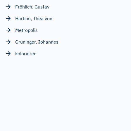
Fröhlich, Gustav
Harbou, Thea von
Metropolis
Grüninger, Johannes
kolorieren