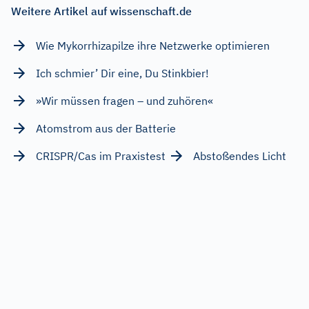
Weitere Artikel auf wissenschaft.de
Wie Mykorrhizapilze ihre Netzwerke optimieren
Ich schmier’ Dir eine, Du Stinkbier!
»Wir müssen fragen – und zuhören«
Atomstrom aus der Batterie
CRISPR/Cas im Praxistest
Abstoßendes Licht