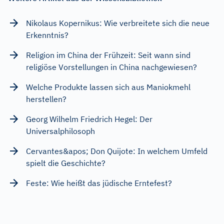
Nikolaus Kopernikus: Wie verbreitete sich die neue
Erkenntnis?
Religion im China der Frühzeit: Seit wann sind
religiöse Vorstellungen in China nachgewiesen?
Welche Produkte lassen sich aus Maniokmehl
herstellen?
Georg Wilhelm Friedrich Hegel: Der
Universalphilosoph
Cervantes&apos; Don Quijote: In welchem Umfeld
spielt die Geschichte?
Feste: Wie heißt das jüdische Erntefest?