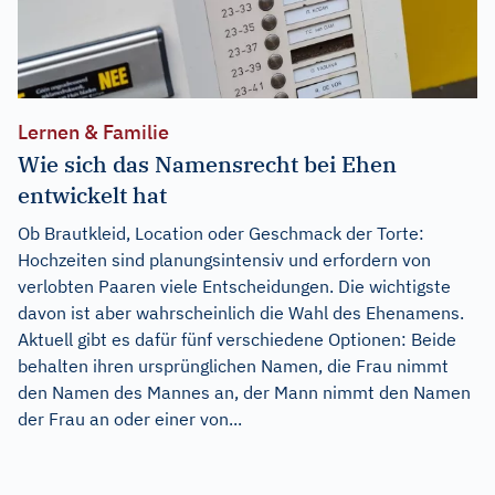
Lernen & Familie
Wie sich das Namensrecht bei Ehen
entwickelt hat
Ob Brautkleid, Location oder Geschmack der Torte:
Hochzeiten sind planungsintensiv und erfordern von
verlobten Paaren viele Entscheidungen. Die wichtigste
davon ist aber wahrscheinlich die Wahl des Ehenamens.
Aktuell gibt es dafür fünf verschiedene Optionen: Beide
behalten ihren ursprünglichen Namen, die Frau nimmt
den Namen des Mannes an, der Mann nimmt den Namen
der Frau an oder einer von...