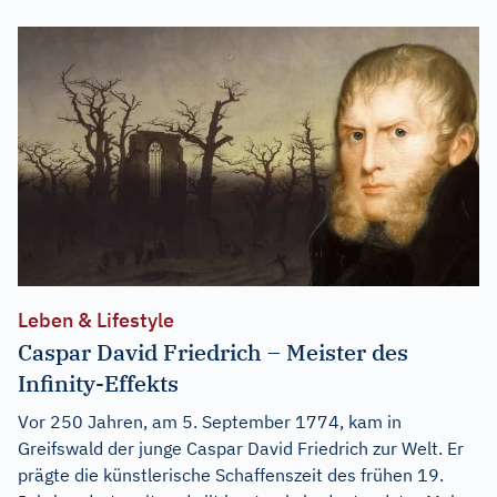
Leben & Lifestyle
Caspar David Friedrich – Meister des
Infinity-Effekts
Vor 250 Jahren, am 5. September 1774, kam in
Greifswald der junge Caspar David Friedrich zur Welt. Er
prägte die künstlerische Schaffenszeit des frühen 19.