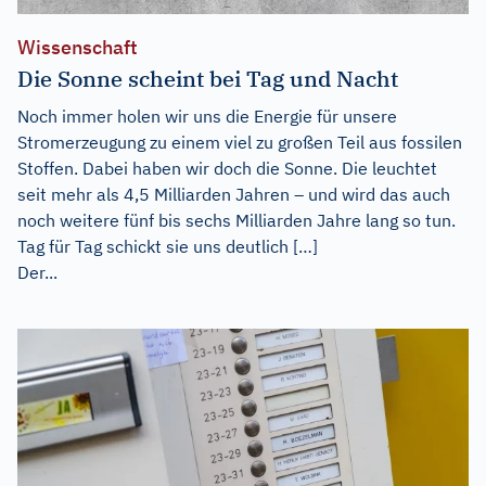
Wissenschaft
Die Sonne scheint bei Tag und Nacht
Noch immer holen wir uns die Energie für unsere
Stromerzeugung zu einem viel zu großen Teil aus fossilen
Stoffen. Dabei haben wir doch die Sonne. Die leuchtet
seit mehr als 4,5 Milliarden Jahren – und wird das auch
noch weitere fünf bis sechs Milliarden Jahre lang so tun.
Tag für Tag schickt sie uns deutlich […]
Der...