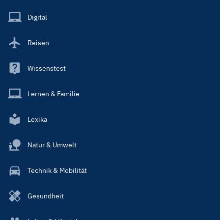
Menu
Main
Digital
Reisen
Wissenstest
Lernen & Familie
Lexika
Natur & Umwelt
Technik & Mobilität
Gesundheit