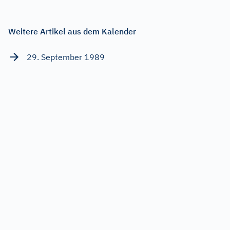
Weitere Artikel aus dem Kalender
29. September 1989