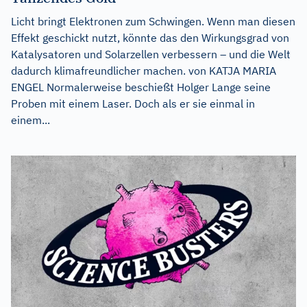
Licht bringt Elektronen zum Schwingen. Wenn man diesen
Effekt geschickt nutzt, könnte das den Wirkungsgrad von
Katalysatoren und Solarzellen verbessern – und die Welt
dadurch klimafreundlicher machen. von KATJA MARIA
ENGEL Normalerweise beschießt Holger Lange seine
Proben mit einem Laser. Doch als er sie einmal in
einem...