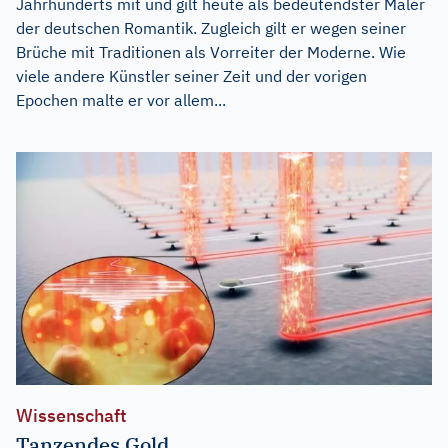
Jahrhunderts mit und gilt heute als bedeutendster Maler
der deutschen Romantik. Zugleich gilt er wegen seiner
Brüche mit Traditionen als Vorreiter der Moderne. Wie
viele andere Künstler seiner Zeit und der vorigen
Epochen malte er vor allem...
Wissenschaft
Tanzendes Gold