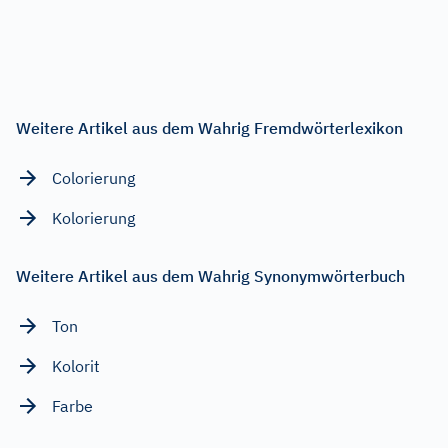
Weitere Artikel aus dem Wahrig Fremdwörterlexikon
Colorierung
Kolorierung
Weitere Artikel aus dem Wahrig Synonymwörterbuch
Ton
Kolorit
Farbe