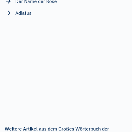
Der Name der Rose
Adlatus
Weitere Artikel aus dem Großes Wörterbuch der