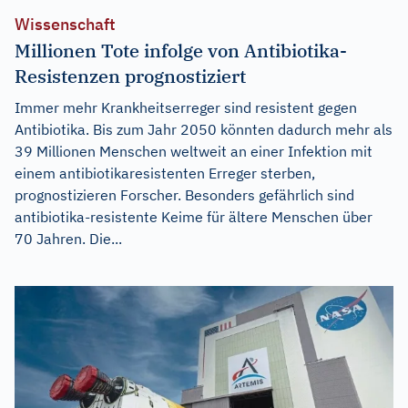
Wissenschaft
Millionen Tote infolge von Antibiotika-
Resistenzen prognostiziert
Immer mehr Krankheitserreger sind resistent gegen
Antibiotika. Bis zum Jahr 2050 könnten dadurch mehr als
39 Millionen Menschen weltweit an einer Infektion mit
einem antibiotikaresistenten Erreger sterben,
prognostizieren Forscher. Besonders gefährlich sind
antibiotika-resistente Keime für ältere Menschen über
70 Jahren. Die...