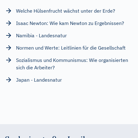
Welche Hülsenfrucht wächst unter der Erde?
Isaac Newton: Wie kam Newton zu Ergebnissen?
Namibia - Landesnatur
Normen und Werte: Leitlinien für die Gesellschaft
Sozialismus und Kommunismus: Wie organisierten
sich die Arbeiter?
Japan - Landesnatur