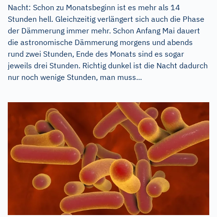
Nacht: Schon zu Monatsbeginn ist es mehr als 14
Stunden hell. Gleichzeitig verlängert sich auch die Phase
der Dämmerung immer mehr. Schon Anfang Mai dauert
die astronomische Dämmerung morgens und abends
rund zwei Stunden, Ende des Monats sind es sogar
jeweils drei Stunden. Richtig dunkel ist die Nacht dadurch
nur noch wenige Stunden, man muss...