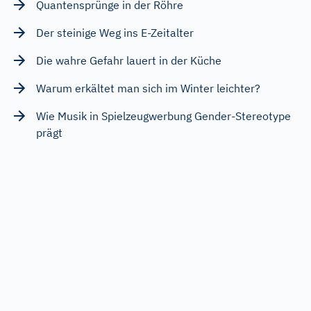
Quantensprünge in der Röhre
Der steinige Weg ins E-Zeitalter
Die wahre Gefahr lauert in der Küche
Warum erkältet man sich im Winter leichter?
Wie Musik in Spielzeugwerbung Gender-Stereotype
prägt