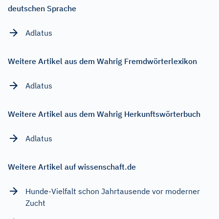
deutschen Sprache
Adlatus
Weitere Artikel aus dem Wahrig Fremdwörterlexikon
Adlatus
Weitere Artikel aus dem Wahrig Herkunftswörterbuch
Adlatus
Weitere Artikel auf wissenschaft.de
Hunde-Vielfalt schon Jahrtausende vor moderner
Zucht