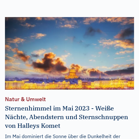
Natur & Umwelt
Sternenhimmel im Mai 2023 - Weiße
Nächte, Abendstern und Sternschnuppen
von Halleys Komet
Im Mai dominiert die Sonne über die Dunkelheit der