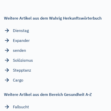
Weitere Artikel aus dem Wahrig Herkunftswörterbuch
Dienstag
Expander
senden
Solözismus
Stepptanz
Cargo
Weitere Artikel aus dem Bereich Gesundheit A-Z
Fallsucht