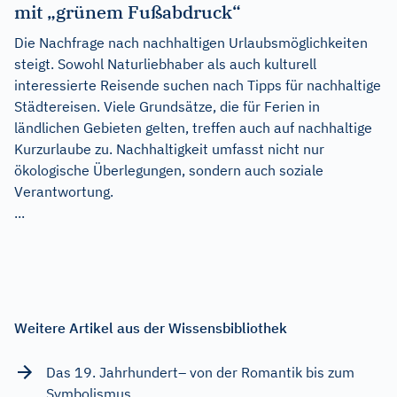
mit „grünem Fußabdruck“
Die Nachfrage nach nachhaltigen Urlaubsmöglichkeiten
steigt. Sowohl Naturliebhaber als auch kulturell
interessierte Reisende suchen nach Tipps für nachhaltige
Städtereisen. Viele Grundsätze, die für Ferien in
ländlichen Gebieten gelten, treffen auch auf nachhaltige
Kurzurlaube zu. Nachhaltigkeit umfasst nicht nur
ökologische Überlegungen, sondern auch soziale
Verantwortung.
...
Weitere Artikel aus der Wissensbibliothek
Das 19. Jahrhundert– von der Romantik bis zum
Symbolismus