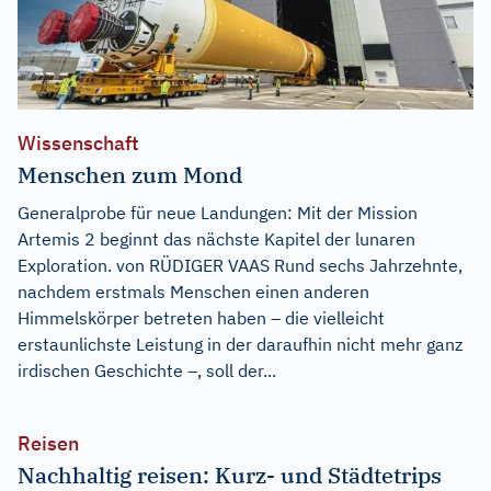
Wissenschaft
Menschen zum Mond
Generalprobe für neue Landungen: Mit der Mission
Artemis 2 beginnt das nächste Kapitel der lunaren
Exploration. von RÜDIGER VAAS Rund sechs Jahrzehnte,
nachdem erstmals Menschen einen anderen
Himmelskörper betreten haben – die vielleicht
erstaunlichste Leistung in der daraufhin nicht mehr ganz
irdischen Geschichte –, soll der...
Reisen
Nachhaltig reisen: Kurz- und Städtetrips