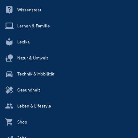
Wissenstest
Lernen & Familie
Lexika
Natur & Umwelt
Technik & Mobilität
Gesundheit
Leben & Lifestyle
Shop
Jobs