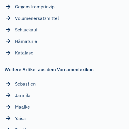
Gegenstromprinzip
Volumenersatzmittel
Schluckauf
Hämaturie
Katalase
Weitere Artikel aus dem Vornamenlexikon
Sebastien
Jarmila
Maaike
Yaisa