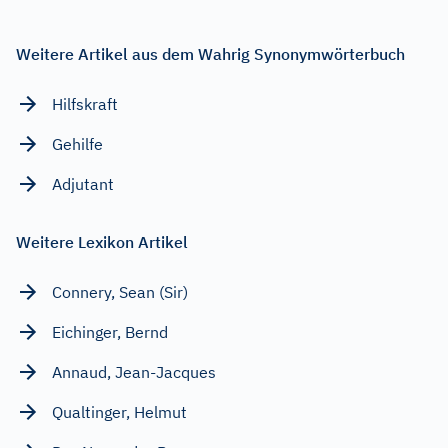
Weitere Artikel aus dem Wahrig Synonymwörterbuch
Hilfskraft
Gehilfe
Adjutant
Weitere Lexikon Artikel
Connery, Sean (Sir)
Eichinger, Bernd
Annaud, Jean-Jacques
Qualtinger, Helmut