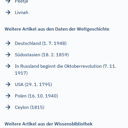
Peetje
Livnah
Weitere Artikel aus den Daten der Weltgeschichte
Deutschland (1. 7. 1948)
Südostasien (18. 2. 1859)
In Russland beginnt die Oktoberrevolution (7. 11.
1917)
USA (29. 1. 1795)
Polen (16. 10. 1940)
Ceylon (1815)
Weitere Artikel aus der Wissensbibliothek