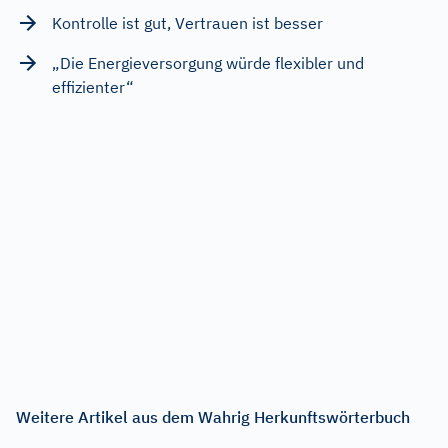
Kontrolle ist gut, Vertrauen ist besser
„Die Energieversorgung würde flexibler und
effizienter“
Weitere Artikel aus dem Wahrig Herkunftswörterbuch