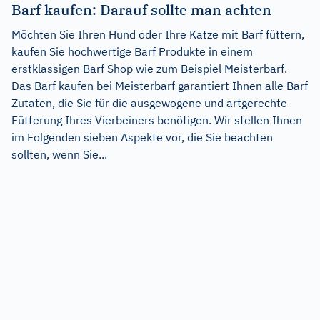
Barf kaufen: Darauf sollte man achten
Möchten Sie Ihren Hund oder Ihre Katze mit Barf füttern,
kaufen Sie hochwertige Barf Produkte in einem
erstklassigen Barf Shop wie zum Beispiel Meisterbarf.
Das Barf kaufen bei Meisterbarf garantiert Ihnen alle Barf
Zutaten, die Sie für die ausgewogene und artgerechte
Fütterung Ihres Vierbeiners benötigen. Wir stellen Ihnen
im Folgenden sieben Aspekte vor, die Sie beachten
sollten, wenn Sie...