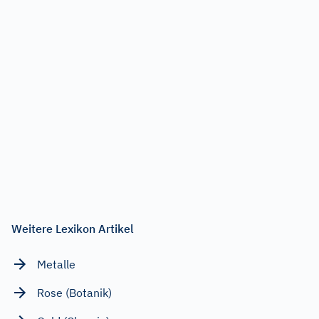
Weitere Lexikon Artikel
Metalle
Rose (Botanik)