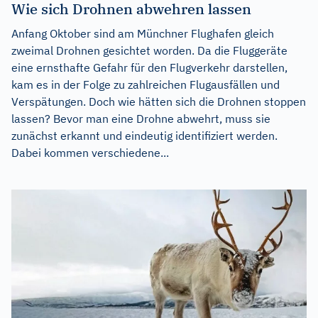
Wie sich Drohnen abwehren lassen
Anfang Oktober sind am Münchner Flughafen gleich
zweimal Drohnen gesichtet worden. Da die Fluggeräte
eine ernsthafte Gefahr für den Flugverkehr darstellen,
kam es in der Folge zu zahlreichen Flugausfällen und
Verspätungen. Doch wie hätten sich die Drohnen stoppen
lassen? Bevor man eine Drohne abwehrt, muss sie
zunächst erkannt und eindeutig identifiziert werden.
Dabei kommen verschiedene...