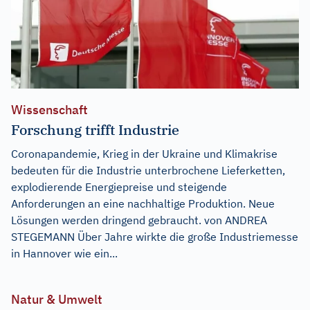
Wissenschaft
Forschung trifft Industrie
Coronapandemie, Krieg in der Ukraine und Klimakrise
bedeuten für die Industrie unterbrochene Lieferketten,
explodierende Energiepreise und steigende
Anforderungen an eine nachhaltige Produktion. Neue
Lösungen werden dringend gebraucht. von ANDREA
STEGEMANN Über Jahre wirkte die große Industriemesse
in Hannover wie ein...
Natur & Umwelt