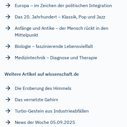
Europa – im Zeichen der politischen Integration
Das 20. Jahrhundert – Klassik, Pop und Jazz
Anfänge und Antike – der Mensch rückt in den
Mittelpunkt
Biologie – faszinierende Lebensvielfalt
Medizintechnik – Diagnose und Therapie
Weitere Artikel auf wissenschaft.de
Die Eroberung des Himmels
Das vernetzte Gehirn
Turbo-Gestein aus Industrieabfällen
News der Woche 05.09.2025