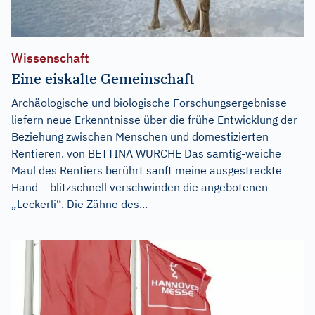
Wissenschaft
Eine eiskalte Gemeinschaft
Archäologische und biologische Forschungsergebnisse
liefern neue Erkenntnisse über die frühe Entwicklung der
Beziehung zwischen Menschen und domestizierten
Rentieren. von BETTINA WURCHE Das samtig-weiche
Maul des Rentiers berührt sanft meine ausgestreckte
Hand – blitzschnell verschwinden die angebotenen
„Leckerli“. Die Zähne des...