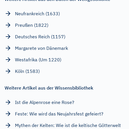
Neufrankreich (1633)
Preußen (1822)
Deutsches Reich (1157)
Margarete von Dänemark
Westafrika (Um 1220)
Köln (1583)
Weitere Artikel aus der Wissensbibliothek
Ist die Alpenrose eine Rose?
Feste: Wie wird das Neujahrsfest gefeiert?
Mythen der Kelten: Wie ist die keltische Götterwelt