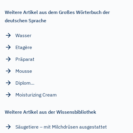
Weitere Artikel aus dem Großes Wörterbuch der
deutschen Sprache
Wasser
Etagère
Präparat
Mousse
Diplom…
Moisturizing Cream
Weitere Artikel aus der Wissensbibliothek
Säugetiere – mit Milchdrüsen ausgestattet