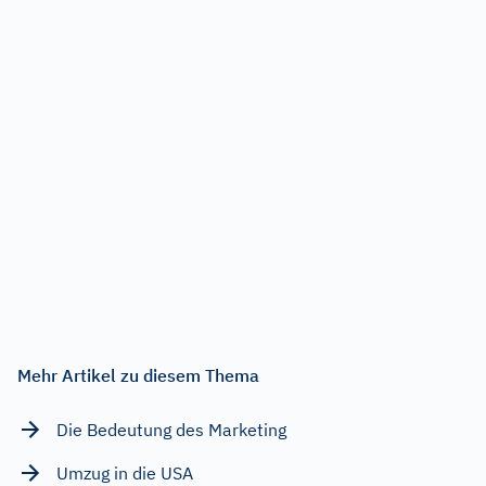
Mehr Artikel zu diesem Thema
Die Bedeutung des Marketing
Umzug in die USA