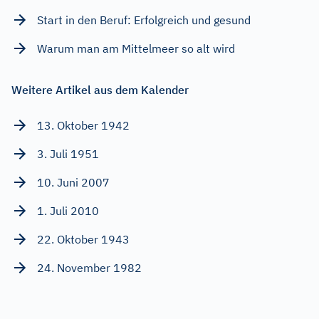
Start in den Beruf: Erfolgreich und gesund
Warum man am Mittelmeer so alt wird
Weitere Artikel aus dem Kalender
13. Oktober 1942
3. Juli 1951
10. Juni 2007
1. Juli 2010
22. Oktober 1943
24. November 1982