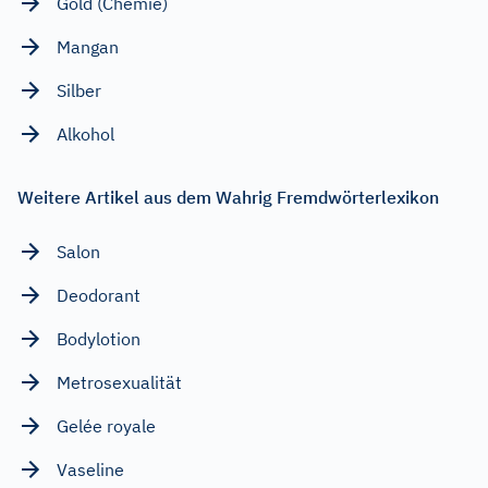
Gold (Chemie)
Mangan
Silber
Alkohol
Weitere Artikel aus dem Wahrig Fremdwörterlexikon
Salon
Deodorant
Bodylotion
Metrosexualität
Gelée royale
Vaseline