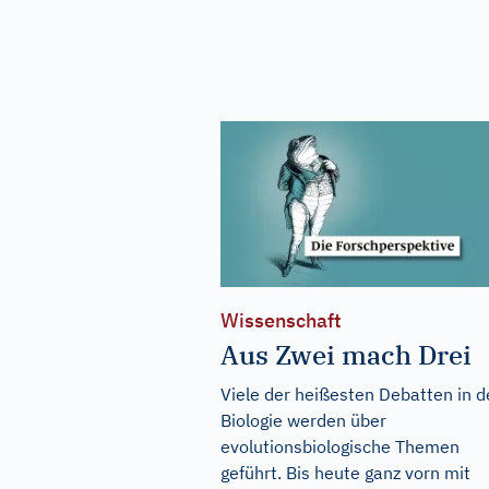
Wissenschaft
Aus Zwei mach Drei
Viele der heißesten Debatten in d
Biologie werden über
evolutionsbiologische Themen
geführt. Bis heute ganz vorn mit