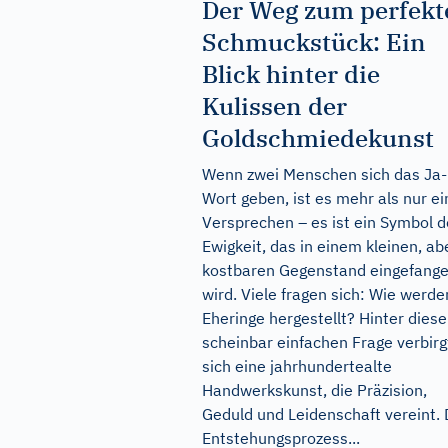
Der Weg zum perfekt
Schmuckstück: Ein
Blick hinter die
Kulissen der
Goldschmiedekunst
Wenn zwei Menschen sich das Ja-
Wort geben, ist es mehr als nur ei
Versprechen – es ist ein Symbol d
Ewigkeit, das in einem kleinen, ab
kostbaren Gegenstand eingefang
wird. Viele fragen sich: Wie werde
Eheringe hergestellt? Hinter diese
scheinbar einfachen Frage verbirg
sich eine jahrhundertealte
Handwerkskunst, die Präzision,
Geduld und Leidenschaft vereint. 
Entstehungsprozess...