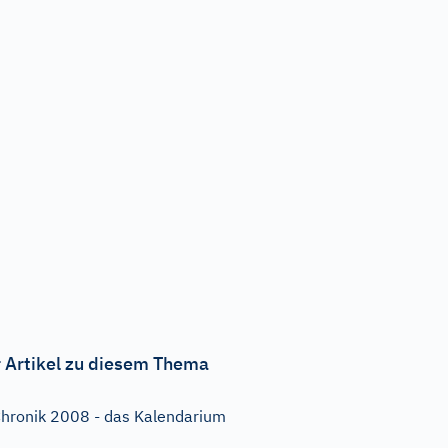
 Artikel zu diesem Thema
hronik 2008 - das Kalendarium