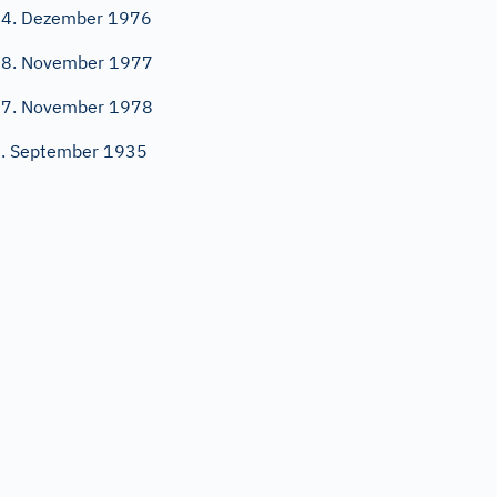
4. Dezember 1976
8. November 1977
7. November 1978
. September 1935