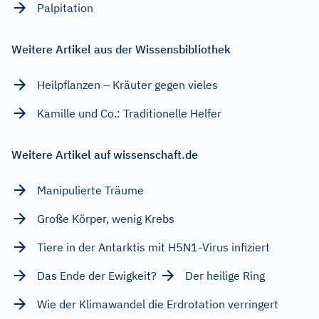
Palpitation
Weitere Artikel aus der Wissensbibliothek
Heilpflanzen – Kräuter gegen vieles
Kamille und Co.: Traditionelle Helfer
Weitere Artikel auf wissenschaft.de
Manipulierte Träume
Große Körper, wenig Krebs
Tiere in der Antarktis mit H5N1-Virus infiziert
Das Ende der Ewigkeit?
Der heilige Ring
Wie der Klimawandel die Erdrotation verringert