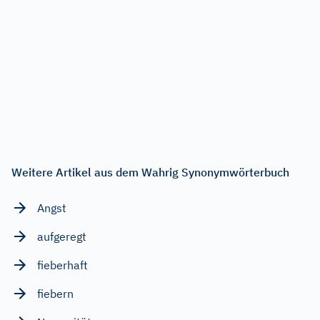
Weitere Artikel aus dem Wahrig Synonymwörterbuch
Angst
aufgeregt
fieberhaft
fiebern