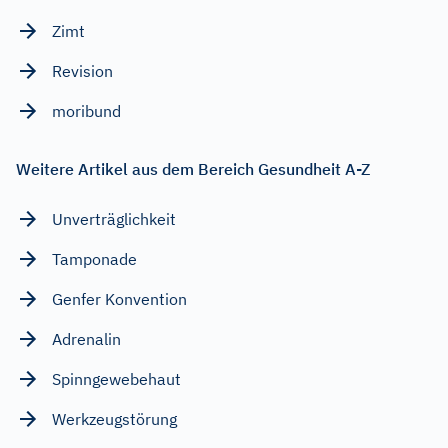
Zimt
Revision
moribund
Weitere Artikel aus dem Bereich Gesundheit A-Z
Unverträglichkeit
Tamponade
Genfer Konvention
Adrenalin
Spinngewebehaut
Werkzeugstörung