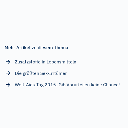
Mehr Artikel zu diesem Thema
Zusatzstoffe in Lebensmitteln
Die größten Sex-Irrtümer
Welt-Aids-Tag 2015: Gib Vorurteilen keine Chance!