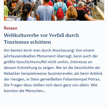
Reisen
Weltkulturerbe vor Verfall durch
Tourismus schützen
Am besten lernt man durch Anschauung: Von einem
jahrtausendealten Monument überragt, kann auch der
größte Geschichtsmuffel nicht umhin, Interesse an
dessen Entstehung zu zeigen. Nie ist die Geschichte der
Nabatäer beispielsweise faszinierender, als beim Anblick
der riesigen, in Stein gemeißelten Felsentempel Petras.
Die Fragen dazu stellen sich dann ganz von allein: Wie
konnten die Menschen...