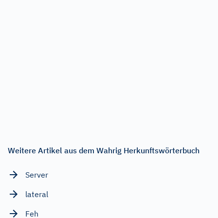
Weitere Artikel aus dem Wahrig Herkunftswörterbuch
Server
lateral
Feh