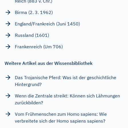
Reich (883 v. Chr.)
Birma (2. 3. 1962)
England/Frankreich (Juni 1450)
Russland (1601)
Frankenreich (Um 706)
Weitere Artikel aus der Wissensbibliothek
Das Trojanische Pferd: Was ist der geschichtliche
Hintergrund?
Wenn die Zentrale streikt: Können sich Lähmungen
zurückbilden?
Vom Frühmenschen zum Homo sapiens: Wie
verbreitete sich der Homo sapiens sapiens?