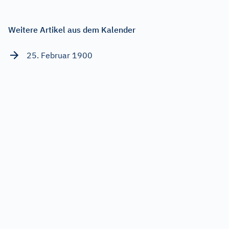
Weitere Artikel aus dem Kalender
25. Februar 1900