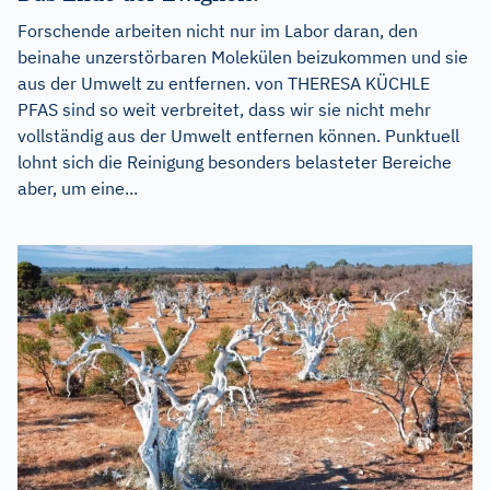
Forschende arbeiten nicht nur im Labor daran, den
beinahe unzerstörbaren Molekülen beizukommen und sie
aus der Umwelt zu entfernen. von THERESA KÜCHLE
PFAS sind so weit verbreitet, dass wir sie nicht mehr
vollständig aus der Umwelt entfernen können. Punktuell
lohnt sich die Reinigung besonders belasteter Bereiche
aber, um eine...