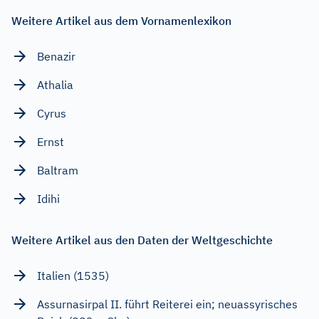
Weitere Artikel aus dem Vornamenlexikon
Benazir
Athalia
Cyrus
Ernst
Baltram
Idihi
Weitere Artikel aus den Daten der Weltgeschichte
Italien (1535)
Assurnasirpal II. führt Reiterei ein; neuassyrisches