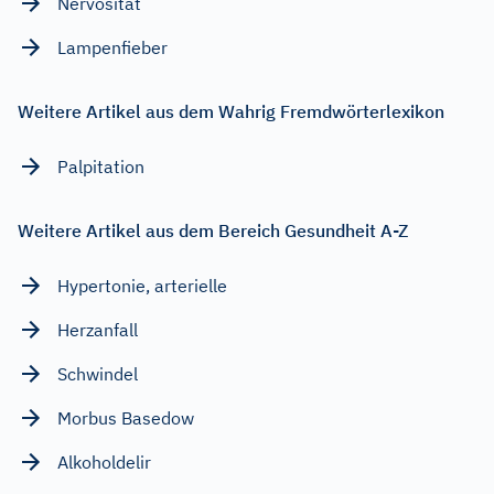
Nervosität
Lampenfieber
Weitere Artikel aus dem Wahrig Fremdwörterlexikon
Palpitation
Weitere Artikel aus dem Bereich Gesundheit A-Z
Hypertonie, arterielle
Herzanfall
Schwindel
Morbus Basedow
Alkoholdelir