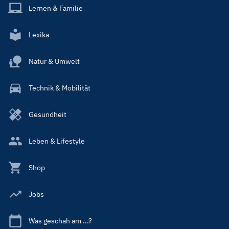
Lernen & Familie
Lexika
Natur & Umwelt
Technik & Mobilität
Gesundheit
Leben & Lifestyle
Shop
Jobs
Was geschah am ...?