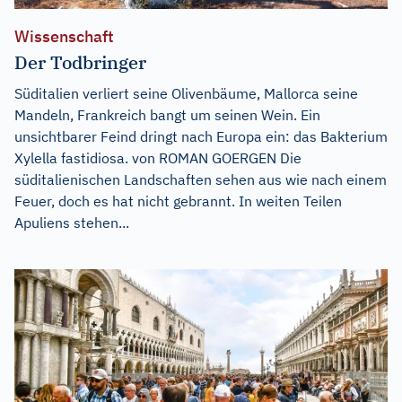
Wissenschaft
Der Todbringer
Süditalien verliert seine Olivenbäume, Mallorca seine
Mandeln, Frankreich bangt um seinen Wein. Ein
unsichtbarer Feind dringt nach Europa ein: das Bakterium
Xylella fastidiosa. von ROMAN GOERGEN Die
süditalienischen Landschaften sehen aus wie nach einem
Feuer, doch es hat nicht gebrannt. In weiten Teilen
Apuliens stehen...