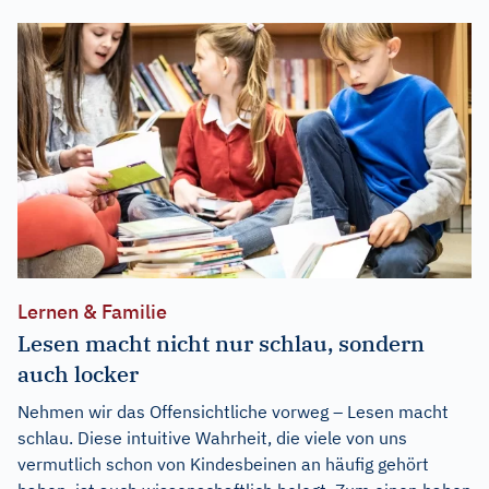
Lernen & Familie
Lesen macht nicht nur schlau, sondern
auch locker
Nehmen wir das Offensichtliche vorweg – Lesen macht
schlau. Diese intuitive Wahrheit, die viele von uns
vermutlich schon von Kindesbeinen an häufig gehört