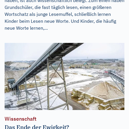
haben, ist auch wissenschaftlich belegt. Zum einen haben
Grundschüler, die fast täglich lesen, einen größeren
Wortschatz als junge Lesemuffel, schließlich lernen
Kinder beim Lesen neue Worte. Und Kinder, die häufig
neue Worte lernen,...
Wissenschaft
Das Ende der Ewigkeit?