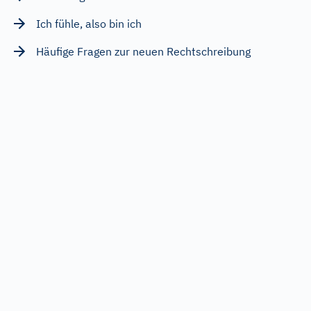
Ich fühle, also bin ich
Häufige Fragen zur neuen Rechtschreibung