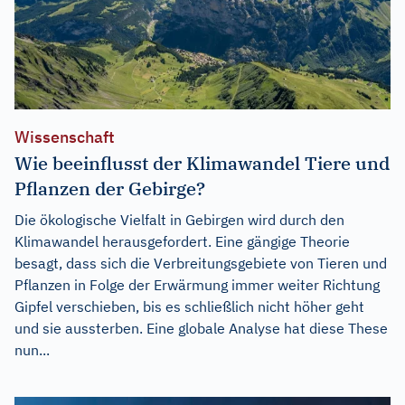
Wissenschaft
Wie beeinflusst der Klimawandel Tiere und
Pflanzen der Gebirge?
Die ökologische Vielfalt in Gebirgen wird durch den
Klimawandel herausgefordert. Eine gängige Theorie
besagt, dass sich die Verbreitungsgebiete von Tieren und
Pflanzen in Folge der Erwärmung immer weiter Richtung
Gipfel verschieben, bis es schließlich nicht höher geht
und sie aussterben. Eine globale Analyse hat diese These
nun...