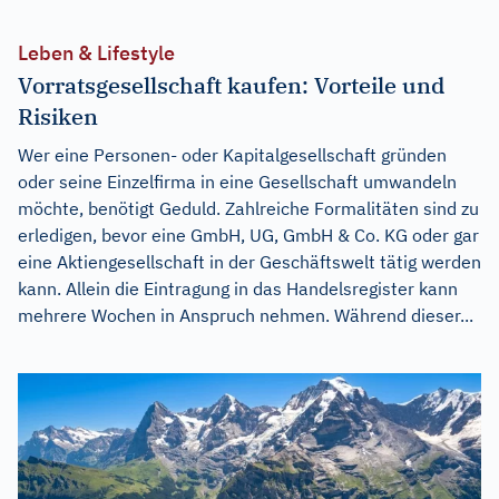
Leben & Lifestyle
Vorratsgesellschaft kaufen: Vorteile und
Risiken
Wer eine Personen- oder Kapitalgesellschaft gründen
oder seine Einzelfirma in eine Gesellschaft umwandeln
möchte, benötigt Geduld. Zahlreiche Formalitäten sind zu
erledigen, bevor eine GmbH, UG, GmbH & Co. KG oder gar
eine Aktiengesellschaft in der Geschäftswelt tätig werden
kann. Allein die Eintragung in das Handelsregister kann
mehrere Wochen in Anspruch nehmen. Während dieser...