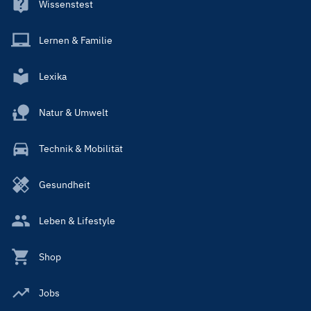
Wissenstest
Lernen & Familie
Lexika
Natur & Umwelt
Technik & Mobilität
Gesundheit
Leben & Lifestyle
Shop
Jobs