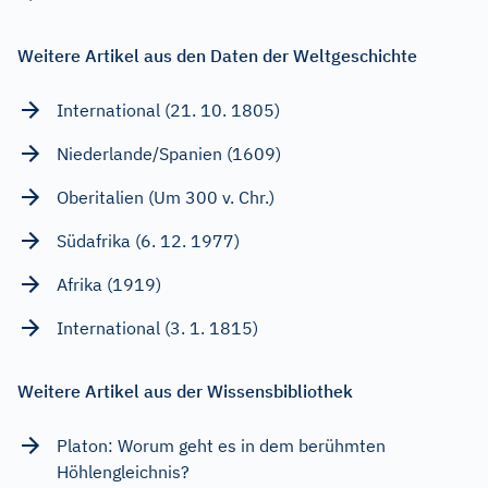
Weitere Artikel aus den Daten der Weltgeschichte
International (21. 10. 1805)
Niederlande/Spanien (1609)
Oberitalien (Um 300 v. Chr.)
Südafrika (6. 12. 1977)
Afrika (1919)
International (3. 1. 1815)
Weitere Artikel aus der Wissensbibliothek
Platon: Worum geht es in dem berühmten
Höhlengleichnis?