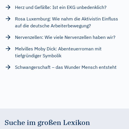
Herz und Gefäße: Ist ein EKG unbedenklich?
Rosa Luxemburg: Wie nahm die Aktivistin Einfluss
auf die deutsche Arbeiterbewegung?
Nervenzellen: Wie viele Nervenzellen haben wir?
Melvilles Moby Dick: Abenteuerroman mit
tiefgründiger Symbolik
Schwangerschaft – das Wunder Mensch entsteht
Suche im großen Lexikon