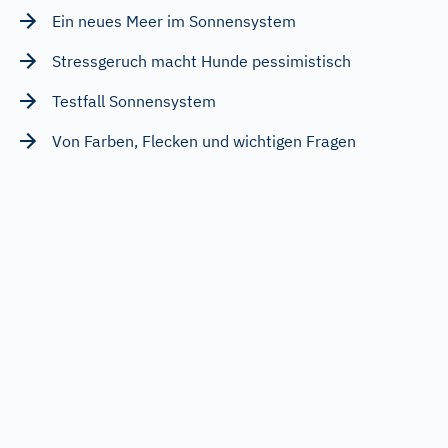
Ein neues Meer im Sonnensystem
Stressgeruch macht Hunde pessimistisch
Testfall Sonnensystem
Von Farben, Flecken und wichtigen Fragen