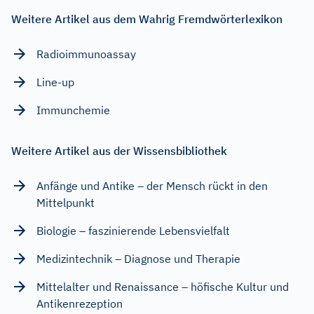
Weitere Artikel aus dem Wahrig Fremdwörterlexikon
Radioimmunoassay
Line-up
Immunchemie
Weitere Artikel aus der Wissensbibliothek
Anfänge und Antike – der Mensch rückt in den
Mittelpunkt
Biologie – faszinierende Lebensvielfalt
Medizintechnik – Diagnose und Therapie
Mittelalter und Renaissance – höfische Kultur und
Antikenrezeption