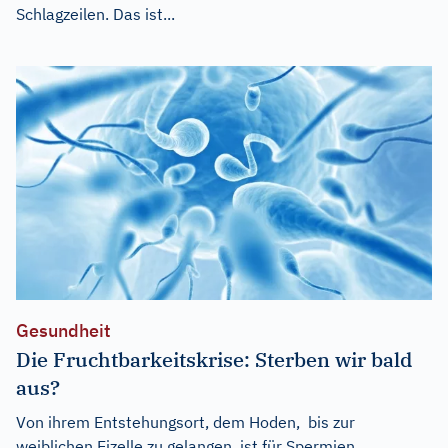
Schlagzeilen. Das ist...
Gesundheit
Die Fruchtbarkeitskrise: Sterben wir bald
aus?
Von ihrem Entstehungsort, dem Hoden, bis zur
weiblichen Eizelle zu gelangen, ist für Spermien