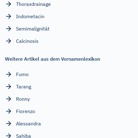
Thoraxdrainage
Indometacin
Semimalignität
Calcinosis
Weitere Artikel aus dem Vornamenlexikon
Fumo
Tarang
Ronny
Fiorenzo
Alessandra
Sahiba