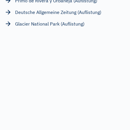
Primo de Rivera y Orbaneja (Auflistung)
Deutsche Allgemeine Zeitung (Auflistung)
Glacier National Park (Auflistung)