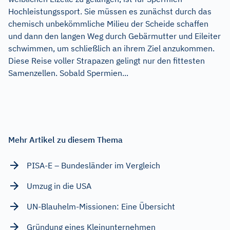
Hochleistungssport. Sie müssen es zunächst durch das
chemisch unbekömmliche Milieu der Scheide schaffen
und dann den langen Weg durch Gebärmutter und Eileiter
schwimmen, um schließlich an ihrem Ziel anzukommen.
Diese Reise voller Strapazen gelingt nur den fittesten
Samenzellen. Sobald Spermien...
Mehr Artikel zu diesem Thema
PISA-E – Bundesländer im Vergleich
Umzug in die USA
UN-Blauhelm-Missionen: Eine Übersicht
Gründung eines Kleinunternehmen