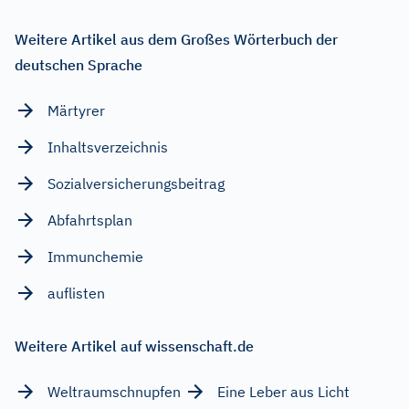
Weitere Artikel aus dem Großes Wörterbuch der
deutschen Sprache
Märtyrer
Inhaltsverzeichnis
Sozialversicherungsbeitrag
Abfahrtsplan
Immunchemie
auflisten
Weitere Artikel auf wissenschaft.de
Weltraumschnupfen
Eine Leber aus Licht