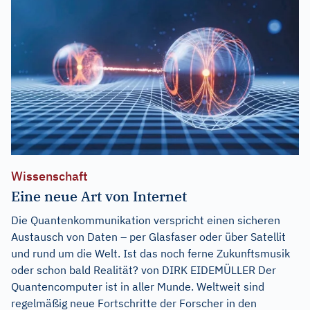
Wissenschaft
Eine neue Art von Internet
Die Quantenkommunikation verspricht einen sicheren
Austausch von Daten – per Glasfaser oder über Satellit
und rund um die Welt. Ist das noch ferne Zukunftsmusik
oder schon bald Realität? von DIRK EIDEMÜLLER Der
Quantencomputer ist in aller Munde. Weltweit sind
regelmäßig neue Fortschritte der Forscher in den