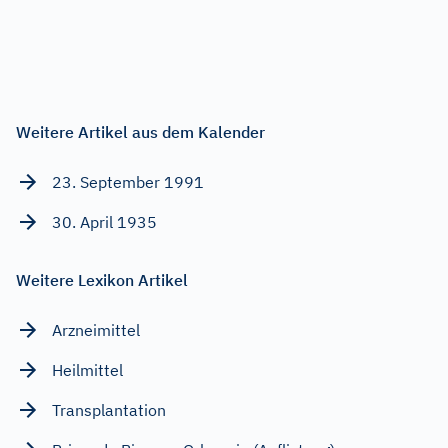
Weitere Artikel aus dem Kalender
23. September 1991
30. April 1935
Weitere Lexikon Artikel
Arzneimittel
Heilmittel
Transplantation