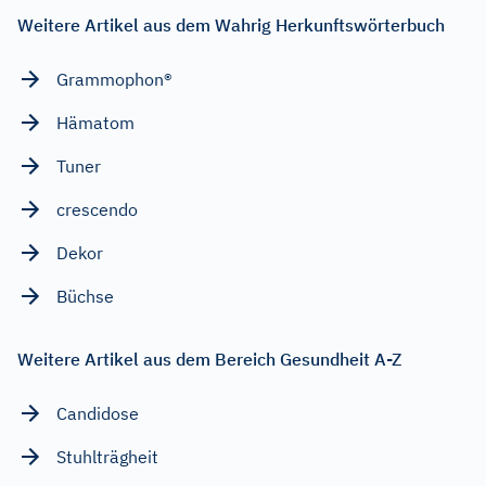
Weitere Artikel aus dem Wahrig Herkunftswörterbuch
Grammophon®
Hämatom
Tuner
crescendo
Dekor
Büchse
Weitere Artikel aus dem Bereich Gesundheit A-Z
Candidose
Stuhlträgheit