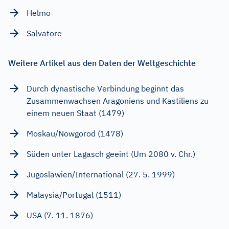
Helmo
Salvatore
Weitere Artikel aus den Daten der Weltgeschichte
Durch dynastische Verbindung beginnt das
Zusammenwachsen Aragoniens und Kastiliens zu
einem neuen Staat (1479)
Moskau/Nowgorod (1478)
Süden unter Lagasch geeint (Um 2080 v. Chr.)
Jugoslawien/International (27. 5. 1999)
Malaysia/Portugal (1511)
USA (7. 11. 1876)