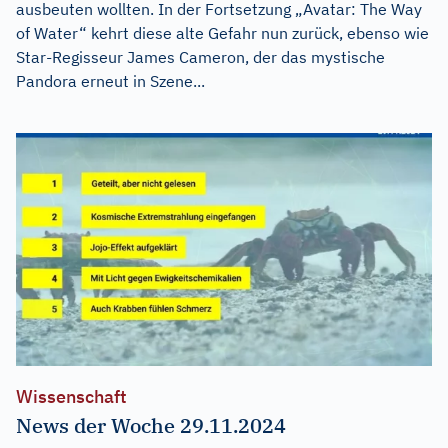
ausbeuten wollten. In der Fortsetzung „Avatar: The Way
of Water“ kehrt diese alte Gefahr nun zurück, ebenso wie
Star-Regisseur James Cameron, der das mystische
Pandora erneut in Szene...
Wissenschaft
News der Woche 29.11.2024