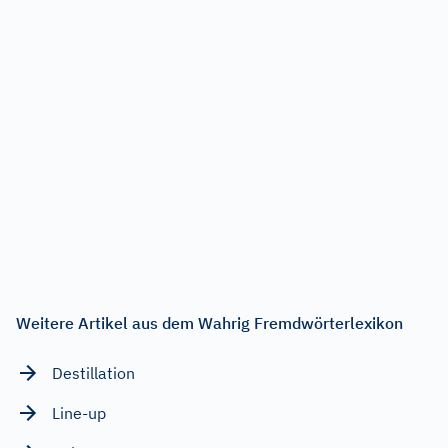
Weitere Artikel aus dem Wahrig Fremdwörterlexikon
Destillation
Line-up