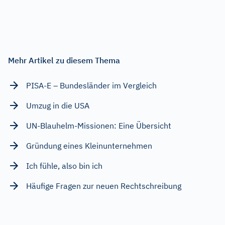
Mehr Artikel zu diesem Thema
PISA-E – Bundesländer im Vergleich
Umzug in die USA
UN-Blauhelm-Missionen: Eine Übersicht
Gründung eines Kleinunternehmen
Ich fühle, also bin ich
Häufige Fragen zur neuen Rechtschreibung