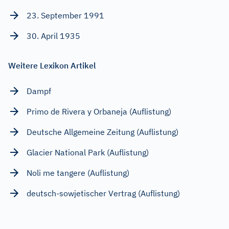
23. September 1991
30. April 1935
Weitere Lexikon Artikel
Dampf
Primo de Rivera y Orbaneja (Auflistung)
Deutsche Allgemeine Zeitung (Auflistung)
Glacier National Park (Auflistung)
Noli me tangere (Auflistung)
deutsch-sowjetischer Vertrag (Auflistung)