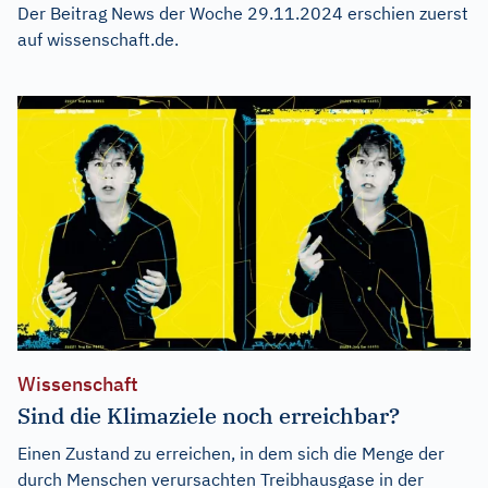
Der Beitrag
News der Woche 29.11.2024
erschien zuerst
auf
wissenschaft.de
.
Wissenschaft
Sind die Klimaziele noch erreichbar?
Einen Zustand zu erreichen, in dem sich die Menge der
durch Menschen verursachten Treibhausgase in der