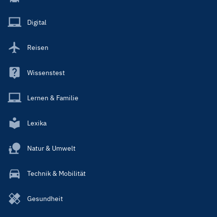
Menu
Main
Digital
Reisen
Wissenstest
Lernen & Familie
Lexika
Natur & Umwelt
Technik & Mobilität
Gesundheit