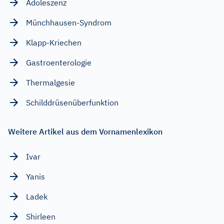
Adoleszenz
Münchhausen-Syndrom
Klapp-Kriechen
Gastroenterologie
Thermalgesie
Schilddrüsenüberfunktion
Weitere Artikel aus dem Vornamenlexikon
Ivar
Yanis
Ladek
Shirleen