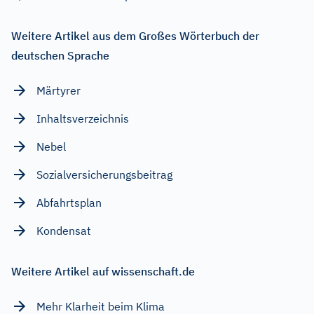
Weitere Artikel aus dem Großes Wörterbuch der
deutschen Sprache
Märtyrer
Inhaltsverzeichnis
Nebel
Sozialversicherungsbeitrag
Abfahrtsplan
Kondensat
Weitere Artikel auf wissenschaft.de
Mehr Klarheit beim Klima