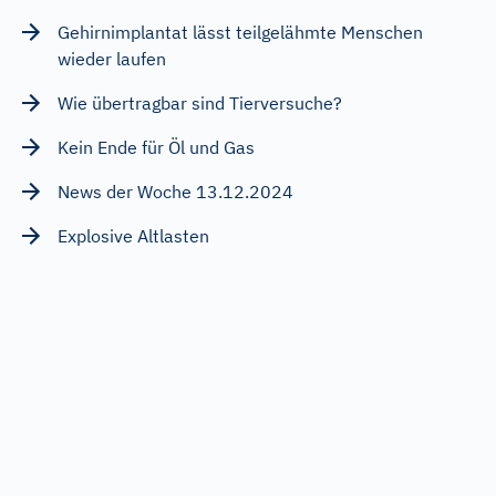
Gehirnimplantat lässt teilgelähmte Menschen
wieder laufen
Wie übertragbar sind Tierversuche?
Kein Ende für Öl und Gas
News der Woche 13.12.2024
Explosive Altlasten