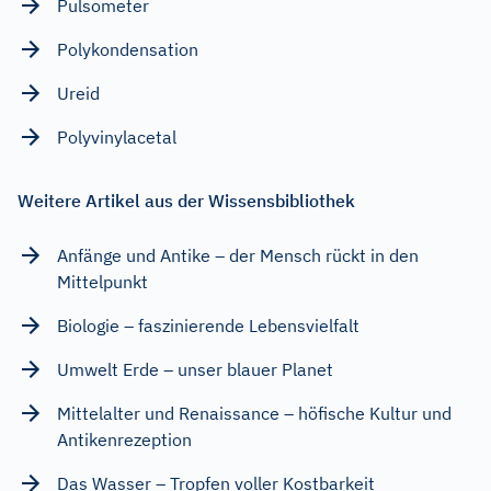
Pulsometer
Polykondensation
Ureid
Polyvinylacetal
Weitere Artikel aus der Wissensbibliothek
Anfänge und Antike – der Mensch rückt in den
Mittelpunkt
Biologie – faszinierende Lebensvielfalt
Umwelt Erde – unser blauer Planet
Mittelalter und Renaissance – höfische Kultur und
Antikenrezeption
Das Wasser – Tropfen voller Kostbarkeit