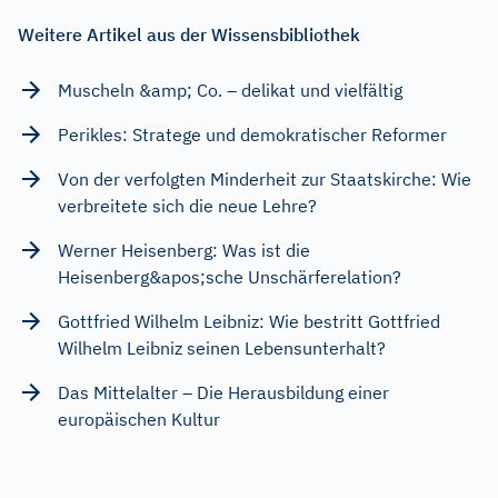
Weitere Artikel aus der Wissensbibliothek
Muscheln &amp; Co. – delikat und vielfältig
Perikles: Stratege und demokratischer Reformer
Von der verfolgten Minderheit zur Staatskirche: Wie
verbreitete sich die neue Lehre?
Werner Heisenberg: Was ist die
Heisenberg&apos;sche Unschärferelation?
Gottfried Wilhelm Leibniz: Wie bestritt Gottfried
Wilhelm Leibniz seinen Lebensunterhalt?
Das Mittelalter – Die Herausbildung einer
europäischen Kultur