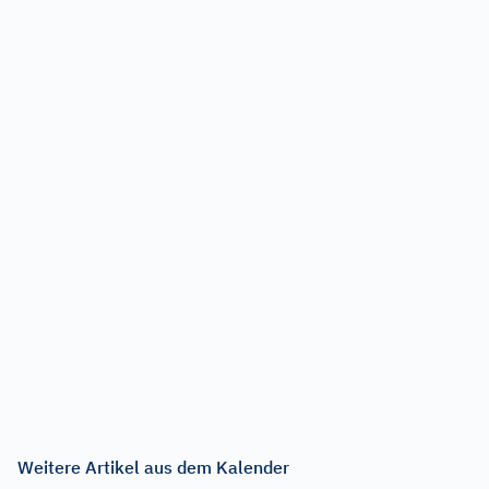
Weitere Artikel aus dem Kalender