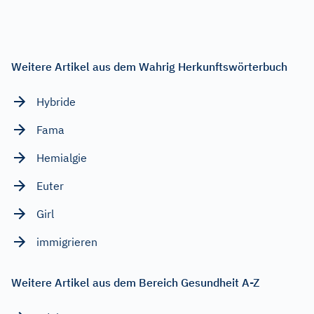
Weitere Artikel aus dem Wahrig Herkunftswörterbuch
Hybride
Fama
Hemialgie
Euter
Girl
immigrieren
Weitere Artikel aus dem Bereich Gesundheit A-Z