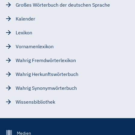
Großes Wörterbuch der deutschen Sprache
Kalender
Lexikon
Vornamenlexikon
Wahrig Fremdwörterlexikon
Wahrig Herkunftswörterbuch
Wahrig Synonymwörterbuch
Wissensbibliothek
Footer
Medien