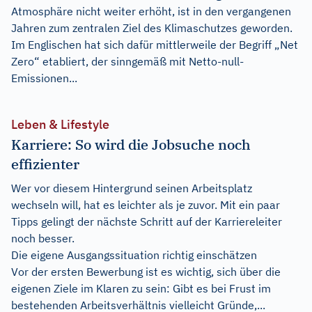
Atmosphäre nicht weiter erhöht, ist in den vergangenen
Jahren zum zentralen Ziel des Klimaschutzes geworden.
Im Englischen hat sich dafür mittlerweile der Begriff „Net
Zero“ etabliert, der sinngemäß mit Netto-null-
Emissionen...
Leben & Lifestyle
Karriere: So wird die Jobsuche noch
effizienter
Wer vor diesem Hintergrund seinen Arbeitsplatz
wechseln will, hat es leichter als je zuvor. Mit ein paar
Tipps gelingt der nächste Schritt auf der Karriereleiter
noch besser.
Die eigene Ausgangssituation richtig einschätzen
Vor der ersten Bewerbung ist es wichtig, sich über die
eigenen Ziele im Klaren zu sein: Gibt es bei Frust im
bestehenden Arbeitsverhältnis vielleicht Gründe,...