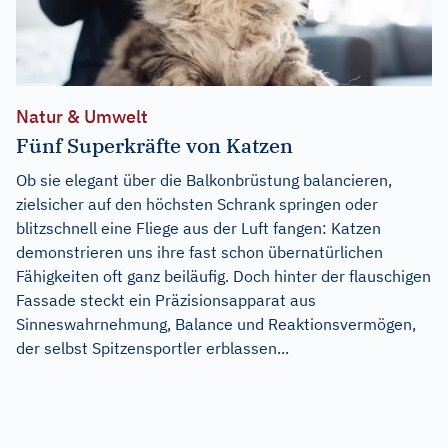
Natur & Umwelt
Fünf Superkräfte von Katzen
Ob sie elegant über die Balkonbrüstung balancieren,
zielsicher auf den höchsten Schrank springen oder
blitzschnell eine Fliege aus der Luft fangen: Katzen
demonstrieren uns ihre fast schon übernatürlichen
Fähigkeiten oft ganz beiläufig. Doch hinter der flauschigen
Fassade steckt ein Präzisionsapparat aus
Sinneswahrnehmung, Balance und Reaktionsvermögen,
der selbst Spitzensportler erblassen...