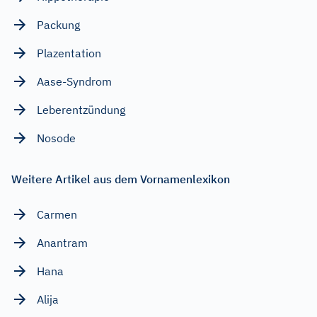
Packung
Plazentation
Aase-Syndrom
Leberentzündung
Nosode
Weitere Artikel aus dem Vornamenlexikon
Carmen
Anantram
Hana
Alija