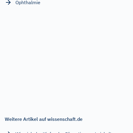
Ophthalmie
Weitere Artikel auf wissenschaft.de