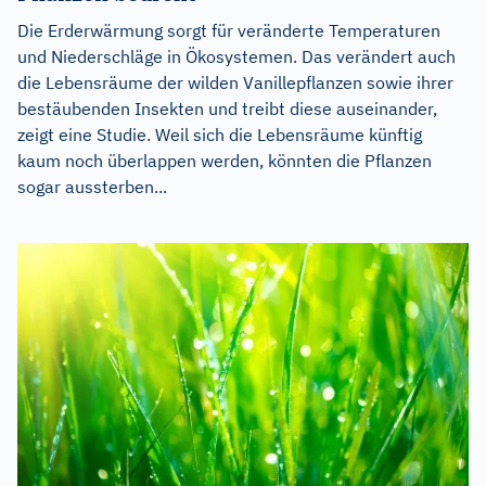
Die Erderwärmung sorgt für veränderte Temperaturen
und Niederschläge in Ökosystemen. Das verändert auch
die Lebensräume der wilden Vanillepflanzen sowie ihrer
bestäubenden Insekten und treibt diese auseinander,
zeigt eine Studie. Weil sich die Lebensräume künftig
kaum noch überlappen werden, könnten die Pflanzen
sogar aussterben...