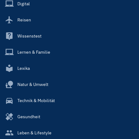
Main
Digital
Reisen
Wissenstest
Lernen & Familie
Lexika
Natur & Umwelt
Technik & Mobilität
Gesundheit
Leben & Lifestyle