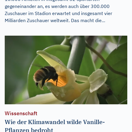
gegeneinander an, es werden auch über 300.000
Zuschauer im Stadion erwartet und insgesamt vier
Milliarden Zuschauer weltweit. Das macht die...
Wissenschaft
Wie der Klimawandel wilde Vanille-
Pflanzen bedroht