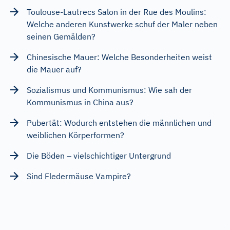
Toulouse-Lautrecs Salon in der Rue des Moulins:
Welche anderen Kunstwerke schuf der Maler neben
seinen Gemälden?
Chinesische Mauer: Welche Besonderheiten weist
die Mauer auf?
Sozialismus und Kommunismus: Wie sah der
Kommunismus in China aus?
Pubertät: Wodurch entstehen die männlichen und
weiblichen Körperformen?
Die Böden – vielschichtiger Untergrund
Sind Fledermäuse Vampire?