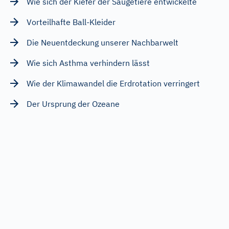
Wie sich der Kiefer der Säugetiere entwickelte
Vorteilhafte Ball-Kleider
Die Neuentdeckung unserer Nachbarwelt
Wie sich Asthma verhindern lässt
Wie der Klimawandel die Erdrotation verringert
Der Ursprung der Ozeane