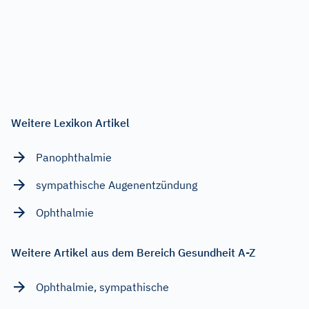
Weitere Lexikon Artikel
Panophthalmie
sympathische Augenentzündung
Ophthalmie
Weitere Artikel aus dem Bereich Gesundheit A-Z
Ophthalmie, sympathische