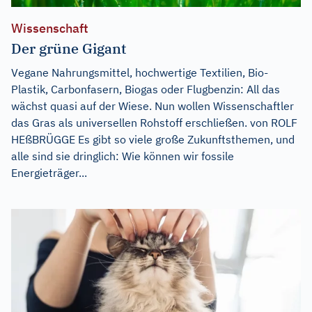
Wissenschaft
Der grüne Gigant
Vegane Nahrungsmittel, hochwertige Textilien, Bio-
Plastik, Carbonfasern, Biogas oder Flugbenzin: All das
wächst quasi auf der Wiese. Nun wollen Wissenschaftler
das Gras als universellen Rohstoff erschließen. von ROLF
HEßBRÜGGE Es gibt so viele große Zukunftsthemen, und
alle sind sie dringlich: Wie können wir fossile
Energieträger...