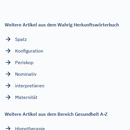
Weitere Artikel aus dem Wahrig Herkunftswörterbuch
Spatz
Konfiguration
Periskop
Nominativ
interpretieren
Maternität
Weitere Artikel aus dem Bereich Gesundheit A-Z
Hippotherapie