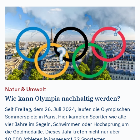
Natur & Umwelt
Wie kann Olympia nachhaltig werden?
Seit Freitag, dem 26. Juli 2024, laufen die Olympischen
Sommerspiele in Paris. Hier kämpfen Sportler wie alle
vier Jahre im Segeln, Schwimmen oder Hochsprung um
die Goldmedaille. Dieses Jahr treten nicht nur über
10.000 Athleten in insgesamt 32 Sportarten