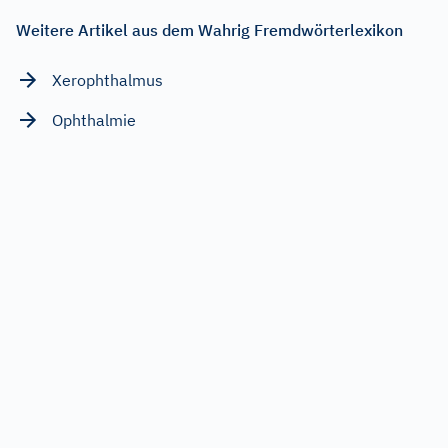
Weitere Artikel aus dem Wahrig Fremdwörterlexikon
Xerophthalmus
Ophthalmie