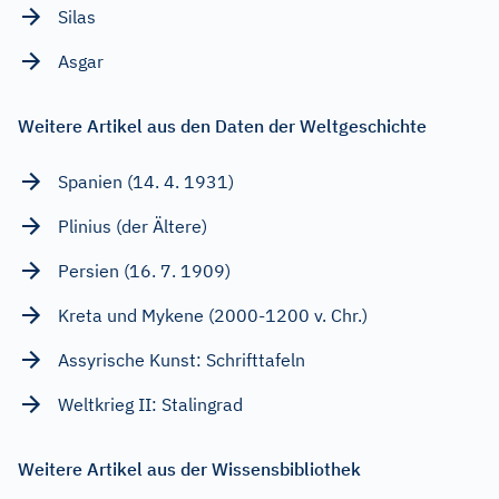
Silas
Asgar
Weitere Artikel aus den Daten der Weltgeschichte
Spanien (14. 4. 1931)
Plinius (der Ältere)
Persien (16. 7. 1909)
Kreta und Mykene (2000-1200 v. Chr.)
Assyrische Kunst: Schrifttafeln
Weltkrieg II: Stalingrad
Weitere Artikel aus der Wissensbibliothek