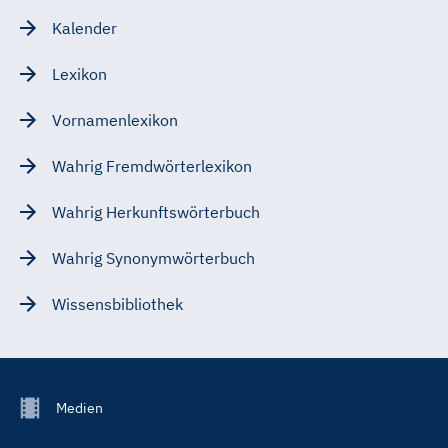
Kalender
Lexikon
Vornamenlexikon
Wahrig Fremdwörterlexikon
Wahrig Herkunftswörterbuch
Wahrig Synonymwörterbuch
Wissensbibliothek
Footer
Medien
Menu