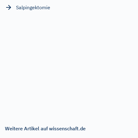
Salpingektomie
Weitere Artikel auf wissenschaft.de