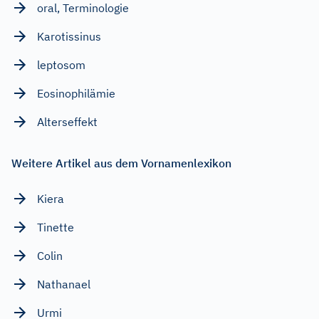
oral, Terminologie
Karotissinus
leptosom
Eosinophilämie
Alterseffekt
Weitere Artikel aus dem Vornamenlexikon
Kiera
Tinette
Colin
Nathanael
Urmi