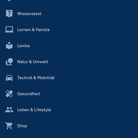
Wissenstest
Lernen & Familie
Lexika
Natur & Umwelt
Technik & Mobilität
Gesundheit
Leben & Lifestyle
Shop