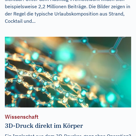
beispielsweise 2,2 Millionen Beiträge. Die Bilder zeigen in
der Regel die typische Urlaubskomposition aus Strand,
Cocktail und...
Wissenschaft
3D-Druck direkt im Körper