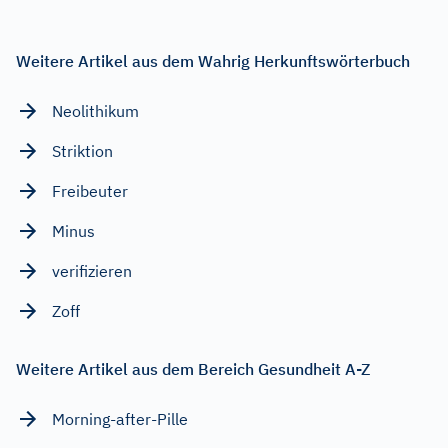
Weitere Artikel aus dem Wahrig Herkunftswörterbuch
Neolithikum
Striktion
Freibeuter
Minus
verifizieren
Zoff
Weitere Artikel aus dem Bereich Gesundheit A-Z
Morning-after-Pille