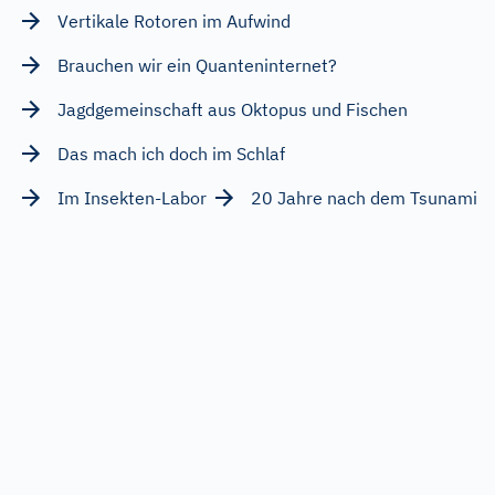
Vertikale Rotoren im Aufwind
Brauchen wir ein Quanteninternet?
Jagdgemeinschaft aus Oktopus und Fischen
Das mach ich doch im Schlaf
Im Insekten-Labor
20 Jahre nach dem Tsunami