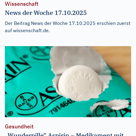
Wissenschaft
News der Woche 17.10.2025
Der Beitrag
News der Woche 17.10.2025
erschien zuerst
auf
wissenschaft.de
.
Gesundheit
„Wunderpille“ Aspirin – Medikament mit