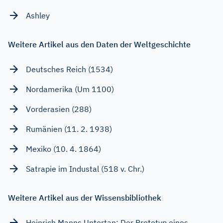
Ashley
Weitere Artikel aus den Daten der Weltgeschichte
Deutsches Reich (1534)
Nordamerika (Um 1100)
Vorderasien (288)
Rumänien (11. 2. 1938)
Mexiko (10. 4. 1864)
Satrapie im Industal (518 v. Chr.)
Weitere Artikel aus der Wissensbibliothek
Heinrich Manns Untertan: Der Prototyp eines