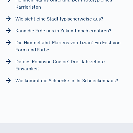
Karrieristen
Wie sieht eine Stadt typischerweise aus?
Kann die Erde uns in Zukunft noch ernähren?
Die Himmelfahrt Mariens von Tizian: Ein Fest von
Form und Farbe
Defoes Robinson Crusoe: Drei Jahrzehnte
Einsamkeit
Wie kommt die Schnecke in ihr Schneckenhaus?