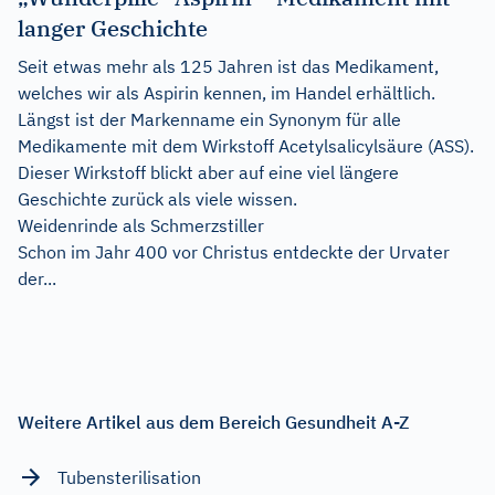
langer Geschichte
Seit etwas mehr als 125 Jahren ist das Medikament,
welches wir als Aspirin kennen, im Handel erhältlich.
Längst ist der Markenname ein Synonym für alle
Medikamente mit dem Wirkstoff Acetylsalicylsäure (ASS).
Dieser Wirkstoff blickt aber auf eine viel längere
Geschichte zurück als viele wissen.
Weidenrinde als Schmerzstiller
Schon im Jahr 400 vor Christus entdeckte der Urvater
der...
Weitere Artikel aus dem Bereich Gesundheit A-Z
Tubensterilisation