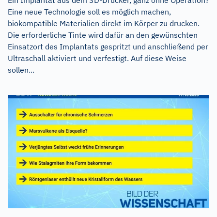
Ein Implantat aus dem 3D-Drucker, ganz ohne Operation?
Eine neue Technologie soll es möglich machen,
biokompatible Materialien direkt im Körper zu drucken.
Die erforderliche Tinte wird dafür an den gewünschten
Einsatzort des Implantats gespritzt und anschließend per
Ultraschall aktiviert und verfestigt. Auf diese Weise
sollen...