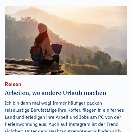
Reisen
Arbeiten, wo andere Urlaub machen
Ich bin dann mal weg! Immer häufiger packen
reiselustige Berufstätige ihre Koffer, fliegen in ein fernes
Land und erledigen ihre Arbeit und Jobs am PC von der
Ferienwohnung aus. Auch auf Instagram ist der Trend
sichtbar: Unter dem Hashtag #remotework finden sich