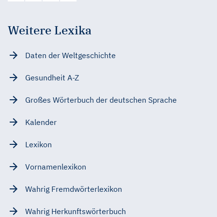
Weitere Lexika
Daten der Weltgeschichte
Gesundheit A-Z
Großes Wörterbuch der deutschen Sprache
Kalender
Lexikon
Vornamenlexikon
Wahrig Fremdwörterlexikon
Wahrig Herkunftswörterbuch