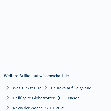
Weitere Artikel auf wissenschaft.de
Was zuckst Du?
Heureka auf Helgoland
Geflügelte Globetrotter
E-Nasen
News der Woche 27.01.2025