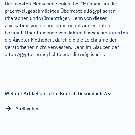
Die meisten Menschen denken bei "Mumien" an die
prachtvoll geschmückten Überreste altägyptischer
Pharaonen und Würdenträger. Denn von dieser
Zivilisation sind die meisten mumifizierten Toten
bekannt. Über tausende von Jahren hinweg praktizierten
die Ägypter Methoden, durch die die Leichname der
Verstorbenen nicht verwesten. Denn im Glauben der
alten Ägypter ermöglichte erst die möglichst...
Weitere Artikel aus dem Bereich Gesundheit A-Z
Stellwehen