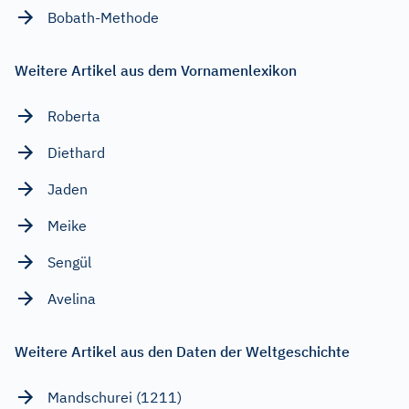
Bobath-Methode
Weitere Artikel aus dem Vornamenlexikon
Roberta
Diethard
Jaden
Meike
Sengül
Avelina
Weitere Artikel aus den Daten der Weltgeschichte
Mandschurei (1211)