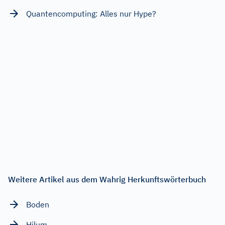
Quantencomputing: Alles nur Hype?
Weitere Artikel aus dem Wahrig Herkunftswörterbuch
Boden
Hilum