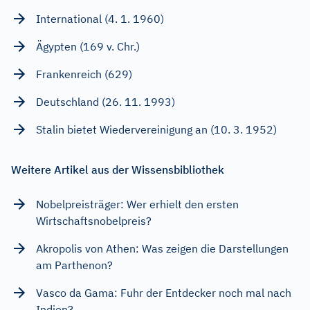
International (4. 1. 1960)
Ägypten (169 v. Chr.)
Frankenreich (629)
Deutschland (26. 11. 1993)
Stalin bietet Wiedervereinigung an (10. 3. 1952)
Weitere Artikel aus der Wissensbibliothek
Nobelpreisträger: Wer erhielt den ersten
Wirtschaftsnobelpreis?
Akropolis von Athen: Was zeigen die Darstellungen
am Parthenon?
Vasco da Gama: Fuhr der Entdecker noch mal nach
Indien?