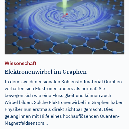
Wissenschaft
Elektronenwirbel im Graphen
In dem zweidimensionalen Kohlenstoffmaterial Graphen
verhalten sich Elektronen anders als normal: Sie
bewegen sich wie eine Flüssigkeit und können auch
Wirbel bilden. Solche Elektronenwirbel im Graphen haben
Physiker nun erstmals direkt sichtbar gemacht. Dies
gelang ihnen mit Hilfe eines hochauflösenden Quanten-
Magnetfeldsensors...