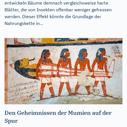
entwickeln Bäume demnach vergleichsweise harte
Blätter, die von Insekten offenbar weniger gefressen
werden. Dieser Effekt könnte die Grundlage der
Nahrungskette in...
Den Geheimnissen der Mumien auf der
Spur