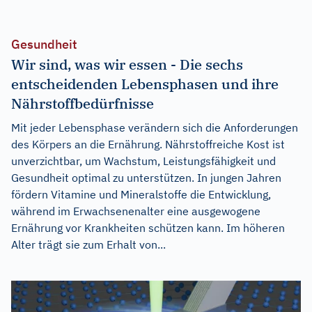
Gesundheit
Wir sind, was wir essen - Die sechs
entscheidenden Lebensphasen und ihre
Nährstoffbedürfnisse
Mit jeder Lebensphase verändern sich die Anforderungen
des Körpers an die Ernährung. Nährstoffreiche Kost ist
unverzichtbar, um Wachstum, Leistungsfähigkeit und
Gesundheit optimal zu unterstützen. In jungen Jahren
fördern Vitamine und Mineralstoffe die Entwicklung,
während im Erwachsenenalter eine ausgewogene
Ernährung vor Krankheiten schützen kann. Im höheren
Alter trägt sie zum Erhalt von...