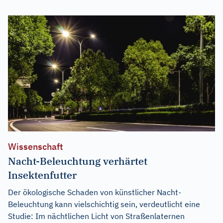
Wissenschaft
Nacht-Beleuchtung verhärtet
Insektenfutter
Der ökologische Schaden von künstlicher Nacht-
Beleuchtung kann vielschichtig sein, verdeutlicht eine
Studie: Im nächtlichen Licht von Straßenlaternen