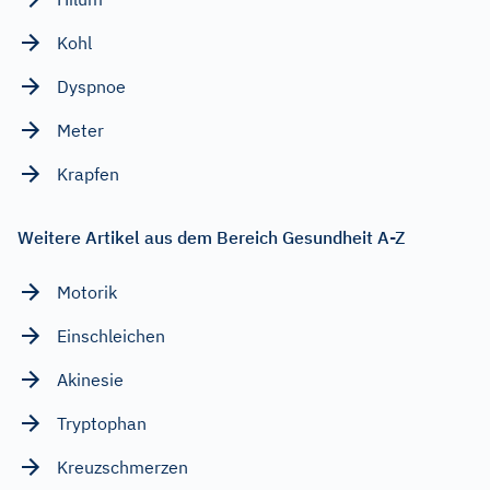
Kohl
Dyspnoe
Meter
Krapfen
Weitere Artikel aus dem Bereich Gesundheit A-Z
Motorik
Einschleichen
Akinesie
Tryptophan
Kreuzschmerzen