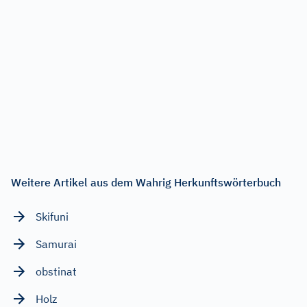
Weitere Artikel aus dem Wahrig Herkunftswörterbuch
Skifuni
Samurai
obstinat
Holz