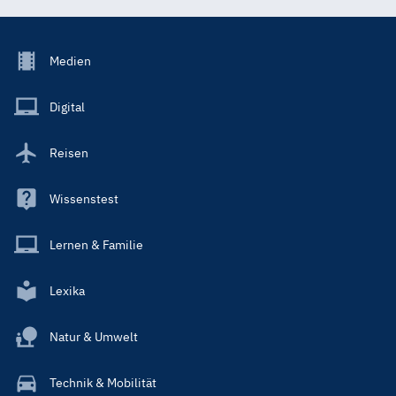
Footer
Medien
Menu
Main
Digital
Reisen
Wissenstest
Lernen & Familie
Lexika
Natur & Umwelt
Technik & Mobilität