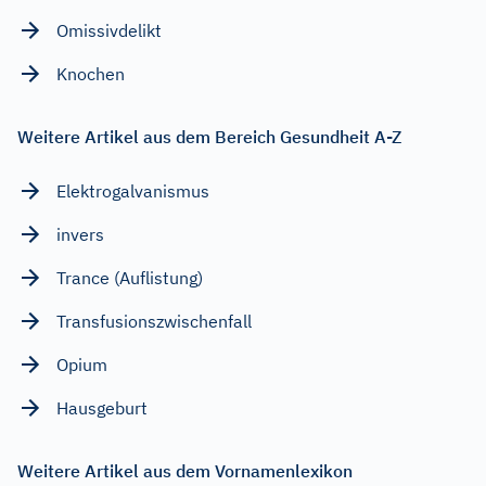
Omissivdelikt
Knochen
Weitere Artikel aus dem Bereich Gesundheit A-Z
Elektrogalvanismus
invers
Trance (Auflistung)
Transfusionszwischenfall
Opium
Hausgeburt
Weitere Artikel aus dem Vornamenlexikon