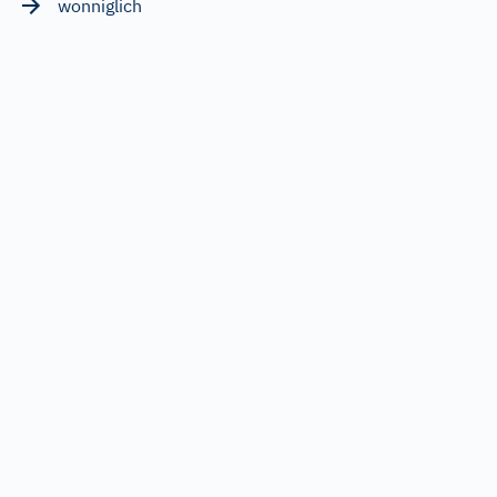
wonniglich