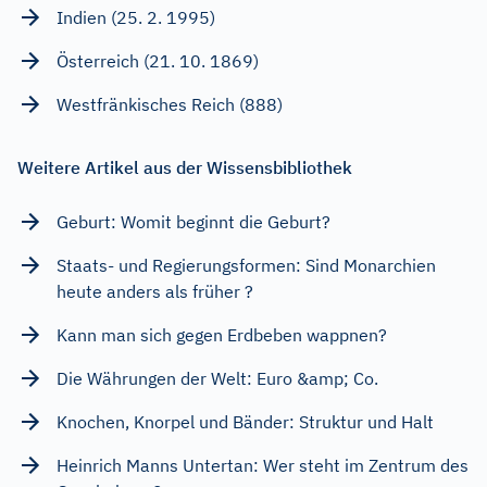
Indien (25. 2. 1995)
Österreich (21. 10. 1869)
Westfränkisches Reich (888)
Weitere Artikel aus der Wissensbibliothek
Geburt: Womit beginnt die Geburt?
Staats- und Regierungsformen: Sind Monarchien
heute anders als früher ?
Kann man sich gegen Erdbeben wappnen?
Die Währungen der Welt: Euro &amp; Co.
Knochen, Knorpel und Bänder: Struktur und Halt
Heinrich Manns Untertan: Wer steht im Zentrum des