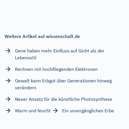
Weitere Artikel auf wissenschaft.de
Gene haben mehr Einfluss auf Gicht als der
Lebensstil
Rechnen mit hochfliegenden Elektronen
Gewalt kann Erbgut über Generationen hinweg
verändern
Neuer Ansatz für die künstliche Photosynthese
Warm und feucht
Ein unvergängliches Erbe