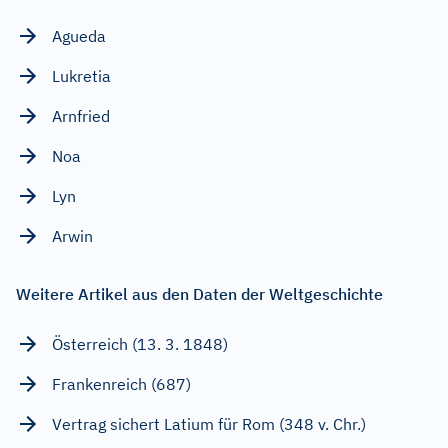
Agueda
Lukretia
Arnfried
Noa
Lyn
Arwin
Weitere Artikel aus den Daten der Weltgeschichte
Österreich (13. 3. 1848)
Frankenreich (687)
Vertrag sichert Latium für Rom (348 v. Chr.)