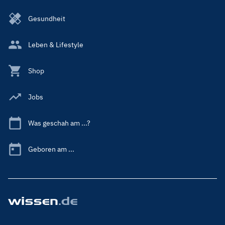
Gesundheit
Leben & Lifestyle
Shop
Jobs
Was geschah am ...?
Geboren am ...