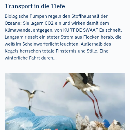
Transport in die Tiefe
Biologische Pumpen regeln den Stoffhaushalt der
Ozeane: Sie lagern CO2 ein und wirken damit dem
Klimawandel entgegen. von KURT DE SWAAF Es schneit.
Langsam rieselt ein steter Strom aus Flocken herab, die
weiß im Scheinwerferlicht leuchten. Außerhalb des
Kegels herrschen totale Finsternis und Stille. Eine
winterliche Fahrt durch...