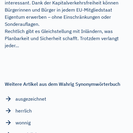
interessant. Dank der Kapitalverkehrsfreiheit können
Bürgerinnen und Bürger in jedem EU-Mitgliedstaat
Eigentum erwerben – ohne Einschränkungen oder
Sonderauflagen.
Rechtlich gibt es Gleichstellung mit Inländern, was
Planbarkeit und Sicherheit schafft. Trotzdem verlangt
jeder...
Weitere Artikel aus dem Wahrig Synonymwörterbuch
ausgezeichnet
herrlich
wonnig