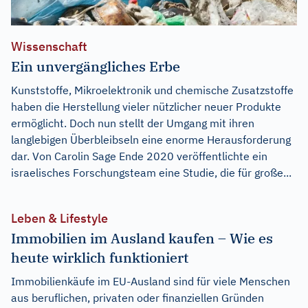
Wissenschaft
Ein unvergängliches Erbe
Kunststoffe, Mikroelektronik und chemische Zusatzstoffe
haben die Herstellung vieler nützlicher neuer Produkte
ermöglicht. Doch nun stellt der Umgang mit ihren
langlebigen Überbleibseln eine enorme Herausforderung
dar. Von Carolin Sage Ende 2020 veröffentlichte ein
israelisches Forschungsteam eine Studie, die für große...
Leben & Lifestyle
Immobilien im Ausland kaufen – Wie es
heute wirklich funktioniert
Immobilienkäufe im EU-Ausland sind für viele Menschen
aus beruflichen, privaten oder finanziellen Gründen