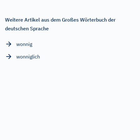
Weitere Artikel aus dem Großes Wörterbuch der
deutschen Sprache
wonnig
wonniglich