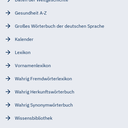
Gesundheit A-Z
Großes Wörterbuch der deutschen Sprache
Kalender
Lexikon
Vornamenlexikon
Wahrig Fremdwörterlexikon
Wahrig Herkunftswörterbuch
Wahrig Synonymwörterbuch
Wissensbibliothek