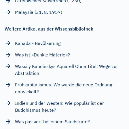
Lateinisches Kaiserreich (1230)
Malaysia (31. 8. 1957)
Weitere Artikel aus der Wissensbibliothek
Kanada - Bevölkerung
Was ist »Dunkle Materie«?
Wassily Kandinskys Aquarell Ohne Titel: Wege zur
Abstraktion
Frühkapitalismus: Wo wurde die neue Ordnung
entwickelt?
Indien und der Westen: Wie populär ist der
Buddhismus heute?
Was passiert bei einem Sandsturm?