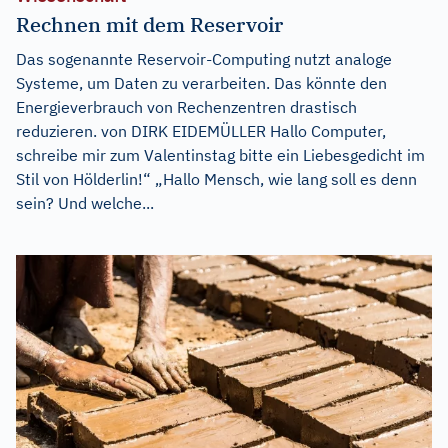
Rechnen mit dem Reservoir
Das sogenannte Reservoir-Computing nutzt analoge
Systeme, um Daten zu verarbeiten. Das könnte den
Energieverbrauch von Rechenzentren drastisch
reduzieren. von DIRK EIDEMÜLLER Hallo Computer,
schreibe mir zum Valentinstag bitte ein Liebesgedicht im
Stil von Hölderlin!“ „Hallo Mensch, wie lang soll es denn
sein? Und welche...