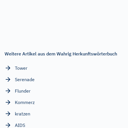
Weitere Artikel aus dem Wahrig Herkunftswörterbuch
Tower
Serenade
Flunder
Kommerz
kratzen
AIDS