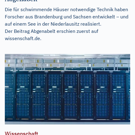
Die für schwimmende Häuser notwendige Technik haben
Forscher aus Brandenburg und Sachsen entwickelt – und
auf einem See in der Niederlausitz realisiert.
Der Beitrag
Abgenabelt
erschien zuerst auf
wissenschaft.de
.
Wissenschaft