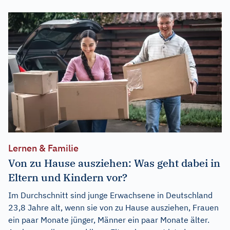
Lernen & Familie
Von zu Hause ausziehen: Was geht dabei in
Eltern und Kindern vor?
Im Durchschnitt sind junge Erwachsene in Deutschland
23,8 Jahre alt, wenn sie von zu Hause ausziehen, Frauen
ein paar Monate jünger, Männer ein paar Monate älter.