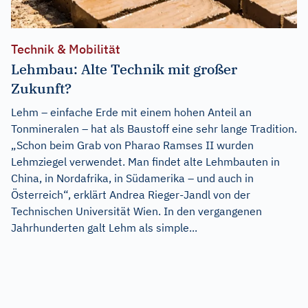
Technik & Mobilität
Lehmbau: Alte Technik mit großer
Zukunft?
Lehm – einfache Erde mit einem hohen Anteil an
Tonmineralen – hat als Baustoff eine sehr lange Tradition.
„Schon beim Grab von Pharao Ramses II wurden
Lehmziegel verwendet. Man findet alte Lehmbauten in
China, in Nordafrika, in Südamerika – und auch in
Österreich“, erklärt Andrea Rieger-Jandl von der
Technischen Universität Wien. In den vergangenen
Jahrhunderten galt Lehm als simple...