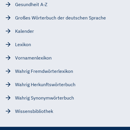
Gesundheit A-Z
Großes Wörterbuch der deutschen Sprache
Kalender
Lexikon
Vornamenlexikon
Wahrig Fremdwörterlexikon
Wahrig Herkunftswörterbuch
Wahrig Synonymwörterbuch
Wissensbibliothek