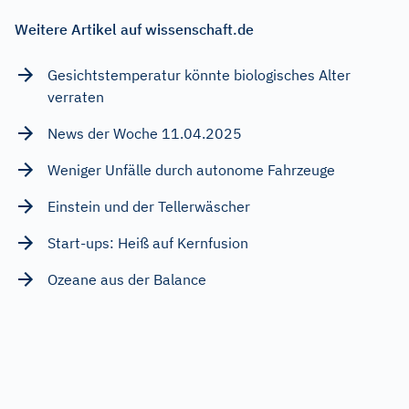
Weitere Artikel auf wissenschaft.de
Gesichtstemperatur könnte biologisches Alter
verraten
News der Woche 11.04.2025
Weniger Unfälle durch autonome Fahrzeuge
Einstein und der Tellerwäscher
Start-ups: Heiß auf Kernfusion
Ozeane aus der Balance