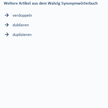
Weitere Artikel aus dem Wahrig Synonymwörterbuch
verdoppeln
dublieren
duplizieren