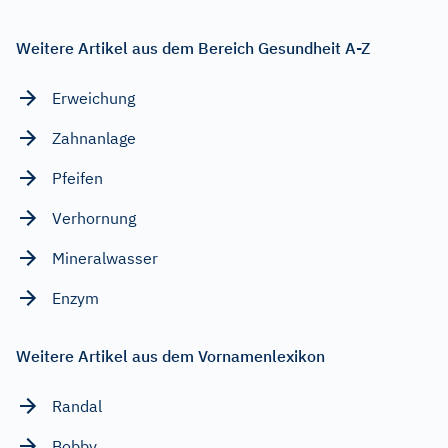
Weitere Artikel aus dem Bereich Gesundheit A-Z
Erweichung
Zahnanlage
Pfeifen
Verhornung
Mineralwasser
Enzym
Weitere Artikel aus dem Vornamenlexikon
Randal
Bobby