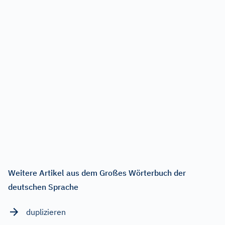
Weitere Artikel aus dem Großes Wörterbuch der
deutschen Sprache
duplizieren