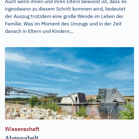
Auch wenn ihnen und ihren Eltern bewusst ist, dass es
irgendwann zu diesem Schritt kommen wird, bedeutet
der Auszug trotzdem eine große Wende im Leben der
Familie. Was im Moment des Umzugs und in der Zeit
danach in Eltern und Kindern...
Wissenschaft
Abgenabelt