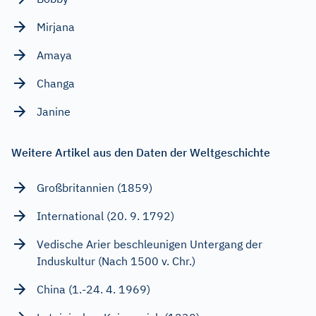
Mirjana
Amaya
Changa
Janine
Weitere Artikel aus den Daten der Weltgeschichte
Großbritannien (1859)
International (20. 9. 1792)
Vedische Arier beschleunigen Untergang der
Induskultur (Nach 1500 v. Chr.)
China (1.-24. 4. 1969)