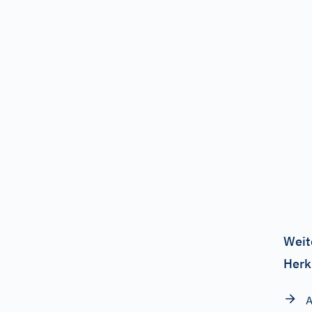
Weit
Herk