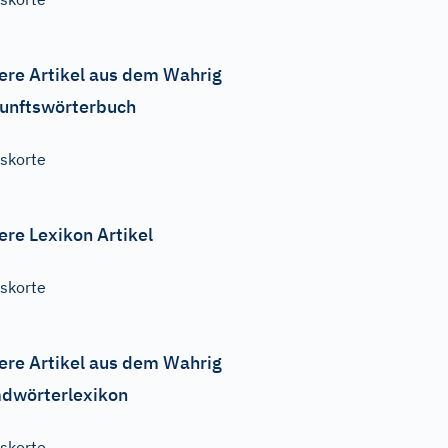
ere Artikel aus dem Wahrig
unftswörterbuch
skorte
ere Lexikon Artikel
skorte
ere Artikel aus dem Wahrig
dwörterlexikon
skorte