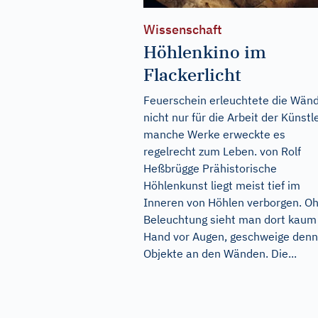
Wissenschaft
Höhlenkino im
Flackerlicht
Feuerschein erleuchtete die Wän
nicht nur für die Arbeit der Künstle
manche Werke erweckte es
regelrecht zum Leben. von Rolf
Heßbrügge Prähistorische
Höhlenkunst liegt meist tief im
Inneren von Höhlen verborgen. O
Beleuchtung sieht man dort kaum
Hand vor Augen, geschweige denn
Objekte an den Wänden. Die...