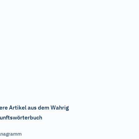
ere Artikel aus dem Wahrig
unftswörterbuch
Anagramm