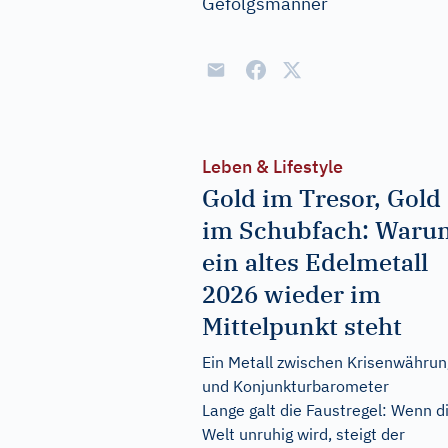
Gefolgsmänner
Leben & Lifestyle
Gold im Tresor, Gold
im Schubfach: Waru
ein altes Edelmetall
2026 wieder im
Mittelpunkt steht
Ein Metall zwischen Krisenwährun
und Konjunkturbarometer
Lange galt die Faustregel: Wenn d
Welt unruhig wird, steigt der