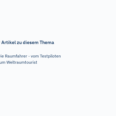
 Artikel zu diesem Thema
ie Raumfahrer - vom Testpiloten
um Weltraumtourist