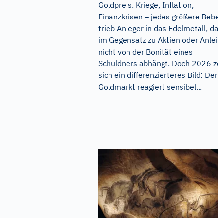
Goldpreis. Kriege, Inflation,
Finanzkrisen – jedes größere Beb
trieb Anleger in das Edelmetall, d
im Gegensatz zu Aktien oder Anle
nicht von der Bonität eines
Schuldners abhängt. Doch 2026 z
sich ein differenzierteres Bild: Der
Goldmarkt reagiert sensibel...