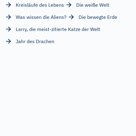
Kreisläufe des Lebens
Die weiße Welt
Was wissen die Aliens?
Die bewegte Erde
Larry, die meist-zitierte Katze der Welt
Jahr des Drachen