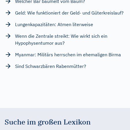
Welcher Bär baumelt vom Baum?
Geld: Wie funktioniert der Geld- und Güterkreislauf?
Lungenkapazitäten: Atmen literweise
Wenn die Zentrale streikt: Wie wirkt sich ein
Hypophysentumor aus?
Myanmar: Militärs herrschen im ehemaligen Birma
Sind Schwarzbären Rabenmütter?
Suche im großen Lexikon