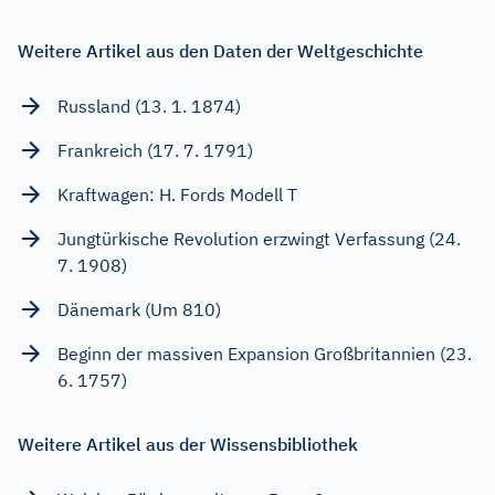
Weitere Artikel aus den Daten der Weltgeschichte
Russland (13. 1. 1874)
Frankreich (17. 7. 1791)
Kraftwagen: H. Fords Modell T
Jungtürkische Revolution erzwingt Verfassung (24.
7. 1908)
Dänemark (Um 810)
Beginn der massiven Expansion Großbritannien (23.
6. 1757)
Weitere Artikel aus der Wissensbibliothek