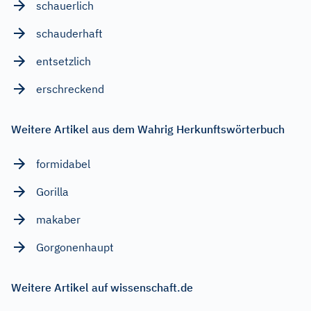
schauerlich
schauderhaft
entsetzlich
erschreckend
Weitere Artikel aus dem Wahrig Herkunftswörterbuch
formidabel
Gorilla
makaber
Gorgonenhaupt
Weitere Artikel auf wissenschaft.de