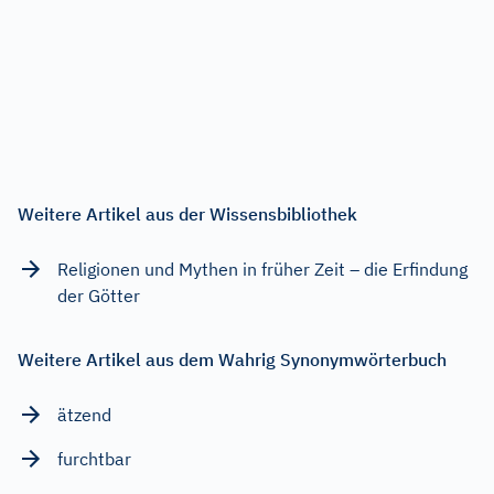
Weitere Artikel aus der Wissensbibliothek
Religionen und Mythen in früher Zeit – die Erfindung
der Götter
Weitere Artikel aus dem Wahrig Synonymwörterbuch
ätzend
furchtbar