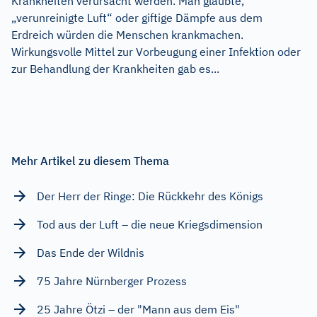
Krankheiten verursacht werden. Man glaubte,
„verunreinigte Luft“ oder giftige Dämpfe aus dem
Erdreich würden die Menschen krankmachen.
Wirkungsvolle Mittel zur Vorbeugung einer Infektion oder
zur Behandlung der Krankheiten gab es...
Mehr Artikel zu diesem Thema
Der Herr der Ringe: Die Rückkehr des Königs
Tod aus der Luft – die neue Kriegsdimension
Das Ende der Wildnis
75 Jahre Nürnberger Prozess
25 Jahre Ötzi – der "Mann aus dem Eis"