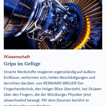
Wissenschaft
Grips im Gefüge
Smarte Werkstoffe reagieren eigenständig auf äußere
Einflüsse, verformen sich, heilen Beschädigungen und
berichten darüber. von REINHARD BREUER Der
Fingerhandschuh, den Holger Böse überzieht, hat Stulpen
über den Fingern, die der Würzburger Physiker jetzt
abwechselnd bewegt. Mit dem Daumen berührt er
nacheinander verschiedene...