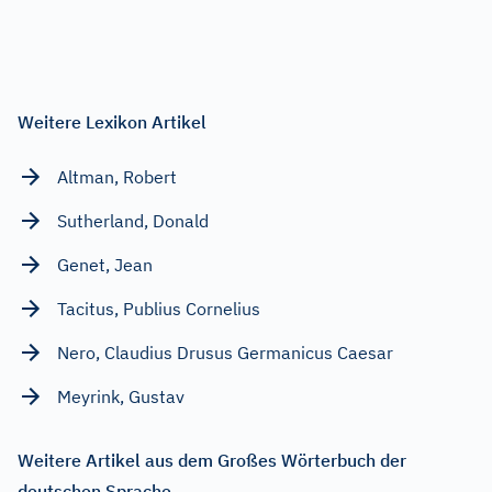
Weitere Lexikon Artikel
Altman, Robert
Sutherland, Donald
Genet, Jean
Tacitus, Publius Cornelius
Nero, Claudius Drusus Germanicus Caesar
Meyrink, Gustav
Weitere Artikel aus dem Großes Wörterbuch der
deutschen Sprache