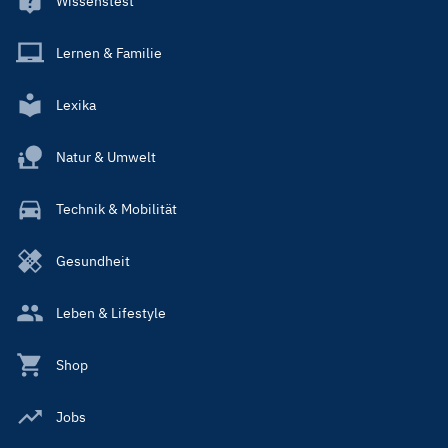
Wissenstest
Lernen & Familie
Lexika
Natur & Umwelt
Technik & Mobilität
Gesundheit
Leben & Lifestyle
Shop
Jobs