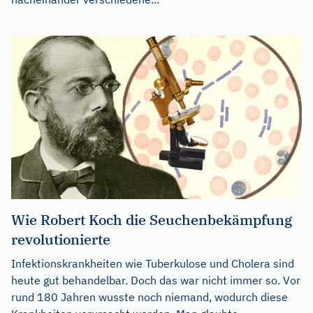
Wie Robert Koch die Seuchenbekämpfung
revolutionierte
Infektionskrankheiten wie Tuberkulose und Cholera sind
heute gut behandelbar. Doch das war nicht immer so. Vor
rund 180 Jahren wusste noch niemand, wodurch diese