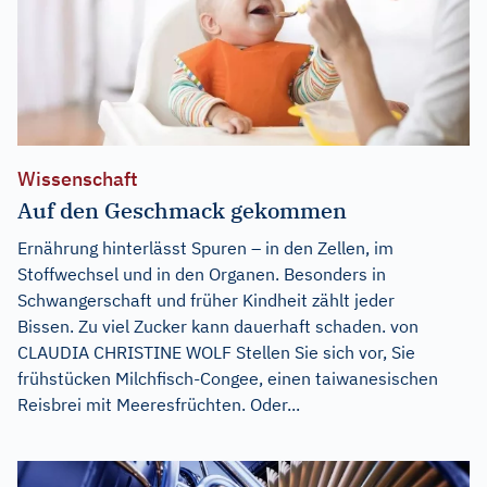
Wissenschaft
Auf den Geschmack gekommen
Ernährung hinterlässt Spuren – in den Zellen, im
Stoffwechsel und in den Organen. Besonders in
Schwangerschaft und früher Kindheit zählt jeder
Bissen. Zu viel Zucker kann dauerhaft schaden. von
CLAUDIA CHRISTINE WOLF Stellen Sie sich vor, Sie
frühstücken Milchfisch-Congee, einen taiwanesischen
Reisbrei mit Meeresfrüchten. Oder...