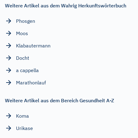
Weitere Artikel aus dem Wahrig Herkunftswörterbuch
Phosgen
Moos
Klabautermann
Docht
a cappella
Marathonlauf
Weitere Artikel aus dem Bereich Gesundheit A-Z
Koma
Urikase