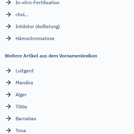
In-vitro-Fertilisation
chol...
Inhibitor (Auflistung)
Hämochromatose
Weitere Artikel aus dem Vornamenlexikon
Luitgard
Mandira
Alger
Tibby
Barnabas
Tona