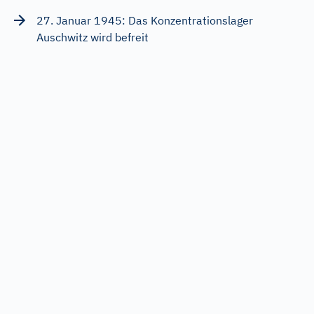
27. Januar 1945: Das Konzentrationslager
Auschwitz wird befreit