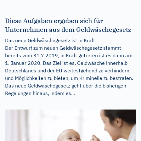
Diese Aufgaben ergeben sich für
Unternehmen aus dem Geldwäschegesetz
Das neue Geldwäschegesetz ist in Kraft
Der Entwurf zum neuen Geldwäschegesetz stammt
bereits vom 31.7 2019, in Kraft getreten ist es dann am
1. Januar 2020. Das Ziel ist es, Geldwäsche innerhalb
Deutschlands und der EU weitestgehend zu verhindern
und Möglichkeiten zu bieten, um Kriminelle zu bestrafen.
Das neue Geldwäschegesetz geht über die bisherigen
Regelungen hinaus, indem es...