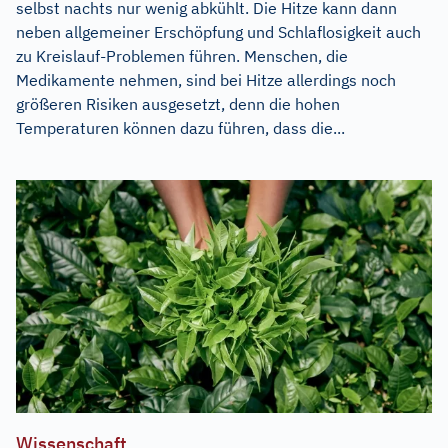
selbst nachts nur wenig abkühlt. Die Hitze kann dann
neben allgemeiner Erschöpfung und Schlaflosigkeit auch
zu Kreislauf-Problemen führen. Menschen, die
Medikamente nehmen, sind bei Hitze allerdings noch
größeren Risiken ausgesetzt, denn die hohen
Temperaturen können dazu führen, dass die...
Wissenschaft