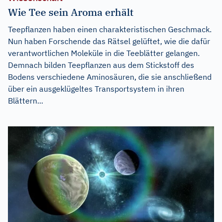
Wie Tee sein Aroma erhält
Teepflanzen haben einen charakteristischen Geschmack.
Nun haben Forschende das Rätsel gelüftet, wie die dafür
verantwortlichen Moleküle in die Teeblätter gelangen.
Demnach bilden Teepflanzen aus dem Stickstoff des
Bodens verschiedene Aminosäuren, die sie anschließend
über ein ausgeklügeltes Transportsystem in ihren
Blättern...