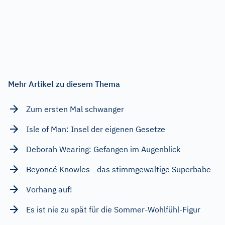
Mehr Artikel zu diesem Thema
Zum ersten Mal schwanger
Isle of Man: Insel der eigenen Gesetze
Deborah Wearing: Gefangen im Augenblick
Beyoncé Knowles - das stimmgewaltige Superbabe
Vorhang auf!
Es ist nie zu spät für die Sommer-Wohlfühl-Figur