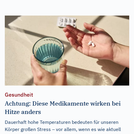
Gesundheit
Achtung: Diese Medikamente wirken bei
Hitze anders
Dauerhaft hohe Temperaturen bedeuten für unseren
Körper großen Stress – vor allem, wenn es wie aktuell