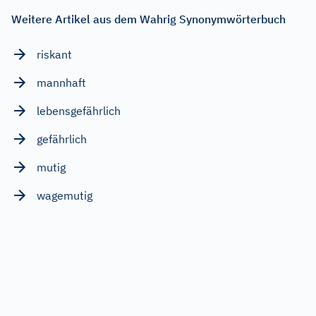
Weitere Artikel aus dem Wahrig Synonymwörterbuch
riskant
mannhaft
lebensgefährlich
gefährlich
mutig
wagemutig