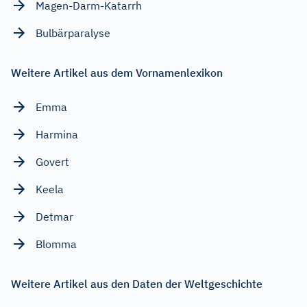
Magen-Darm-Katarrh
Bulbärparalyse
Weitere Artikel aus dem Vornamenlexikon
Emma
Harmina
Govert
Keela
Detmar
Blomma
Weitere Artikel aus den Daten der Weltgeschichte