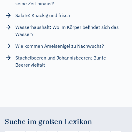
seine Zeit hinaus?
Salate: Knackig und frisch
Wasserhaushalt: Wo im Körper befindet sich das
Wasser?
Wie kommen Ameisenigel zu Nachwuchs?
Stachelbeeren und Johannisbeeren: Bunte
Beerenvielfalt
Suche im großen Lexikon