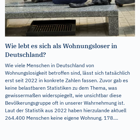
Wie lebt es sich als Wohnungsloser in
Deutschland?
Wie viele Menschen in Deutschland von
Wohnungslosigkeit betroffen sind, lässt sich tatsächlich
erst seit 2022 in konkrete Zahlen fassen. Zuvor gab es
keine belastbaren Statistiken zu dem Thema, was
gewissermaßen widerspiegelt, wie unsichtbar diese
Bevölkerungsgruppe oft in unserer Wahrnehmung ist.
Laut der Statistik aus 2022 haben hierzulande aktuell
264.400 Menschen keine eigene Wohnung. 178....