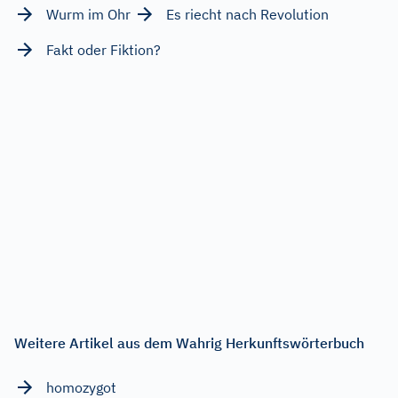
Wurm im Ohr
Es riecht nach Revolution
Fakt oder Fiktion?
Weitere Artikel aus dem Wahrig Herkunftswörterbuch
homozygot