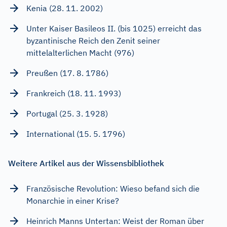
Kenia (28. 11. 2002)
Unter Kaiser Basileos II. (bis 1025) erreicht das
byzantinische Reich den Zenit seiner
mittelalterlichen Macht (976)
Preußen (17. 8. 1786)
Frankreich (18. 11. 1993)
Portugal (25. 3. 1928)
International (15. 5. 1796)
Weitere Artikel aus der Wissensbibliothek
Französische Revolution: Wieso befand sich die
Monarchie in einer Krise?
Heinrich Manns Untertan: Weist der Roman über