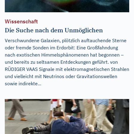
Wissenschaft
Die Suche nach dem Unmöglichen
Verschwundene Galaxien, plötzlich auftauchende Sterne
oder fremde Sonden im Erdorbit: Eine Großfahndung
nach exotischen Himmelsphänomenen hat begonnen –
und bereits zu seltsamen Entdeckungen geführt. von
RÜDIGER VAAS Signale mit elektromagnetischen Strahlen
und vielleicht mit Neutrinos oder Gravitationswellen
sowie indirekte...