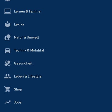
Lernen & Familie
Lexika
Natur & Umwelt
Technik & Mobilität
Gesundheit
Leben & Lifestyle
Shop
Jobs