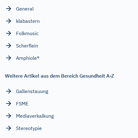
General
klabastern
Folkmusic
Scherflein
Amphiole®
Weitere Artikel aus dem Bereich Gesundheit A-Z
Gallenstauung
FSME
Mediaverkalkung
Stereotypie