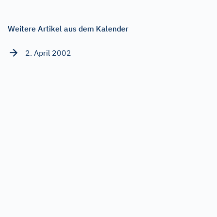
Weitere Artikel aus dem Kalender
2. April 2002