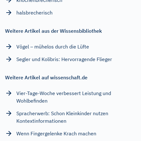
halsbrecherisch
Weitere Artikel aus der Wissensbibliothek
Vögel – mühelos durch die Lüfte
Segler und Kolibris: Hervorragende Flieger
Weitere Artikel auf wissenschaft.de
Vier-Tage-Woche verbessert Leistung und
Wohlbefinden
Spracherwerb: Schon Kleinkinder nutzen
Kontextinformationen
Wenn Fingergelenke Krach machen