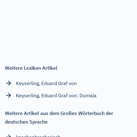
Weitere Lexikon Artikel
Keyserling, Eduard Graf von
Keyserling, Eduard Graf von: Dumala
Weitere Artikel aus dem Großes Wörterbuch der
deutschen Sprache
knochenbrecherisch