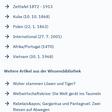
Zeittafel 1872 - 1913
Kuba (10. 10. 1868)
Polen (22. 1. 1863)
International (27. 7. 2001)
Afrika/Portugal (1470)
Vietnam (30. 1. 1968)
Weitere Artikel aus der Wissensbibliothek
Woher stammen Löwen und Tiger?
Weltwirtschaftskrise: Die Welt gerät ins Taumeln
Rabelais&apos; Gargantua und Pantagruel: Zwei
Riesen auf Abwegen