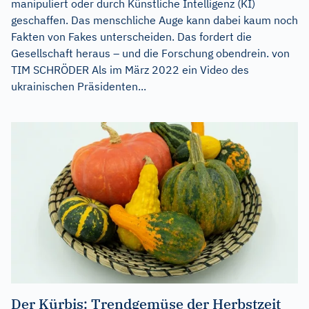
manipuliert oder durch Künstliche Intelligenz (KI)
geschaffen. Das menschliche Auge kann dabei kaum noch
Fakten von Fakes unterscheiden. Das fordert die
Gesellschaft heraus – und die Forschung obendrein. von
TIM SCHRÖDER Als im März 2022 ein Video des
ukrainischen Präsidenten...
Der Kürbis: Trendgemüse der Herbstzeit