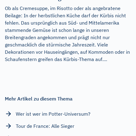
Ob als Cremesuppe, im Risotto oder als angebratene
Beilage: In der herbstlichen Küche darf der Kürbis nicht
fehlen. Das ursprünglich aus Süd- und Mittelamerika
stammende Gemüse ist schon lange in unseren
Breitengraden angekommen und prägt nicht nur
geschmacklich die stürmische Jahreszeit. Viele
Dekorationen vor Hauseingängen, auf Kommoden oder in
Schaufenstern greifen das Kürbis-Thema auf....
Mehr Artikel zu diesem Thema
Wer ist wer im Potter-Universum?
Tour de France: Alle Sieger