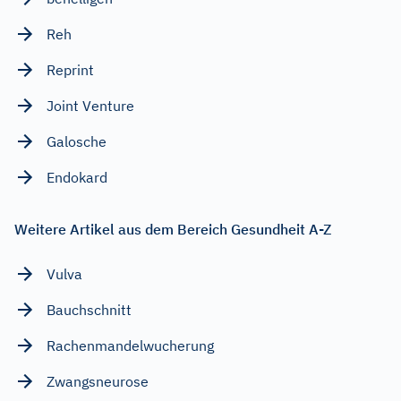
Reh
Reprint
Joint Venture
Galosche
Endokard
Weitere Artikel aus dem Bereich Gesundheit A-Z
Vulva
Bauchschnitt
Rachenmandelwucherung
Zwangsneurose