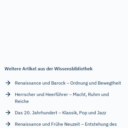
Weitere Artikel aus der Wissensbibliothek
Renaissance und Barock – Ordnung und Bewegtheit
Herrscher und Heerführer – Macht, Ruhm und
Reiche
Das 20. Jahrhundert – Klassik, Pop und Jazz
Renaissance und Frühe Neuzeit – Entstehung des