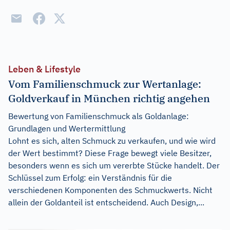
Leben & Lifestyle
Vom Familienschmuck zur Wertanlage:
Goldverkauf in München richtig angehen
Bewertung von Familienschmuck als Goldanlage:
Grundlagen und Wertermittlung
Lohnt es sich, alten Schmuck zu verkaufen, und wie wird
der Wert bestimmt? Diese Frage bewegt viele Besitzer,
besonders wenn es sich um vererbte Stücke handelt. Der
Schlüssel zum Erfolg: ein Verständnis für die
verschiedenen Komponenten des Schmuckwerts. Nicht
allein der Goldanteil ist entscheidend. Auch Design,...