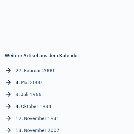
Weitere Artikel aus dem Kalender
27. Februar 2000
4. Mai 2000
3. Juli 1966
4. Oktober 1934
12. November 1931
13. November 2007