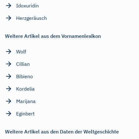
Idoxuridin
Herzgeräusch
Weitere Artikel aus dem Vornamenlexikon
Wolf
Cillian
Bibieno
Kordelia
Marijana
Eginbert
Weitere Artikel aus den Daten der Weltgeschichte