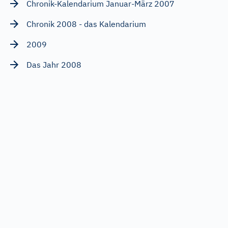
Chronik-Kalendarium Januar-März 2007
Chronik 2008 - das Kalendarium
2009
Das Jahr 2008