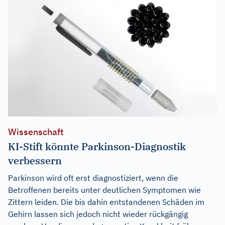
Wissenschaft
KI-Stift könnte Parkinson-Diagnostik
verbessern
Parkinson wird oft erst diagnostiziert, wenn die
Betroffenen bereits unter deutlichen Symptomen wie
Zittern leiden. Die bis dahin entstandenen Schäden im
Gehirn lassen sich jedoch nicht wieder rückgängig