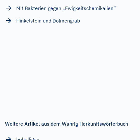
Mit Bakterien gegen „Ewigkeitschemikalien“
Hinkelstein und Dolmengrab
Weitere Artikel aus dem Wahrig Herkunftswörterbuch
behelligen