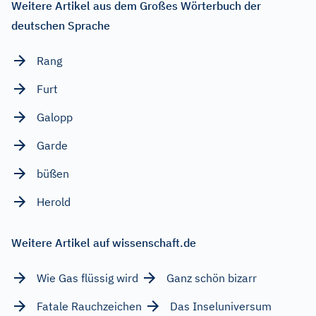
Weitere Artikel aus dem Großes Wörterbuch der
deutschen Sprache
Rang
Furt
Galopp
Garde
büßen
Herold
Weitere Artikel auf wissenschaft.de
Wie Gas flüssig wird
Ganz schön bizarr
Fatale Rauchzeichen
Das Inseluniversum