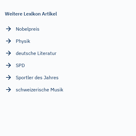
Weitere Lexikon Artikel
Nobelpreis
Physik
deutsche Literatur
SPD
Sportler des Jahres
schweizerische Musik