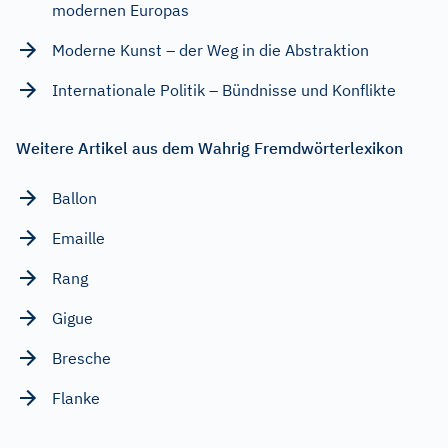
modernen Europas
Moderne Kunst – der Weg in die Abstraktion
Internationale Politik – Bündnisse und Konflikte
Weitere Artikel aus dem Wahrig Fremdwörterlexikon
Ballon
Emaille
Rang
Gigue
Bresche
Flanke