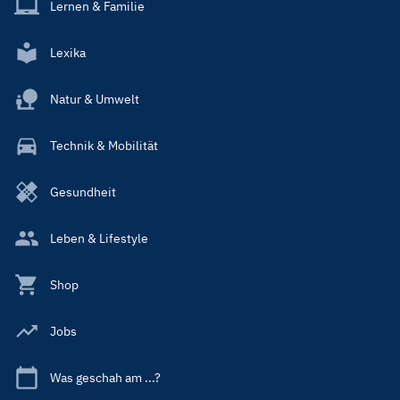
Lernen & Familie
Lexika
Natur & Umwelt
Technik & Mobilität
Gesundheit
Leben & Lifestyle
Shop
Jobs
Was geschah am ...?