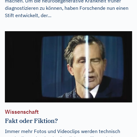
machen. Um die neurodegenerative Krankheit früher
diagnostizieren zu können, haben Forschende nun einen
Stift entwickelt, der...
Wissenschaft
Fakt oder Fiktion?
Immer mehr Fotos und Videoclips werden technisch