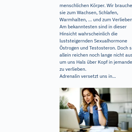
menschlichen Körper. Wir brauch
sie zum Wachsen, Schlafen,
Warmhalten, … und zum Verlieben
Am bekanntesten sind in dieser
Hinsicht wahrscheinlich die
luststeigernden Sexualhormone
Östrogen und Testosteron. Doch s
allein reichen noch lange nicht aus
um uns Hals über Kopf in jemand
zu verlieben.
Adrenalin versetzt uns in...