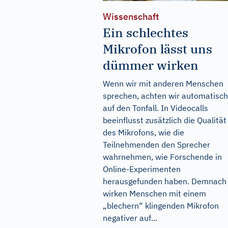
Wissenschaft
Ein schlechtes
Mikrofon lässt uns
dümmer wirken
Wenn wir mit anderen Menschen
sprechen, achten wir automatisch
auf den Tonfall. In Videocalls
beeinflusst zusätzlich die Qualität
des Mikrofons, wie die
Teilnehmenden den Sprecher
wahrnehmen, wie Forschende in
Online-Experimenten
herausgefunden haben. Demnach
wirken Menschen mit einem
„blechern“ klingenden Mikrofon
negativer auf...