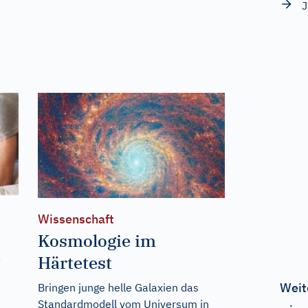
J
Wissenschaft
Kosmologie im
?
Härtetest
Weit
Bringen junge helle Galaxien das
Standardmodell vom Universum in