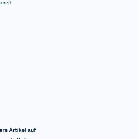
anett
ere Artikel auf