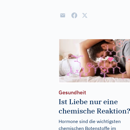
Gesundheit
Ist Liebe nur eine
chemische Reaktion
Hormone sind die wichtigsten
chemischen Botenstoffe im