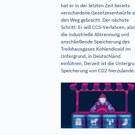
hat er in der letzten Zeit bereits
verschiedene Gesetzesentwürfe a
den Weg gebracht. Der nächste
Schritt: Er will CCS-Verfahren, als
die industrielle Abtrennung und
anschließende Speicherung des
Treibhausgases Kohlendioxid im
Untergrund, in Deutschland
einführen. Derzeit ist die Untergr
Speicherung von CO2 hierzulande.