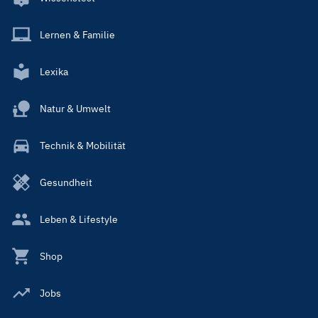
Lernen & Familie
Lexika
Natur & Umwelt
Technik & Mobilität
Gesundheit
Leben & Lifestyle
Shop
Jobs