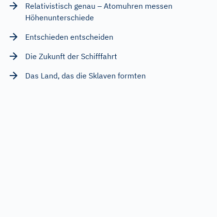
Relativistisch genau – Atomuhren messen
Höhenunterschiede
Entschieden entscheiden
Die Zukunft der Schifffahrt
Das Land, das die Sklaven formten