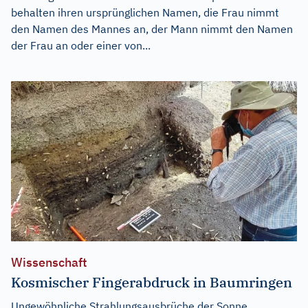
behalten ihren ursprünglichen Namen, die Frau nimmt
den Namen des Mannes an, der Mann nimmt den Namen
der Frau an oder einer von...
Wissenschaft
Kosmischer Fingerabdruck in Baumringen
Ungewöhnliche Strahlungsausbrüche der Sonne