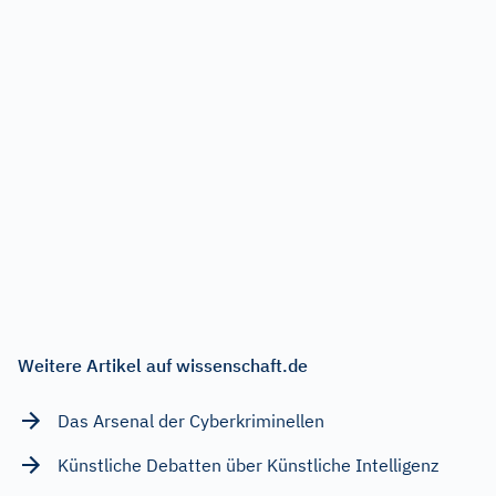
Weitere Artikel auf wissenschaft.de
Das Arsenal der Cyberkriminellen
Künstliche Debatten über Künstliche Intelligenz