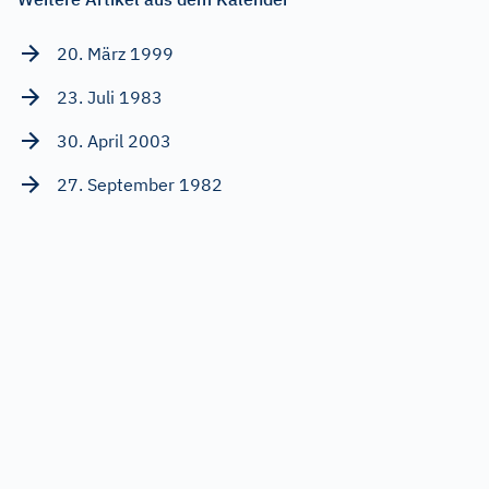
20. März 1999
23. Juli 1983
30. April 2003
27. September 1982