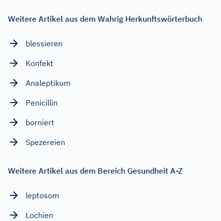
Weitere Artikel aus dem Wahrig Herkunftswörterbuch
blessieren
Konfekt
Analeptikum
Penicillin
borniert
Spezereien
Weitere Artikel aus dem Bereich Gesundheit A-Z
leptosom
Lochien