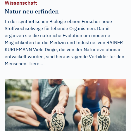
Wissenschaft
Natur neu erfinden
In der synthetischen Biologie ebnen Forscher neue
Stoffwechselwege für lebende Organismen. Damit
ergänzen sie die natürliche Evolution um moderne
Möglichkeiten für die Medizin und Industrie. von RAINER
KURLEMANN Viele Dinge, die von der Natur evolutionär
entwickelt wurden, sind herausragende Vorbilder für den
Menschen. Tiere...