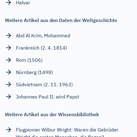
Halvar
Weitere Artikel aus den Daten der Weltgeschichte
Abd Al Krim, Mohammed
Frankreich (2. 4. 1814)
Rom (1506)
Nürnberg (1498)
Südvietnam (2. 11. 1963)
Johannes Paul II. wird Papst
Weitere Artikel aus der Wissensbibliothek
Flugpionier Wilbur Wright: Waren die Gebrüder
Wright die ersten Menschen, die flogen?