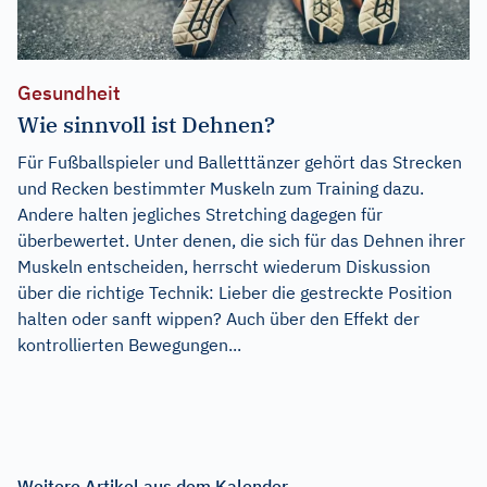
Gesundheit
Wie sinnvoll ist Dehnen?
Für Fußballspieler und Balletttänzer gehört das Strecken
und Recken bestimmter Muskeln zum Training dazu.
Andere halten jegliches Stretching dagegen für
überbewertet. Unter denen, die sich für das Dehnen ihrer
Muskeln entscheiden, herrscht wiederum Diskussion
über die richtige Technik: Lieber die gestreckte Position
halten oder sanft wippen? Auch über den Effekt der
kontrollierten Bewegungen...
Weitere Artikel aus dem Kalender