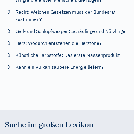
Recht: Welchen Gesetzen muss der Bundesrat
zustimmen?
Gall- und Schlupfwespen: Schädlinge und Nützlinge
Herz: Wodurch entstehen die Herztöne?
Künstliche Farbstoffe: Das erste Massenprodukt
Kann ein Vulkan saubere Energie liefern?
Suche im großen Lexikon