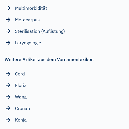
Multimorbidität
Metacarpus
Sterilisation (Auflistung)
Laryngologie
Weitere Artikel aus dem Vornamenlexikon
Cord
Floria
Wang
Cronan
Kenja