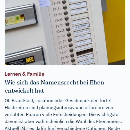
Lernen & Familie
Wie sich das Namensrecht bei Ehen
entwickelt hat
Ob Brautkleid, Location oder Geschmack der Torte:
Hochzeiten sind planungsintensiv und erfordern von
verlobten Paaren viele Entscheidungen. Die wichtigste
davon ist aber wahrscheinlich die Wahl des Ehenamens.
Aktuell gibt es dafür fünf verschiedene Optionen: Beide