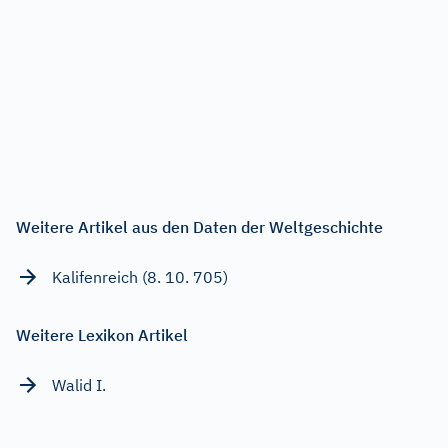
Weitere Artikel aus den Daten der Weltgeschichte
Kalifenreich (8. 10. 705)
Weitere Lexikon Artikel
Walid I.