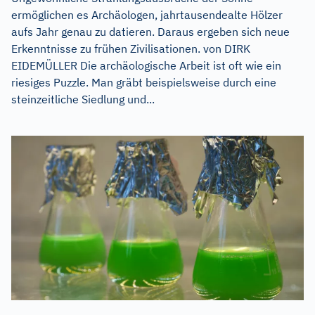
ermöglichen es Archäologen, jahrtausendealte Hölzer
aufs Jahr genau zu datieren. Daraus ergeben sich neue
Erkenntnisse zu frühen Zivilisationen. von DIRK
EIDEMÜLLER Die archäologische Arbeit ist oft wie ein
riesiges Puzzle. Man gräbt beispielsweise durch eine
steinzeitliche Siedlung und...