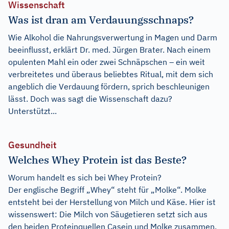
Wissenschaft
Was ist dran am Verdauungsschnaps?
Wie Alkohol die Nahrungsverwertung in Magen und Darm
beeinflusst, erklärt Dr. med. Jürgen Brater. Nach einem
opulenten Mahl ein oder zwei Schnäpschen – ein weit
verbreitetes und überaus beliebtes Ritual, mit dem sich
angeblich die Verdauung fördern, sprich beschleunigen
lässt. Doch was sagt die Wissenschaft dazu?
Unterstützt...
Gesundheit
Welches Whey Protein ist das Beste?
Worum handelt es sich bei Whey Protein?
Der englische Begriff „Whey“ steht für „Molke“. Molke
entsteht bei der Herstellung von Milch und Käse. Hier ist
wissenswert: Die Milch von Säugetieren setzt sich aus
den beiden Proteinquellen Casein und Molke zusammen.