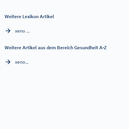
Weitere Lexikon Artikel
xeno ...
Weitere Artikel aus dem Bereich Gesundheit A-Z
xeno...