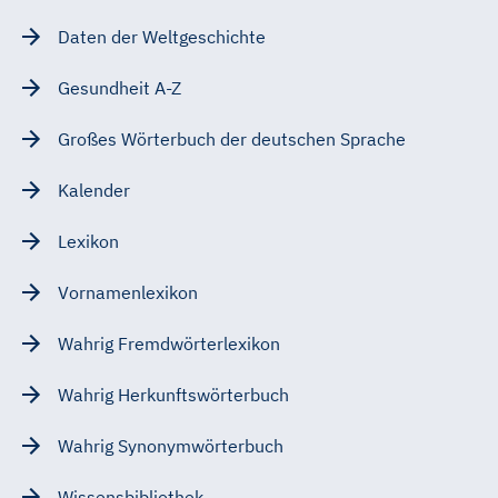
Daten der Weltgeschichte
Gesundheit A-Z
Großes Wörterbuch der deutschen Sprache
Kalender
Lexikon
Vornamenlexikon
Wahrig Fremdwörterlexikon
Wahrig Herkunftswörterbuch
Wahrig Synonymwörterbuch
Wissensbibliothek