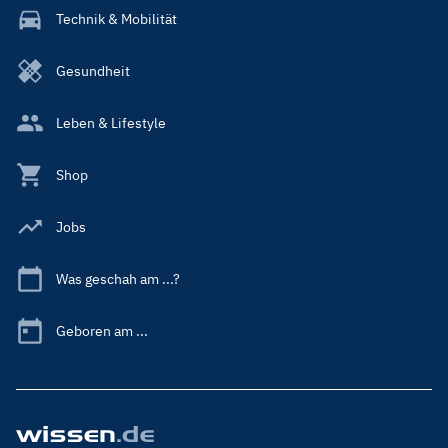
Technik & Mobilität
Gesundheit
Leben & Lifestyle
Shop
Jobs
Was geschah am ...?
Geboren am ...