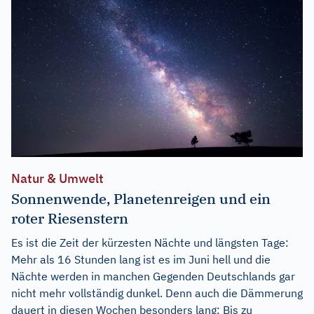
Natur & Umwelt
Sonnenwende, Planetenreigen und ein
roter Riesenstern
Es ist die Zeit der kürzesten Nächte und längsten Tage:
Mehr als 16 Stunden lang ist es im Juni hell und die
Nächte werden in manchen Gegenden Deutschlands gar
nicht mehr vollständig dunkel. Denn auch die Dämmerung
dauert in diesen Wochen besonders lang: Bis zu