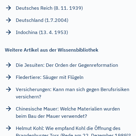
Deutsches Reich (8. 11. 1939)
Deutschland (1.7.2004)
Indochina (13. 4. 1953)
Weitere Artikel aus der Wissensbibliothek
Die Jesuiten: Der Orden der Gegenreformation
Fledertiere: Säuger mit Flügeln
Versicherungen: Kann man sich gegen Berufsrisiken
versichern?
Chinesische Mauer: Welche Materialien wurden
beim Bau der Mauer verwendet?
Helmut Kohl: Wie empfand Kohl die Öffnung des
Brandenburger Tors (Rede am 22. Dezember 1989)?