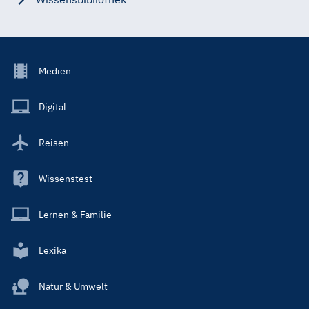
Footer
Medien
Menu
Main
Digital
Reisen
Wissenstest
Lernen & Familie
Lexika
Natur & Umwelt