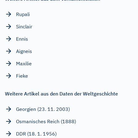
Rupali
Sinclair
Ennis
Aigneis
Maxilie
Fieke
Weitere Artikel aus den Daten der Weltgeschichte
Georgien (23. 11. 2003)
Osmanisches Reich (1888)
DDR (18. 1. 1956)