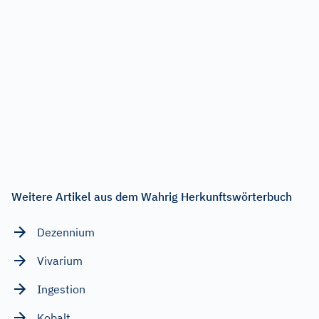
Weitere Artikel aus dem Wahrig Herkunftswörterbuch
Dezennium
Vivarium
Ingestion
Kobalt