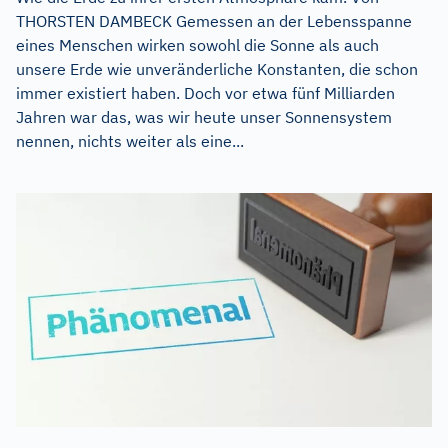
THORSTEN DAMBECK Gemessen an der Lebensspanne
eines Menschen wirken sowohl die Sonne als auch
unsere Erde wie unveränderliche Konstanten, die schon
immer existiert haben. Doch vor etwa fünf Milliarden
Jahren war das, was wir heute unser Sonnensystem
nennen, nichts weiter als eine...