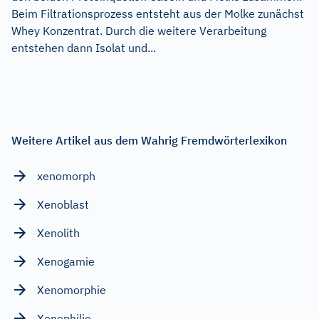
Beim Filtrationsprozess entsteht aus der Molke zunächst
Whey Konzentrat. Durch die weitere Verarbeitung
entstehen dann Isolat und...
Weitere Artikel aus dem Wahrig Fremdwörterlexikon
xenomorph
Xenoblast
Xenolith
Xenogamie
Xenomorphie
Xenophilie