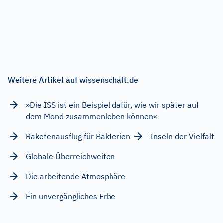
Weitere Artikel auf wissenschaft.de
»Die ISS ist ein Beispiel dafür, wie wir später auf
dem Mond zusammenleben können«
Raketenausflug für Bakterien
Inseln der Vielfalt
Globale Überreichweiten
Die arbeitende Atmosphäre
Ein unvergängliches Erbe