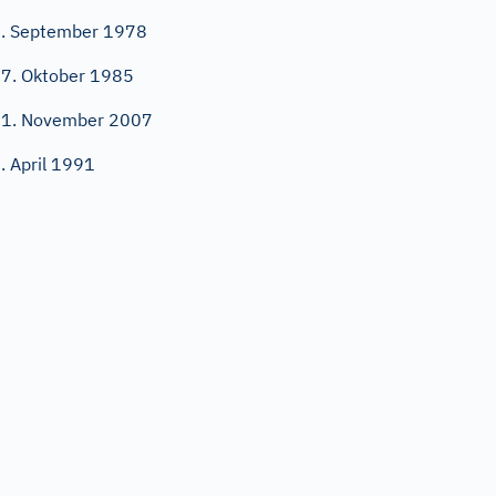
. September 1978
7. Oktober 1985
1. November 2007
. April 1991