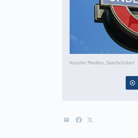
Kessler Medien, Saarbrücken