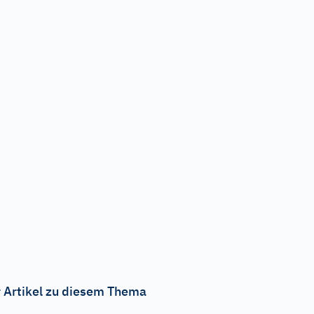
 Artikel zu diesem Thema