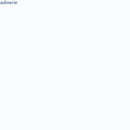
adinerie