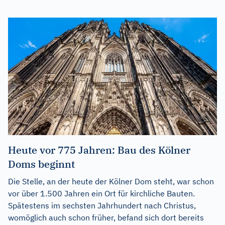
Heute vor 775 Jahren: Bau des Kölner
Doms beginnt
Die Stelle, an der heute der Kölner Dom steht, war schon
vor über 1.500 Jahren ein Ort für kirchliche Bauten.
Spätestens im sechsten Jahrhundert nach Christus,
womöglich auch schon früher, befand sich dort bereits