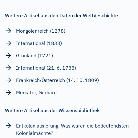
Weitere Artikel aus den Daten der Weltgeschichte
Mongolenreich (1278)
International (1833)
Grönland (1721)
International (21. 6. 1788)
Frankreich/Österreich (14. 10. 1809)
Mercator, Gerhard
Weitere Artikel aus der Wissensbibliothek
Entkolonialisierung: Was waren die bedeutendsten
Kolonialmächte?