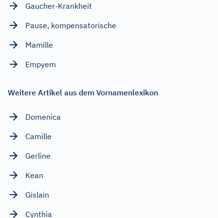
Gaucher-Krankheit
Pause, kompensatorische
Mamille
Empyem
Weitere Artikel aus dem Vornamenlexikon
Domenica
Camille
Gerline
Kean
Gislain
Cynthia