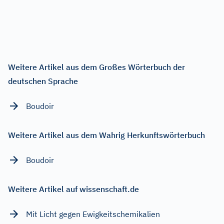
Weitere Artikel aus dem Großes Wörterbuch der
deutschen Sprache
Boudoir
Weitere Artikel aus dem Wahrig Herkunftswörterbuch
Boudoir
Weitere Artikel auf wissenschaft.de
Mit Licht gegen Ewigkeitschemikalien