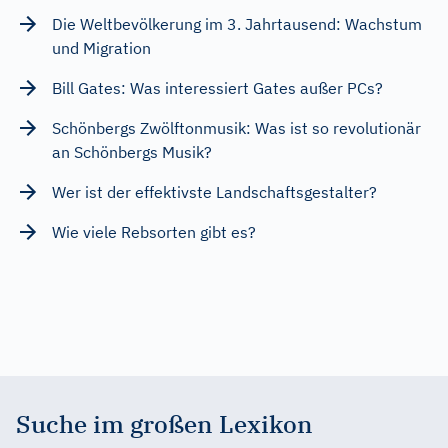
Die Weltbevölkerung im 3. Jahrtausend: Wachstum
und Migration
Bill Gates: Was interessiert Gates außer PCs?
Schönbergs Zwölftonmusik: Was ist so revolutionär
an Schönbergs Musik?
Wer ist der effektivste Landschaftsgestalter?
Wie viele Rebsorten gibt es?
Suche im großen Lexikon