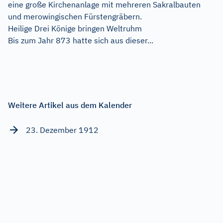
eine große Kirchenanlage mit mehreren Sakralbauten
und merowingischen Fürstengräbern.
Heilige Drei Könige bringen Weltruhm
Bis zum Jahr 873 hatte sich aus dieser...
Weitere Artikel aus dem Kalender
23. Dezember 1912