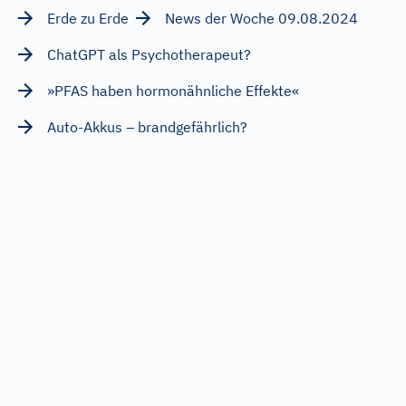
Erde zu Erde
News der Woche 09.08.2024
ChatGPT als Psychotherapeut?
»PFAS haben hormonähnliche Effekte«
Auto-Akkus – brandgefährlich?