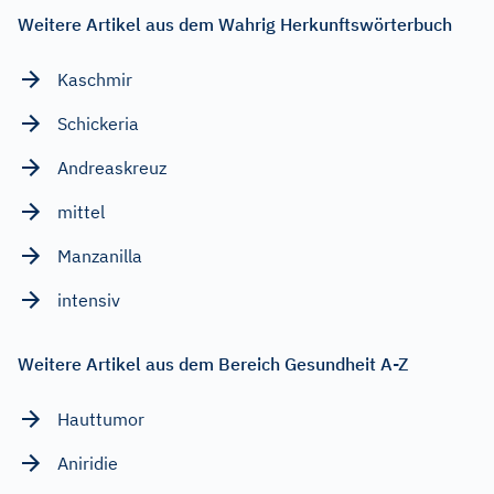
Weitere Artikel aus dem Wahrig Herkunftswörterbuch
Kaschmir
Schickeria
Andreaskreuz
mittel
Manzanilla
intensiv
Weitere Artikel aus dem Bereich Gesundheit A-Z
Hauttumor
Aniridie