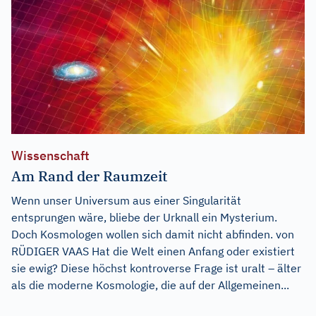
Wissenschaft
Am Rand der Raumzeit
Wenn unser Universum aus einer Singularität
entsprungen wäre, bliebe der Urknall ein Mysterium.
Doch Kosmologen wollen sich damit nicht abfinden. von
RÜDIGER VAAS Hat die Welt einen Anfang oder existiert
sie ewig? Diese höchst kontroverse Frage ist uralt – älter
als die moderne Kosmologie, die auf der Allgemeinen...