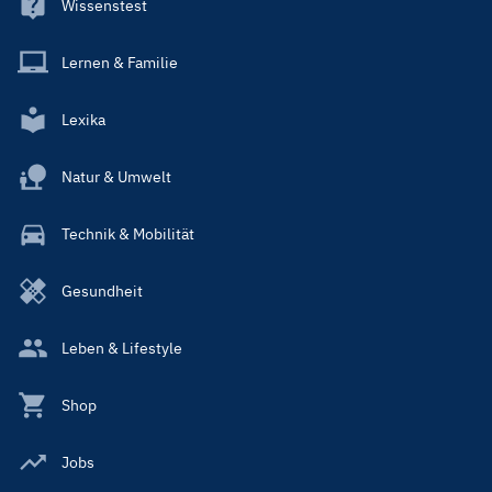
Wissenstest
Lernen & Familie
Lexika
Natur & Umwelt
Technik & Mobilität
Gesundheit
Leben & Lifestyle
Shop
Jobs