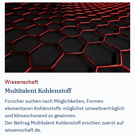
Wissenschaft
Multitalent Kohlenstoff
Forscher suchen nach Möglichkeiten, Formen
elementaren Kohlenstoffs möglichst umweltverträglich
und klimaschonend zu gewinnen.
Der Beitrag
Multitalent Kohlenstoff
erschien zuerst auf
wissenschaft.de
.