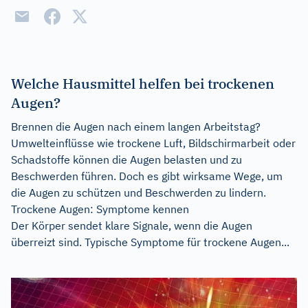
Welche Hausmittel helfen bei trockenen
Augen?
Brennen die Augen nach einem langen Arbeitstag?
Umwelteinflüsse wie trockene Luft, Bildschirmarbeit oder
Schadstoffe können die Augen belasten und zu
Beschwerden führen. Doch es gibt wirksame Wege, um
die Augen zu schützen und Beschwerden zu lindern.
Trockene Augen: Symptome kennen
Der Körper sendet klare Signale, wenn die Augen
überreizt sind. Typische Symptome für trockene Augen...