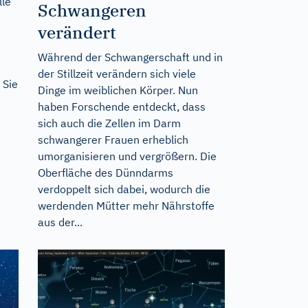
lle
Schwangeren
verändert
Während der Schwangerschaft und in
der Stillzeit verändern sich viele
 Sie
Dinge im weiblichen Körper. Nun
haben Forschende entdeckt, dass
sich auch die Zellen im Darm
schwangerer Frauen erheblich
umorganisieren und vergrößern. Die
Oberfläche des Dünndarms
verdoppelt sich dabei, wodurch die
werdenden Mütter mehr Nährstoffe
aus der...