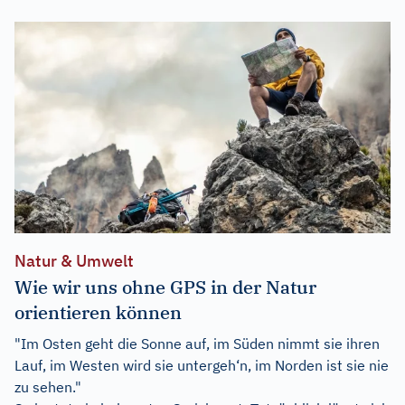
Natur & Umwelt
Wie wir uns ohne GPS in der Natur
orientieren können
"Im Osten geht die Sonne auf, im Süden nimmt sie ihren
Lauf, im Westen wird sie untergeh‘n, im Norden ist sie nie
zu sehen."