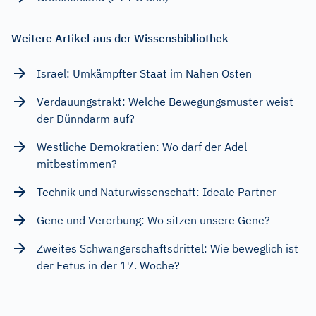
Weitere Artikel aus der Wissensbibliothek
Israel: Umkämpfter Staat im Nahen Osten
Verdauungstrakt: Welche Bewegungsmuster weist
der Dünndarm auf?
Westliche Demokratien: Wo darf der Adel
mitbestimmen?
Technik und Naturwissenschaft: Ideale Partner
Gene und Vererbung: Wo sitzen unsere Gene?
Zweites Schwangerschaftsdrittel: Wie beweglich ist
der Fetus in der 17. Woche?