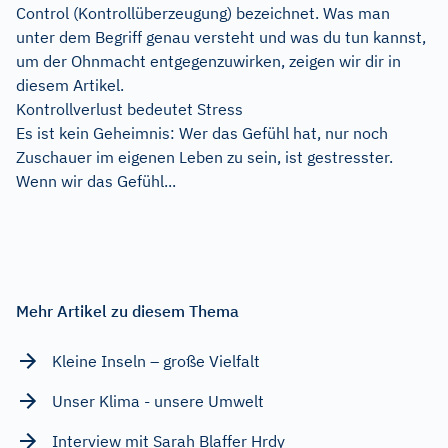
Control (Kontrollüberzeugung) bezeichnet. Was man
unter dem Begriff genau versteht und was du tun kannst,
um der Ohnmacht entgegenzuwirken, zeigen wir dir in
diesem Artikel.
Kontrollverlust bedeutet Stress
Es ist kein Geheimnis: Wer das Gefühl hat, nur noch
Zuschauer im eigenen Leben zu sein, ist gestresster.
Wenn wir das Gefühl...
Mehr Artikel zu diesem Thema
Kleine Inseln – große Vielfalt
Unser Klima - unsere Umwelt
Interview mit Sarah Blaffer Hrdy