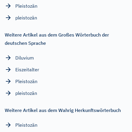
Pleistozän
pleistozän
Weitere Artikel aus dem Großes Wörterbuch der
deutschen Sprache
Diluvium
Eiszeitalter
Pleistozän
pleistozän
Weitere Artikel aus dem Wahrig Herkunftswörterbuch
Pleistozän