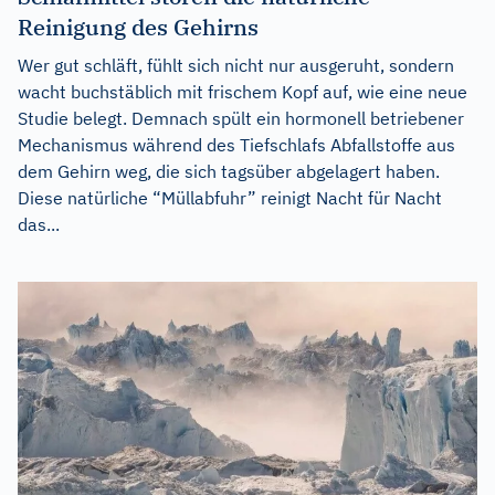
Reinigung des Gehirns
Wer gut schläft, fühlt sich nicht nur ausgeruht, sondern
wacht buchstäblich mit frischem Kopf auf, wie eine neue
Studie belegt. Demnach spült ein hormonell betriebener
Mechanismus während des Tiefschlafs Abfallstoffe aus
dem Gehirn weg, die sich tagsüber abgelagert haben.
Diese natürliche “Müllabfuhr” reinigt Nacht für Nacht
das...