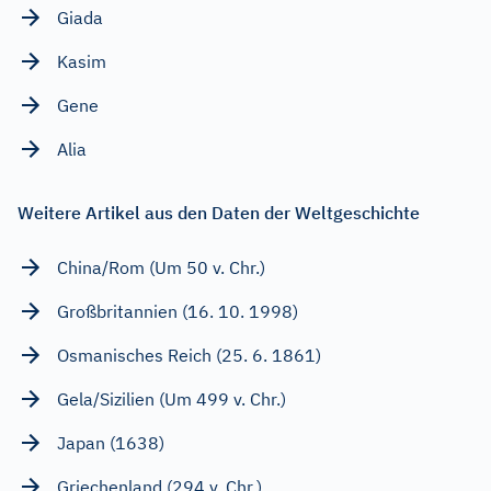
Giada
Kasim
Gene
Alia
Weitere Artikel aus den Daten der Weltgeschichte
China/Rom (Um 50 v. Chr.)
Großbritannien (16. 10. 1998)
Osmanisches Reich (25. 6. 1861)
Gela/Sizilien (Um 499 v. Chr.)
Japan (1638)
Griechenland (294 v. Chr.)