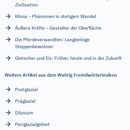
Zivilisation
Klima – Phänomen in stetigem Wandel
Äußere Kräfte – Gestalter der Oberfläche
Die Pferdeverwandten: Langbeinige
Steppenbewohner
Gletscher und Eis: Früher, heute und in der Zukunft
Weitere Artikel aus dem Wahrig Fremdwörterlexikon
Postglazial
Präglazial
Diluvium
Periglazialgebiet