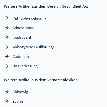
Weitere Artikel aus dem Bereich Gesundheit A-Z
Pathophysiognomik
Adnextumor
foudroyant
Anisozytose (Auflistung)
Cadmium
Bissverletzung
Weitere Artikel aus dem Vornamenlexikon
Chlodwig
Yvonn