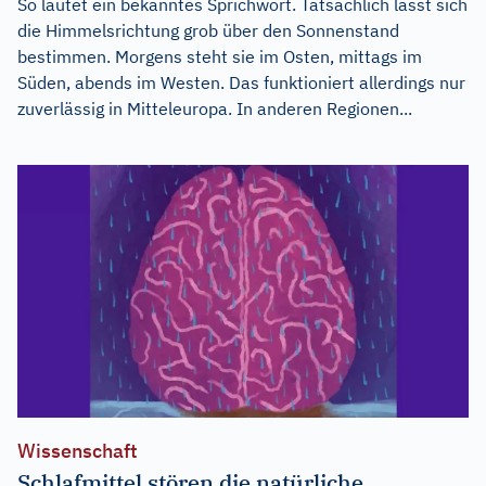
So lautet ein bekanntes Sprichwort. Tatsächlich lässt sich
die Himmelsrichtung grob über den Sonnenstand
bestimmen. Morgens steht sie im Osten, mittags im
Süden, abends im Westen. Das funktioniert allerdings nur
zuverlässig in Mitteleuropa. In anderen Regionen...
Wissenschaft
Schlafmittel stören die natürliche