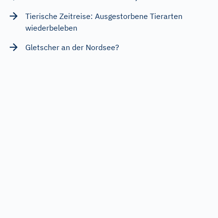
Tierische Zeitreise: Ausgestorbene Tierarten
wiederbeleben
Gletscher an der Nordsee?