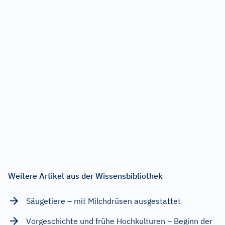
Weitere Artikel aus der Wissensbibliothek
Säugetiere – mit Milchdrüsen ausgestattet
Vorgeschichte und frühe Hochkulturen – Beginn der