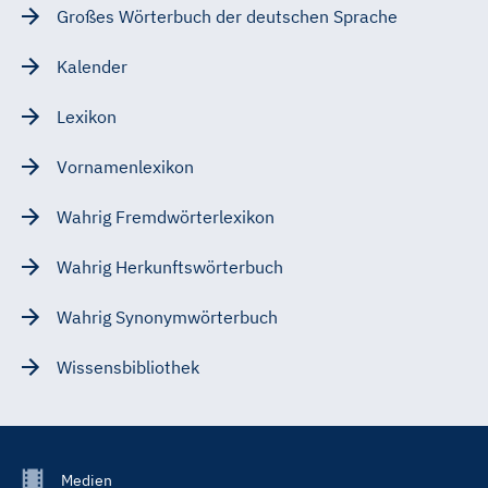
Großes Wörterbuch der deutschen Sprache
Kalender
Lexikon
Vornamenlexikon
Wahrig Fremdwörterlexikon
Wahrig Herkunftswörterbuch
Wahrig Synonymwörterbuch
Wissensbibliothek
Footer
Medien