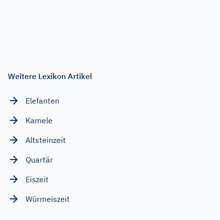
Weitere Lexikon Artikel
Elefanten
Kamele
Altsteinzeit
Quartär
Eiszeit
Würmeiszeit