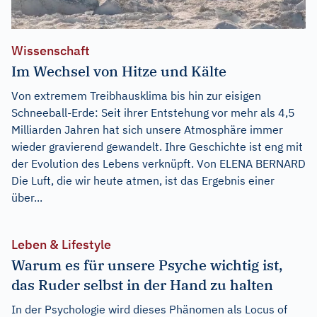
Wissenschaft
Im Wechsel von Hitze und Kälte
Von extremem Treibhausklima bis hin zur eisigen
Schneeball-Erde: Seit ihrer Entstehung vor mehr als 4,5
Milliarden Jahren hat sich unsere Atmosphäre immer
wieder gravierend gewandelt. Ihre Geschichte ist eng mit
der Evolution des Lebens verknüpft. Von ELENA BERNARD
Die Luft, die wir heute atmen, ist das Ergebnis einer
über...
Leben & Lifestyle
Warum es für unsere Psyche wichtig ist,
das Ruder selbst in der Hand zu halten
In der Psychologie wird dieses Phänomen als Locus of