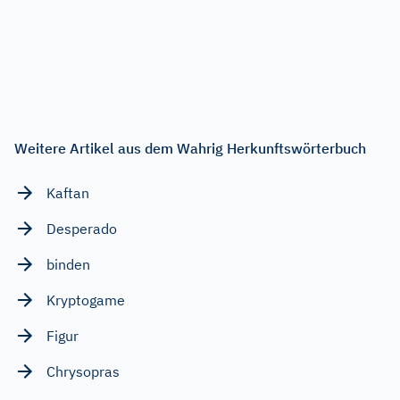
Weitere Artikel aus dem Wahrig Herkunftswörterbuch
Kaftan
Desperado
binden
Kryptogame
Figur
Chrysopras