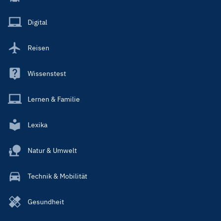
Menu
Main
Digital
Reisen
Wissenstest
Lernen & Familie
Lexika
Natur & Umwelt
Technik & Mobilität
Gesundheit