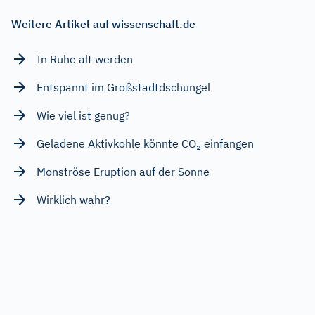
Weitere Artikel auf wissenschaft.de
In Ruhe alt werden
Entspannt im Großstadtdschungel
Wie viel ist genug?
Geladene Aktivkohle könnte CO₂ einfangen
Monströse Eruption auf der Sonne
Wirklich wahr?