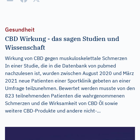
Gesundheit
CBD Wirkung - das sagen Studien und
Wissenschaft
Wirkung von CBD gegen muskuloskelettale Schmerzen
In einer Studie, die in die Datenbank von pubmed
nachzulesen ist, wurden zwischen August 2020 und März
2021 neue Patienten einer Sportklinik gebeten an einer
Umfrage teilzunehmen. Bewertet werden musste von den
823 teilnehmenden Patienten die wahrgenommenen
Schmerzen und die Wirksamkeit von CBD Öl sowie
weitere CBD-Produkte und andere nicht-...