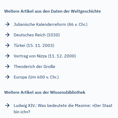
Weitere Artikel aus den Daten der Weltgeschichte
Julianische Kalenderreform (46 v. Chr.)
Deutsches Reich (1030)
Türkei (15. 11. 2003)
Vertrag von Nizza (11. 12. 2000)
Theoderich der Große
Europa (Um 600 v. Chr.)
Weitere Artikel aus der Wissensbibliothek
Ludwig XIV.: Was bedeutete die Maxime: »Der Staat
bin ich«?