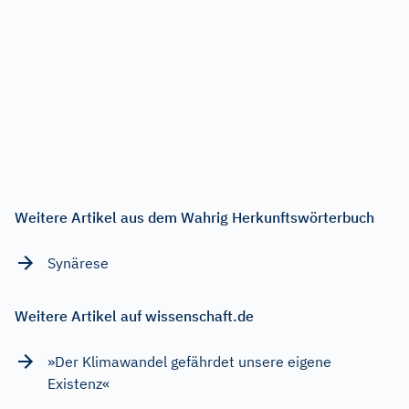
Weitere Artikel aus dem Wahrig Herkunftswörterbuch
Synärese
Weitere Artikel auf wissenschaft.de
»Der Klimawandel gefährdet unsere eigene
Existenz«