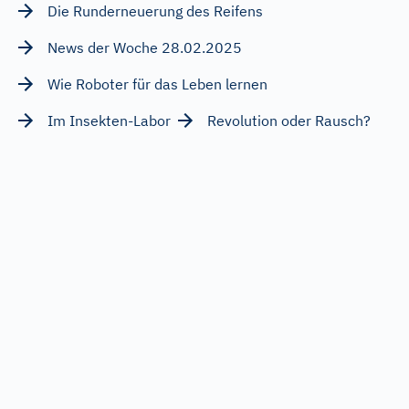
Die Runderneuerung des Reifens
News der Woche 28.02.2025
Wie Roboter für das Leben lernen
Im Insekten-Labor
Revolution oder Rausch?