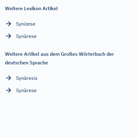
Weitere Lexikon Artikel
Synizese
Synärese
Weitere Artikel aus dem Großes Wörterbuch der
deutschen Sprache
Synäresis
Synärese