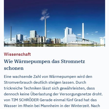
Wissenschaft
Wie Wärmepumpen das Stromnetz
schonen
Eine wachsende Zahl von Wärmepumpen wird den
Stromverbrauch deutlich steigen lassen. Durch
trickreiche Techniken lässt sich gewährleisten, dass
dennoch keine Überlastung der Versorgungsnetze droht.
von TIM SCHRÖDER Gerade einmal fünf Grad hat das
Wasser im Rhein bei Mannheim in der Winterzeit. Nach