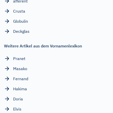
afferent
Crusta
Globulin
Deckglas
Weitere Artikel aus dem Vornamenlexikon
Pranet
Masako
Fernand
Hakima
Doria
Elvis