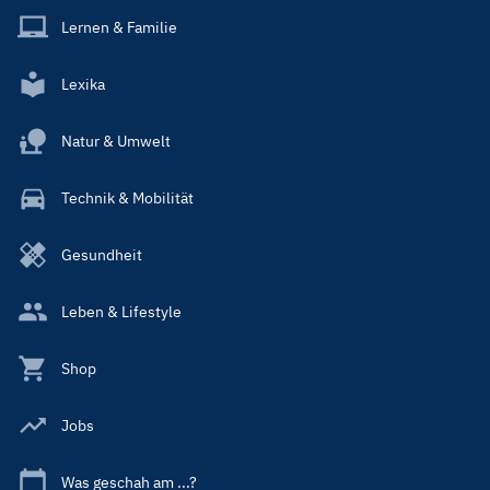
Lernen & Familie
Lexika
Natur & Umwelt
Technik & Mobilität
Gesundheit
Leben & Lifestyle
Shop
Jobs
Was geschah am ...?