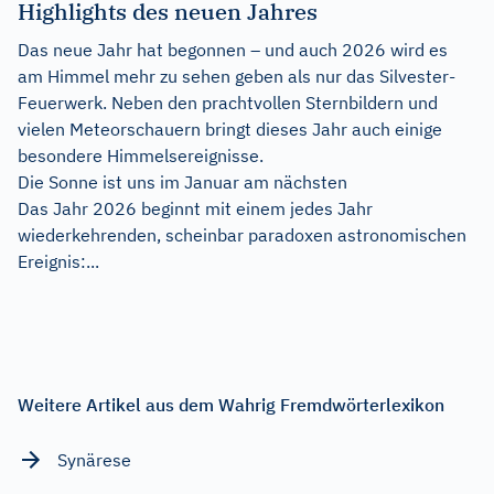
Highlights des neuen Jahres
Das neue Jahr hat begonnen – und auch 2026 wird es
am Himmel mehr zu sehen geben als nur das Silvester-
Feuerwerk. Neben den prachtvollen Sternbildern und
vielen Meteorschauern bringt dieses Jahr auch einige
besondere Himmelsereignisse.
Die Sonne ist uns im Januar am nächsten
Das Jahr 2026 beginnt mit einem jedes Jahr
wiederkehrenden, scheinbar paradoxen astronomischen
Ereignis:...
Weitere Artikel aus dem Wahrig Fremdwörterlexikon
Synärese