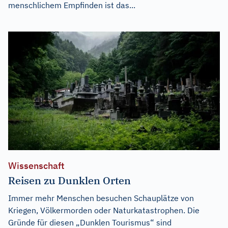
menschlichem Empfinden ist das...
Wissenschaft
Reisen zu Dunklen Orten
Immer mehr Menschen besuchen Schauplätze von
Kriegen, Völkermorden oder Naturkatastrophen. Die
Gründe für diesen „Dunklen Tourismus“ sind