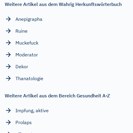
Weitere Artikel aus dem Wahrig Herkunftswörterbuch
Anepigrapha
Ruine
Muckefuck
Moderator
Dekor
Thanatologie
Weitere Artikel aus dem Bereich Gesundheit A-Z
Impfung, aktive
Prolaps