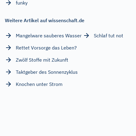
funky
Weitere Artikel auf wissenschaft.de
Mangelware sauberes Wasser
Schlaf tut not
Rettet Vorsorge das Leben?
Zwölf Stoffe mit Zukunft
Taktgeber des Sonnenzyklus
Knochen unter Strom