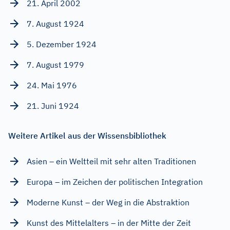
21. April 2002
7. August 1924
5. Dezember 1924
7. August 1979
24. Mai 1976
21. Juni 1924
Weitere Artikel aus der Wissensbibliothek
Asien – ein Weltteil mit sehr alten Traditionen
Europa – im Zeichen der politischen Integration
Moderne Kunst – der Weg in die Abstraktion
Kunst des Mittelalters – in der Mitte der Zeit