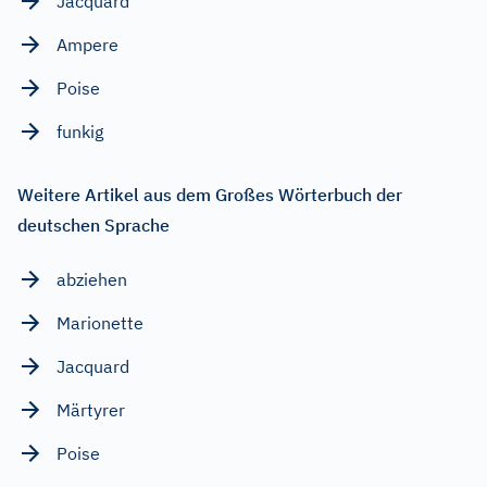
Jacquard
Ampere
Poise
funkig
Weitere Artikel aus dem Großes Wörterbuch der
deutschen Sprache
abziehen
Marionette
Jacquard
Märtyrer
Poise