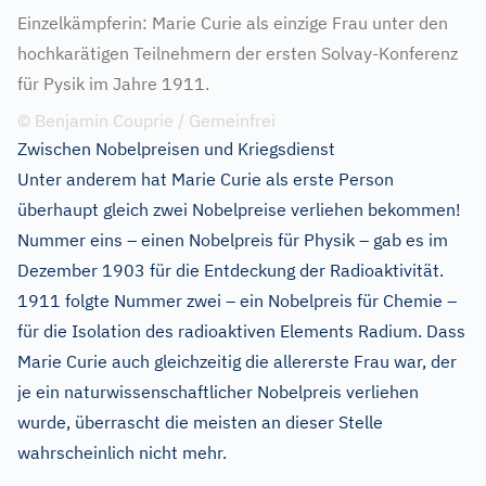
Einzelkämpferin: Marie Curie als einzige Frau unter den
hochkarätigen Teilnehmern der ersten Solvay-Konferenz
für Pysik im Jahre 1911.
© Benjamin Couprie / Gemeinfrei
Zwischen Nobelpreisen und Kriegsdienst
Unter anderem hat Marie Curie als erste Person
überhaupt gleich zwei Nobelpreise verliehen bekommen!
Nummer eins – einen Nobelpreis für Physik – gab es im
Dezember 1903 für die Entdeckung der Radioaktivität.
1911 folgte Nummer zwei – ein Nobelpreis für Chemie –
für die Isolation des radioaktiven Elements Radium. Dass
Marie Curie auch gleichzeitig die allererste Frau war, der
je ein naturwissenschaftlicher Nobelpreis verliehen
wurde, überrascht die meisten an dieser Stelle
wahrscheinlich nicht mehr.