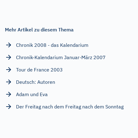
Mehr Artikel zu diesem Thema
Chronik 2008 - das Kalendarium
Chronik-Kalendarium Januar-März 2007
Tour de France 2003
Deutsch: Autoren
Adam und Eva
Der Freitag nach dem Freitag nach dem Sonntag