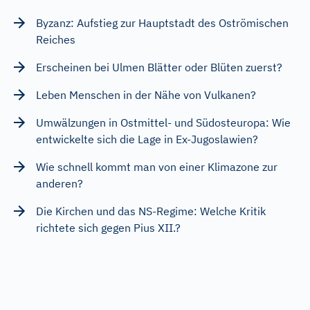
Byzanz: Aufstieg zur Hauptstadt des Oströmischen
Reiches
Erscheinen bei Ulmen Blätter oder Blüten zuerst?
Leben Menschen in der Nähe von Vulkanen?
Umwälzungen in Ostmittel- und Südosteuropa: Wie
entwickelte sich die Lage in Ex-Jugoslawien?
Wie schnell kommt man von einer Klimazone zur
anderen?
Die Kirchen und das NS-Regime: Welche Kritik
richtete sich gegen Pius XII.?