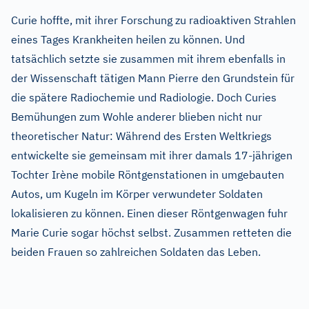
Curie hoffte, mit ihrer Forschung zu radioaktiven Strahlen
eines Tages Krankheiten heilen zu können. Und
tatsächlich setzte sie zusammen mit ihrem ebenfalls in
der Wissenschaft tätigen Mann Pierre den Grundstein für
die spätere Radiochemie und Radiologie. Doch Curies
Bemühungen zum Wohle anderer blieben nicht nur
theoretischer Natur: Während des Ersten Weltkriegs
entwickelte sie gemeinsam mit ihrer damals 17-jährigen
Tochter Irène mobile Röntgenstationen in umgebauten
Autos, um Kugeln im Körper verwundeter Soldaten
lokalisieren zu können. Einen dieser Röntgenwagen fuhr
Marie Curie sogar höchst selbst. Zusammen retteten die
beiden Frauen so zahlreichen Soldaten das Leben.