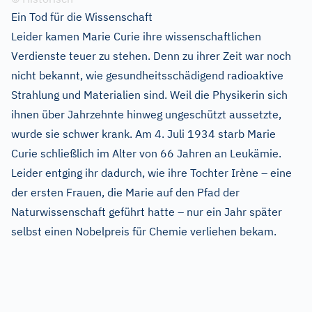
Ein Tod für die Wissenschaft
Leider kamen Marie Curie ihre wissenschaftlichen
Verdienste teuer zu stehen. Denn zu ihrer Zeit war noch
nicht bekannt, wie gesundheitsschädigend radioaktive
Strahlung und Materialien sind. Weil die Physikerin sich
ihnen über Jahrzehnte hinweg ungeschützt aussetzte,
wurde sie schwer krank. Am 4. Juli 1934 starb Marie
Curie schließlich im Alter von 66 Jahren an Leukämie.
Leider entging ihr dadurch, wie ihre Tochter Irène – eine
der ersten Frauen, die Marie auf den Pfad der
Naturwissenschaft geführt hatte – nur ein Jahr später
selbst einen Nobelpreis für Chemie verliehen bekam.