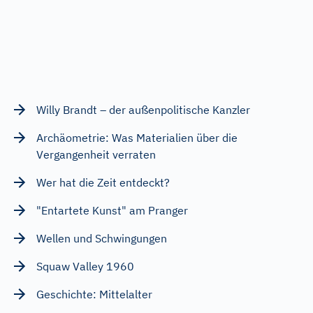
Willy Brandt – der außenpolitische Kanzler
Archäometrie: Was Materialien über die
Vergangenheit verraten
Wer hat die Zeit entdeckt?
"Entartete Kunst" am Pranger
Wellen und Schwingungen
Squaw Valley 1960
Geschichte: Mittelalter