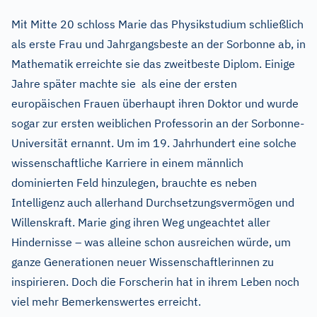
Mit Mitte 20 schloss Marie das Physikstudium schließlich
als erste Frau und Jahrgangsbeste an der Sorbonne ab, in
Mathematik erreichte sie das zweitbeste Diplom. Einige
Jahre später machte sie als eine der ersten
europäischen Frauen überhaupt ihren Doktor und wurde
sogar zur ersten weiblichen Professorin an der Sorbonne-
Universität ernannt. Um im 19. Jahrhundert eine solche
wissenschaftliche Karriere in einem männlich
dominierten Feld hinzulegen, brauchte es neben
Intelligenz auch allerhand Durchsetzungsvermögen und
Willenskraft. Marie ging ihren Weg ungeachtet aller
Hindernisse – was alleine schon ausreichen würde, um
ganze Generationen neuer Wissenschaftlerinnen zu
inspirieren. Doch die Forscherin hat in ihrem Leben noch
viel mehr Bemerkenswertes erreicht.