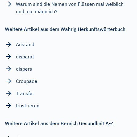
Warum sind die Namen von Flüssen mal weiblich
und mal männlich?
Weitere Artikel aus dem Wahrig Herkunftswörterbuch
Anstand
disparat
dispers
Croupade
Transfer
frustrieren
Weitere Artikel aus dem Bereich Gesundheit A-Z