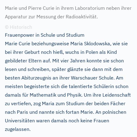
Marie und Pierre Curie in ihrem Laboratorium neben ihrer
Apparatur zur Messung der Radioaktivität.
© Historisch
Frauenpower in Schule und Studium
Marie Curie beziehungsweise Maria Sklodowska, wie sie
bei ihrer Geburt noch hieß, wuchs in Polen als Kind
gebildeter Eltern auf. Mit vier Jahren konnte sie schon
lesen und schreiben, später glänzte sie dann mit dem
besten Abiturzeugnis an ihrer Warschauer Schule. Am
meisten begeisterte sich die talentierte Schülerin schon
damals für Mathematik und Physik. Um ihre Leidenschaft
zu vertiefen, zog Maria zum Studium der beiden Fächer
nach Paris und nannte sich fortan Marie. An polnischen
Universitäten waren damals noch keine Frauen
zugelassen.