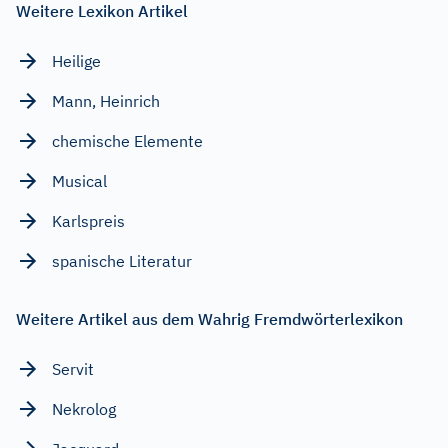
Weitere Lexikon Artikel
Heilige
Mann, Heinrich
chemische Elemente
Musical
Karlspreis
spanische Literatur
Weitere Artikel aus dem Wahrig Fremdwörterlexikon
Servit
Nekrolog