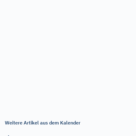
Weitere Artikel aus dem Kalender