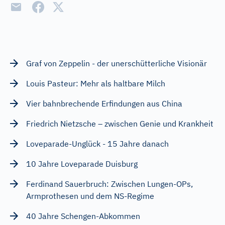
Graf von Zeppelin - der unerschütterliche Visionär
Louis Pasteur: Mehr als haltbare Milch
Vier bahnbrechende Erfindungen aus China
Friedrich Nietzsche – zwischen Genie und Krankheit
Loveparade-Unglück - 15 Jahre danach
10 Jahre Loveparade Duisburg
Ferdinand Sauerbruch: Zwischen Lungen-OPs,
Armprothesen und dem NS-Regime
40 Jahre Schengen-Abkommen