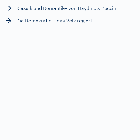
Klassik und Romantik– von Haydn bis Puccini
Die Demokratie – das Volk regiert