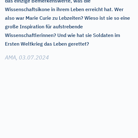
das einzige Bemerkenswerte, was die
Wissenschaftsikone in ihrem Leben erreicht hat. Wer
also war Marie Curie zu Lebzeiten? Wieso ist sie so eine
große Inspiration für aufstrebende
Wissenschaftlerinnen? Und wie hat sie Soldaten im
Ersten Weltkrieg das Leben gerettet?
AMA, 03.07.2024