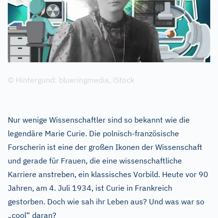
© Hintergund: blueringmedia, iStock
Nur wenige Wissenschaftler sind so bekannt wie die
legendäre Marie Curie. Die polnisch-französische
Forscherin ist eine der großen Ikonen der Wissenschaft
und gerade für Frauen, die eine wissenschaftliche
Karriere anstreben, ein klassisches Vorbild. Heute vor 90
Jahren, am 4. Juli 1934, ist Curie in Frankreich
gestorben. Doch wie sah ihr Leben aus? Und was war so
„cool“ daran?