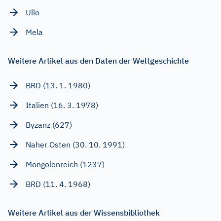
Ullo
Mela
Weitere Artikel aus den Daten der Weltgeschichte
BRD (13. 1. 1980)
Italien (16. 3. 1978)
Byzanz (627)
Naher Osten (30. 10. 1991)
Mongolenreich (1237)
BRD (11. 4. 1968)
Weitere Artikel aus der Wissensbibliothek