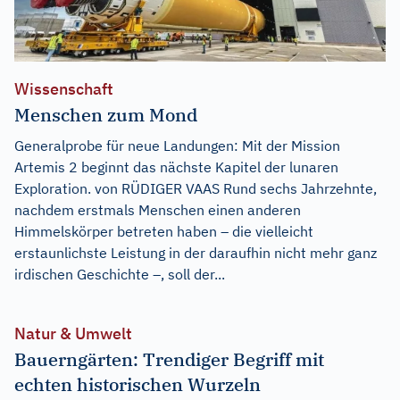
Wissenschaft
Menschen zum Mond
Generalprobe für neue Landungen: Mit der Mission
Artemis 2 beginnt das nächste Kapitel der lunaren
Exploration. von RÜDIGER VAAS Rund sechs Jahrzehnte,
nachdem erstmals Menschen einen anderen
Himmelskörper betreten haben – die vielleicht
erstaunlichste Leistung in der daraufhin nicht mehr ganz
irdischen Geschichte –, soll der...
Natur & Umwelt
Bauerngärten: Trendiger Begriff mit
echten historischen Wurzeln