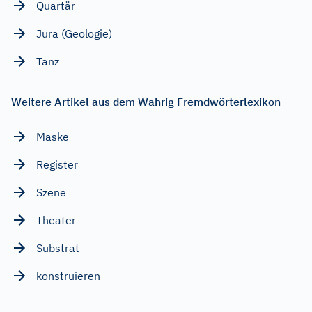
Quartär
Jura (Geologie)
Tanz
Weitere Artikel aus dem Wahrig Fremdwörterlexikon
Maske
Register
Szene
Theater
Substrat
konstruieren