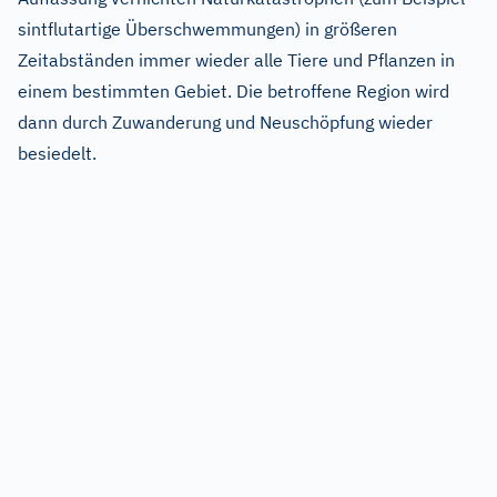
sintflutartige Überschwemmungen) in größeren
Zeitabständen immer wieder alle Tiere und Pflanzen in
einem bestimmten Gebiet. Die betroffene Region wird
dann durch Zuwanderung und Neuschöpfung wieder
besiedelt.