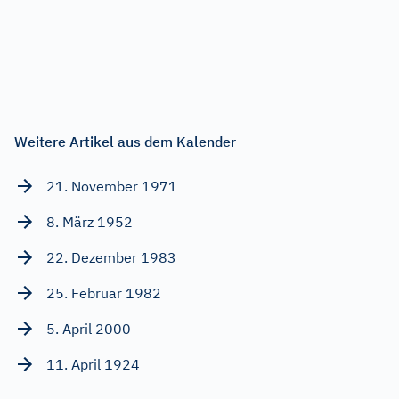
Weitere Artikel aus dem Kalender
21. November 1971
8. März 1952
22. Dezember 1983
25. Februar 1982
5. April 2000
11. April 1924