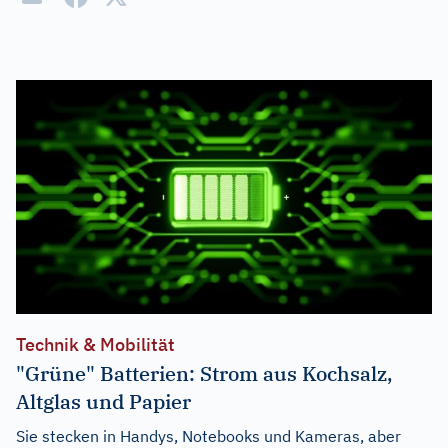
Technik & Mobilität
"Grüne" Batterien: Strom aus Kochsalz,
Altglas und Papier
Sie stecken in Handys, Notebooks und Kameras, aber