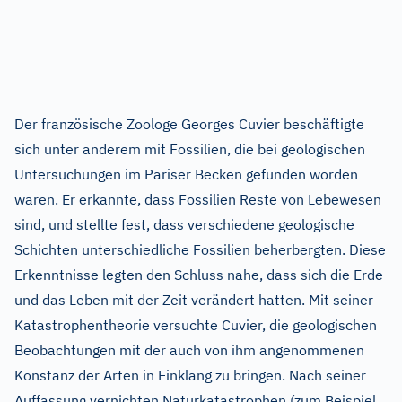
Der französische Zoologe Georges Cuvier beschäftigte
sich unter anderem mit Fossilien, die bei geologischen
Untersuchungen im Pariser Becken gefunden worden
waren. Er erkannte, dass Fossilien Reste von Lebewesen
sind, und stellte fest, dass verschiedene geologische
Schichten unterschiedliche Fossilien beherbergten. Diese
Erkenntnisse legten den Schluss nahe, dass sich die Erde
und das Leben mit der Zeit verändert hatten. Mit seiner
Katastrophentheorie versuchte Cuvier, die geologischen
Beobachtungen mit der auch von ihm angenommenen
Konstanz der Arten in Einklang zu bringen. Nach seiner
Auffassung vernichten Naturkatastrophen (zum Beispiel