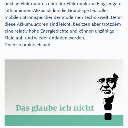
auch in Elektroautos oder der Elektronik von Flugzeugen:
Lithiumionen-Akkus bilden die Grundlage fast aller
mobilen Stromspeicher der modernen Technikwelt. Denn
diese Akkumulatoren sind leicht, besitzen aber trotzdem
eine relativ hohe Energiedichte und können unzählige
Male auf- und wieder entladen werden.
Doch so praktisch und...