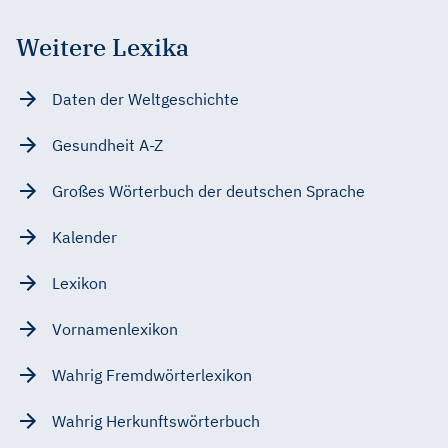
Weitere Lexika
Daten der Weltgeschichte
Gesundheit A-Z
Großes Wörterbuch der deutschen Sprache
Kalender
Lexikon
Vornamenlexikon
Wahrig Fremdwörterlexikon
Wahrig Herkunftswörterbuch