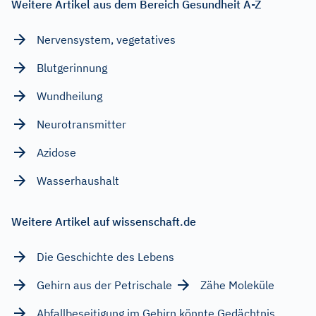
Weitere Artikel aus dem Bereich Gesundheit A-Z
Nervensystem, vegetatives
Blutgerinnung
Wundheilung
Neurotransmitter
Azidose
Wasserhaushalt
Weitere Artikel auf wissenschaft.de
Die Geschichte des Lebens
Gehirn aus der Petrischale
Zähe Moleküle
Abfallbeseitigung im Gehirn könnte Gedächtnis