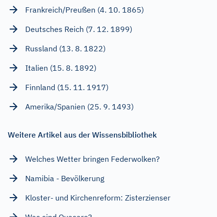
Frankreich/Preußen (4. 10. 1865)
Deutsches Reich (7. 12. 1899)
Russland (13. 8. 1822)
Italien (15. 8. 1892)
Finnland (15. 11. 1917)
Amerika/Spanien (25. 9. 1493)
Weitere Artikel aus der Wissensbibliothek
Welches Wetter bringen Federwolken?
Namibia - Bevölkerung
Kloster- und Kirchenreform: Zisterzienser
Was sind Quasare?