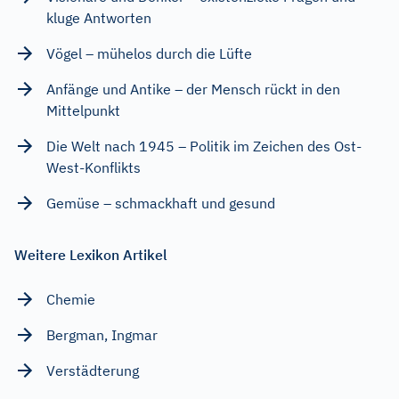
kluge Antworten
Vögel – mühelos durch die Lüfte
Anfänge und Antike – der Mensch rückt in den
Mittelpunkt
Die Welt nach 1945 – Politik im Zeichen des Ost-
West-Konflikts
Gemüse – schmackhaft und gesund
Weitere Lexikon Artikel
Chemie
Bergman, Ingmar
Verstädterung