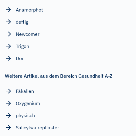
Anamorphot
deftig
Newcomer
Trigon
Don
Weitere Artikel aus dem Bereich Gesundheit A-Z
Fäkalien
Oxygenium
physisch
Salicylsäurepflaster