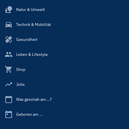
Natur & Umwelt
Technik & Mobilität
Gesundheit
Leben & Lifestyle
Shop
Jobs
Was geschah am ...?
Geboren am ...