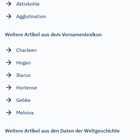
Aktivkohle
Agglutination
Weitere Artikel aus dem Vornamenlexikon
Charleen
Hogan
Ikarus
Hortense
Gebke
Melvina
Weitere Artikel aus den Daten der Weltgeschichte