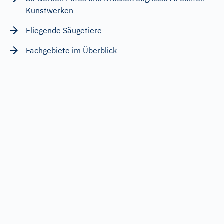
Kunstwerken
Fliegende Säugetiere
Fachgebiete im Überblick