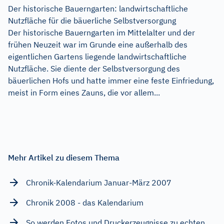
Der historische Bauerngarten: landwirtschaftliche
Nutzfläche für die bäuerliche Selbstversorgung
Der historische Bauerngarten im Mittelalter und der
frühen Neuzeit war im Grunde eine außerhalb des
eigentlichen Gartens liegende landwirtschaftliche
Nutzfläche. Sie diente der Selbstversorgung des
bäuerlichen Hofs und hatte immer eine feste Einfriedung,
meist in Form eines Zauns, die vor allem...
Mehr Artikel zu diesem Thema
Chronik-Kalendarium Januar-März 2007
Chronik 2008 - das Kalendarium
So werden Fotos und Druckerzeugnisse zu echten