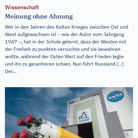
Wissenschaft
Meinung ohne Ahnung
Wer in den Jahren des Kalten Krieges zwischen Ost und
West aufgewachsen ist – wie der Autor vom Jahrgang
1947 –, hat in der Schule gelernt, dass der Westen mit
der Freiheit zu punkten versuchte und sie bewahren
wollte, während der Osten Wert auf den Frieden legte
und ihn zu garantieren schien. Nun führt Russland […]
Der...