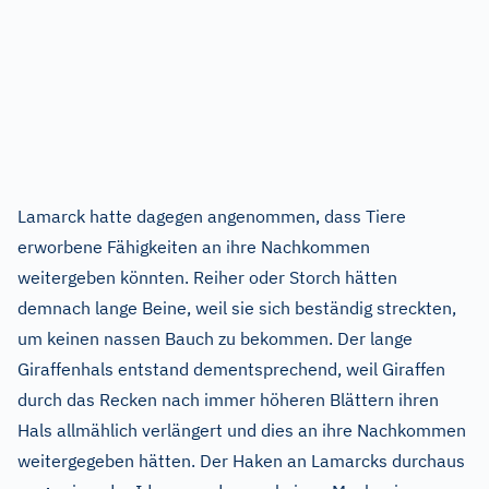
Lamarck hatte dagegen angenommen, dass Tiere
erworbene Fähigkeiten an ihre Nachkommen
weitergeben könnten. Reiher oder Storch hätten
demnach lange Beine, weil sie sich beständig streckten,
um keinen nassen Bauch zu bekommen. Der lange
Giraffenhals entstand dementsprechend, weil Giraffen
durch das Recken nach immer höheren Blättern ihren
Hals allmählich verlängert und dies an ihre Nachkommen
weitergegeben hätten. Der Haken an Lamarcks durchaus