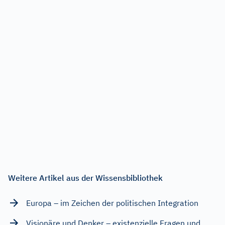
Weitere Artikel aus der Wissensbibliothek
Europa – im Zeichen der politischen Integration
Visionäre und Denker – existenzielle Fragen und