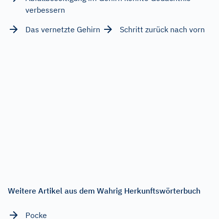
verbessern
Das vernetzte Gehirn
Schritt zurück nach vorn
Weitere Artikel aus dem Wahrig Herkunftswörterbuch
Pocke