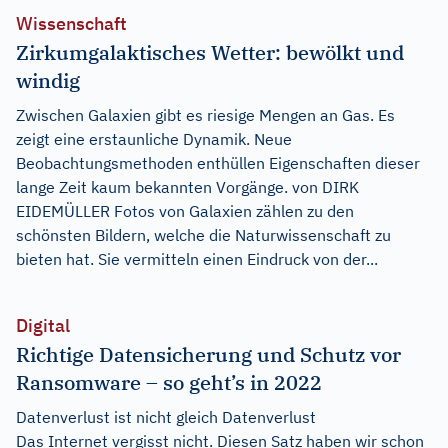
Wissenschaft
Zirkumgalaktisches Wetter: bewölkt und
windig
Zwischen Galaxien gibt es riesige Mengen an Gas. Es
zeigt eine erstaunliche Dynamik. Neue
Beobachtungsmethoden enthüllen Eigenschaften dieser
lange Zeit kaum bekannten Vorgänge. von DIRK
EIDEMÜLLER Fotos von Galaxien zählen zu den
schönsten Bildern, welche die Naturwissenschaft zu
bieten hat. Sie vermitteln einen Eindruck von der...
Digital
Richtige Datensicherung und Schutz vor
Ransomware – so geht’s in 2022
Datenverlust ist nicht gleich Datenverlust
Das Internet vergisst nicht. Diesen Satz haben wir schon