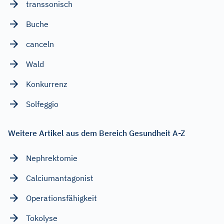
transsonisch
Buche
canceln
Wald
Konkurrenz
Solfeggio
Weitere Artikel aus dem Bereich Gesundheit A-Z
Nephrektomie
Calciumantagonist
Operationsfähigkeit
Tokolyse