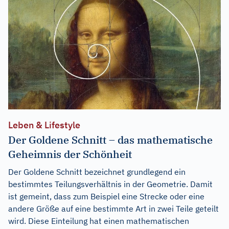
Leben & Lifestyle
Der Goldene Schnitt – das mathematische
Geheimnis der Schönheit
Der Goldene Schnitt bezeichnet grundlegend ein
bestimmtes Teilungsverhältnis in der Geometrie. Damit
ist gemeint, dass zum Beispiel eine Strecke oder eine
andere Größe auf eine bestimmte Art in zwei Teile geteilt
wird. Diese Einteilung hat einen mathematischen