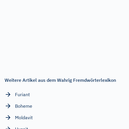
Weitere Artikel aus dem Wahrig Fremdwörterlexikon
Furiant
Boheme
Moldavit
Hussit