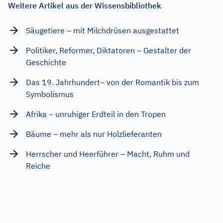
Weitere Artikel aus der Wissensbibliothek
Säugetiere – mit Milchdrüsen ausgestattet
Politiker, Reformer, Diktatoren – Gestalter der
Geschichte
Das 19. Jahrhundert– von der Romantik bis zum
Symbolismus
Afrika – unruhiger Erdteil in den Tropen
Bäume – mehr als nur Holzlieferanten
Herrscher und Heerführer – Macht, Ruhm und
Reiche