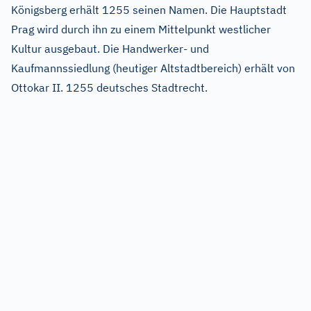
Königsberg erhält 1255 seinen Namen. Die Hauptstadt
Prag wird durch ihn zu einem Mittelpunkt westlicher
Kultur ausgebaut. Die Handwerker- und
Kaufmannssiedlung (heutiger Altstadtbereich) erhält von
Ottokar II. 1255 deutsches Stadtrecht.