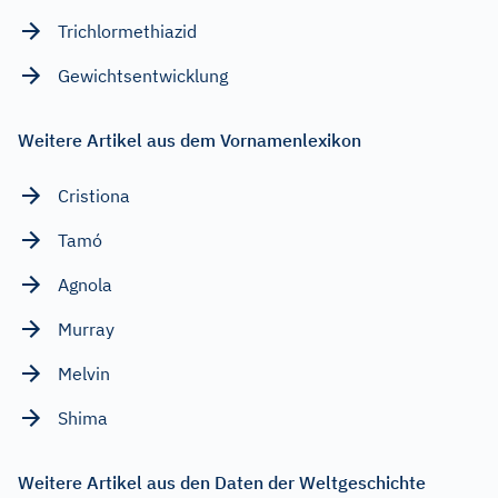
Trichlormethiazid
Gewichtsentwicklung
Weitere Artikel aus dem Vornamenlexikon
Cristiona
Tamó
Agnola
Murray
Melvin
Shima
Weitere Artikel aus den Daten der Weltgeschichte