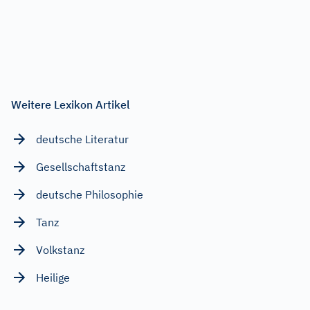
Weitere Lexikon Artikel
deutsche Literatur
Gesellschaftstanz
deutsche Philosophie
Tanz
Volkstanz
Heilige