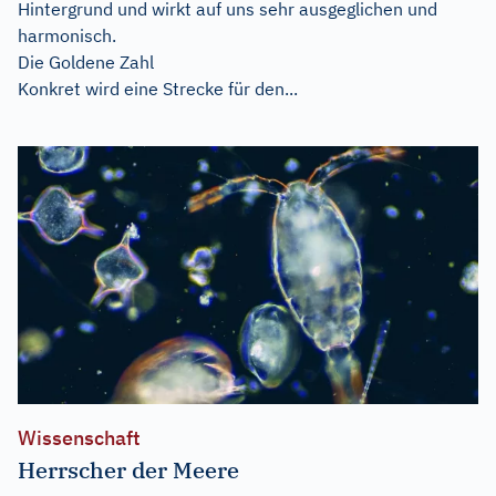
Hintergrund und wirkt auf uns sehr ausgeglichen und
harmonisch.
Die Goldene Zahl
Konkret wird eine Strecke für den...
Wissenschaft
Herrscher der Meere