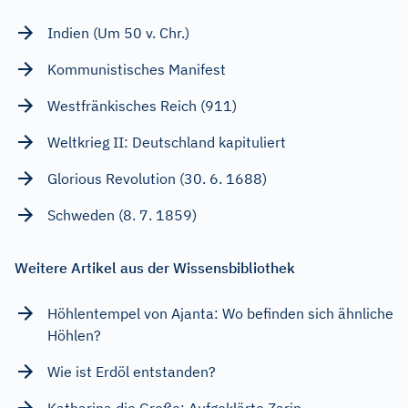
Indien (Um 50 v. Chr.)
Kommunistisches Manifest
Westfränkisches Reich (911)
Weltkrieg II: Deutschland kapituliert
Glorious Revolution (30. 6. 1688)
Schweden (8. 7. 1859)
Weitere Artikel aus der Wissensbibliothek
Höhlentempel von Ajanta: Wo befinden sich ähnliche
Höhlen?
Wie ist Erdöl entstanden?
Katharina die Große: Aufgeklärte Zarin