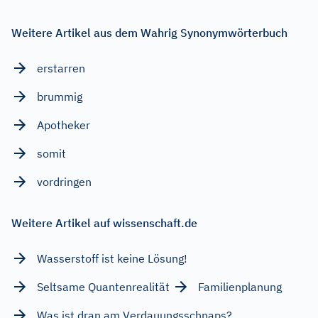
Weitere Artikel aus dem Wahrig Synonymwörterbuch
erstarren
brummig
Apotheker
somit
vordringen
Weitere Artikel auf wissenschaft.de
Wasserstoff ist keine Lösung!
Seltsame Quantenrealität
Familienplanung
Was ist dran am Verdauungsschnaps?