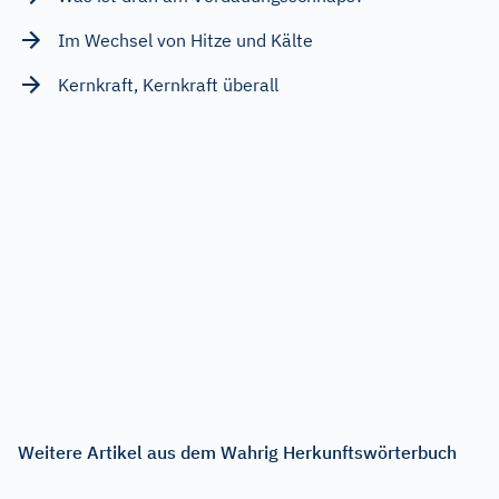
Im Wechsel von Hitze und Kälte
Kernkraft, Kernkraft überall
Weitere Artikel aus dem Wahrig Herkunftswörterbuch