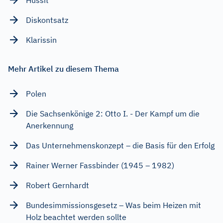
Diskontsatz
Klarissin
Mehr Artikel zu diesem Thema
Polen
Die Sachsenkönige 2: Otto I. - Der Kampf um die
Anerkennung
Das Unternehmenskonzept – die Basis für den Erfolg
Rainer Werner Fassbinder (1945 – 1982)
Robert Gernhardt
Bundesimmissionsgesetz – Was beim Heizen mit
Holz beachtet werden sollte