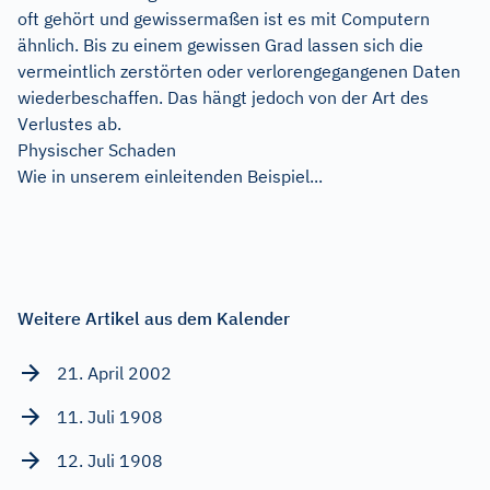
oft gehört und gewissermaßen ist es mit Computern
ähnlich. Bis zu einem gewissen Grad lassen sich die
vermeintlich zerstörten oder verlorengegangenen Daten
wiederbeschaffen. Das hängt jedoch von der Art des
Verlustes ab.
Physischer Schaden
Wie in unserem einleitenden Beispiel...
Weitere Artikel aus dem Kalender
21. April 2002
11. Juli 1908
12. Juli 1908