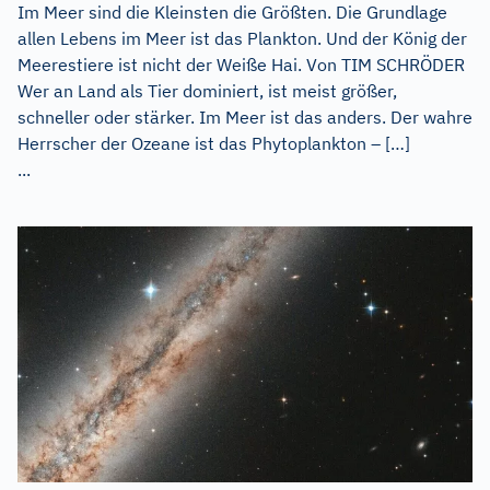
Im Meer sind die Kleinsten die Größten. Die Grundlage
allen Lebens im Meer ist das Plankton. Und der König der
Meerestiere ist nicht der Weiße Hai. Von TIM SCHRÖDER
Wer an Land als Tier dominiert, ist meist größer,
schneller oder stärker. Im Meer ist das anders. Der wahre
Herrscher der Ozeane ist das Phytoplankton – […]
...