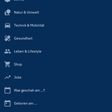
Natur & Umwelt
Technik & Mobilität
Gesundheit
Leben & Lifestyle
Shop
Jobs
Was geschah am ...?
Geboren am ...