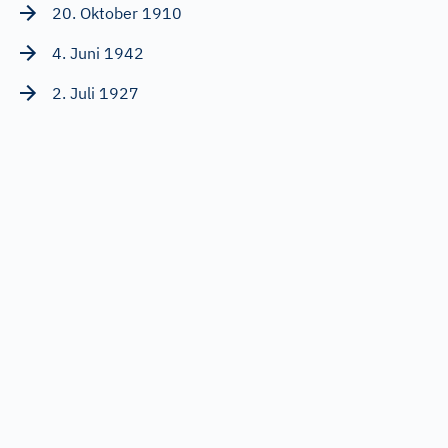
20. Oktober 1910
4. Juni 1942
2. Juli 1927