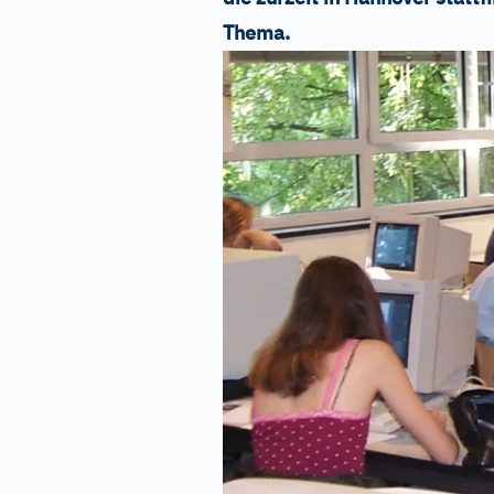
Thema.