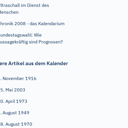
ltraschall im Dienst des
Menschen
hronik 2008 - das Kalendarium
undestagswahl: Wie
ussagekräftig sind Prognosen?
ere Artikel aus dem Kalender
. November 1916
5. Mai 2003
0. April 1973
. August 1949
8. August 1970