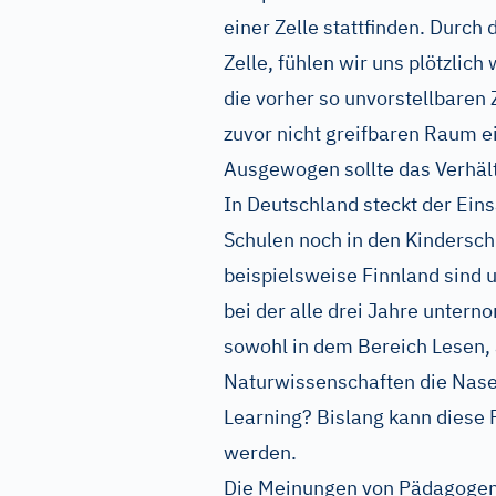
einer Zelle stattfinden. Durch d
Zelle, fühlen wir uns plötzlich
die vorher so unvorstellbare
zuvor nicht greifbaren Raum ei
Ausgewogen sollte das Verhält
In Deutschland steckt der Eins
Schulen noch in den Kindersc
beispielsweise Finnland sind 
bei der alle drei Jahre unter
sowohl in dem Bereich Lesen, 
Naturwissenschaften die Nase 
Learning? Bislang kann diese 
werden.
Die Meinungen von Pädagogen 