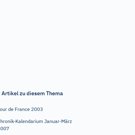
 Artikel zu diesem Thema
our de France 2003
hronik-Kalendarium Januar-März
2007