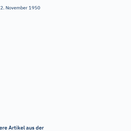
2. November 1950
ere Artikel aus der