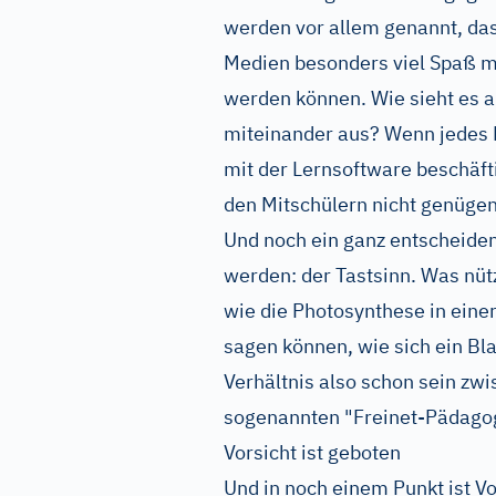
werden vor allem genannt, das
Medien besonders viel Spaß ma
werden können. Wie sieht es 
miteinander aus? Wenn jedes K
mit der Lernsoftware beschäfti
den Mitschülern nicht genügen
Und noch ein ganz entscheiden
werden: der Tastsinn. Was nüt
wie die Photosynthese in einer
sagen können, wie sich ein Bl
Verhältnis also schon sein zwi
sogenannten "Freinet-Pädagog
Vorsicht ist geboten
Und in noch einem Punkt ist Vo