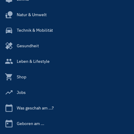
Natur & Umwelt
Technik & Mobilität
Gesundheit
Leben & Lifestyle
Shop
Jobs
Was geschah am ...?
Geboren am ...