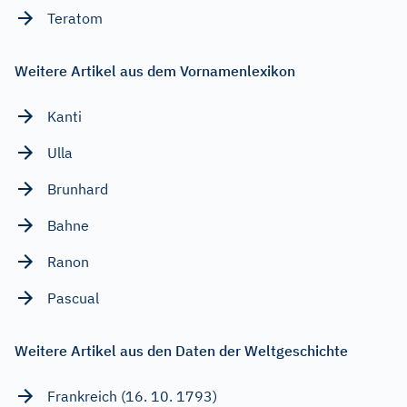
Teratom
Weitere Artikel aus dem Vornamenlexikon
Kanti
Ulla
Brunhard
Bahne
Ranon
Pascual
Weitere Artikel aus den Daten der Weltgeschichte
Frankreich (16. 10. 1793)