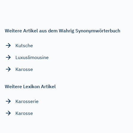
Weitere Artikel aus dem Wahrig Synonymwörterbuch
Kutsche
Luxuslimousine
Karosse
Weitere Lexikon Artikel
Karosserie
Karosse