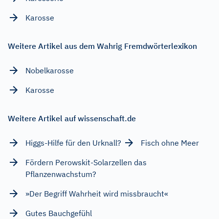
Karosse
Weitere Artikel aus dem Wahrig Fremdwörterlexikon
Nobelkarosse
Karosse
Weitere Artikel auf wissenschaft.de
Higgs-Hilfe für den Urknall?
Fisch ohne Meer
Fördern Perowskit-Solarzellen das
Pflanzenwachstum?
»Der Begriff Wahrheit wird missbraucht«
Gutes Bauchgefühl