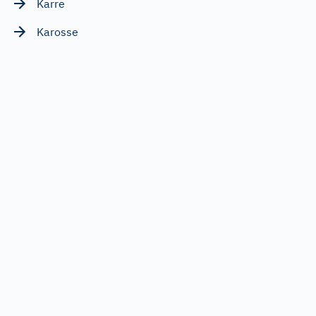
Karre
Karosse