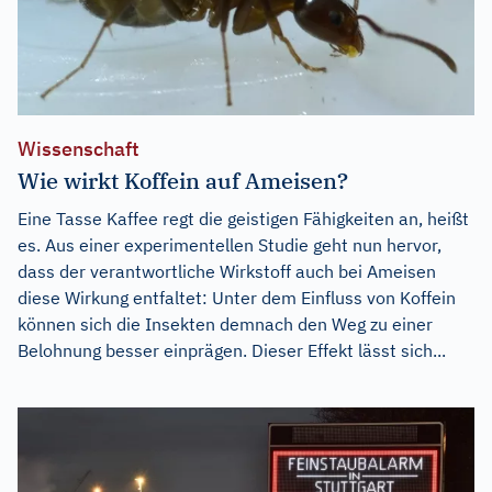
Wissenschaft
Wie wirkt Koffein auf Ameisen?
Eine Tasse Kaffee regt die geistigen Fähigkeiten an, heißt
es. Aus einer experimentellen Studie geht nun hervor,
dass der verantwortliche Wirkstoff auch bei Ameisen
diese Wirkung entfaltet: Unter dem Einfluss von Koffein
können sich die Insekten demnach den Weg zu einer
Belohnung besser einprägen. Dieser Effekt lässt sich...