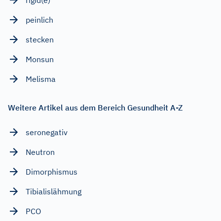
peinlich
stecken
Monsun
Melisma
Weitere Artikel aus dem Bereich Gesundheit A-Z
seronegativ
Neutron
Dimorphismus
Tibialislähmung
PCO