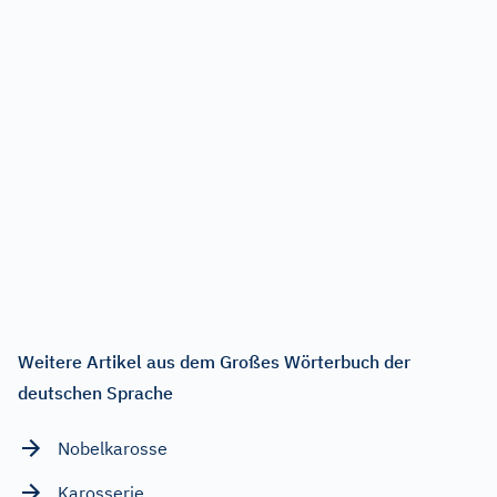
Weitere Artikel aus dem Großes Wörterbuch der
deutschen Sprache
Nobelkarosse
Karosserie