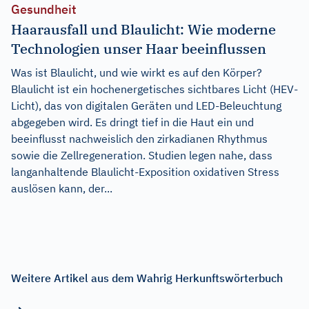
Gesundheit
Haarausfall und Blaulicht: Wie moderne
Technologien unser Haar beeinflussen
Was ist Blaulicht, und wie wirkt es auf den Körper?
Blaulicht ist ein hochenergetisches sichtbares Licht (HEV-
Licht), das von digitalen Geräten und LED-Beleuchtung
abgegeben wird. Es dringt tief in die Haut ein und
beeinflusst nachweislich den zirkadianen Rhythmus
sowie die Zellregeneration. Studien legen nahe, dass
langanhaltende Blaulicht-Exposition oxidativen Stress
auslösen kann, der...
Weitere Artikel aus dem Wahrig Herkunftswörterbuch