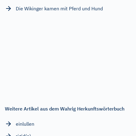
Die Wikinger kamen mit Pferd und Hund
Weitere Artikel aus dem Wahrig Herkunftswörterbuch
einlullen
rigid(e)