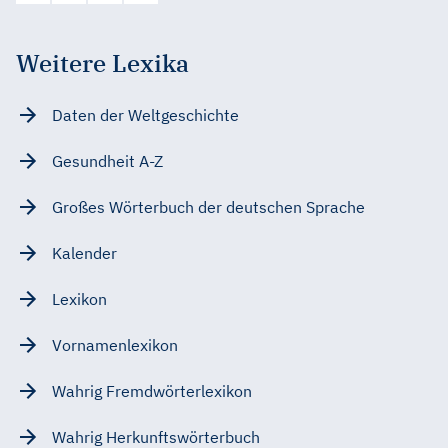
Weitere Lexika
Daten der Weltgeschichte
Gesundheit A-Z
Großes Wörterbuch der deutschen Sprache
Kalender
Lexikon
Vornamenlexikon
Wahrig Fremdwörterlexikon
Wahrig Herkunftswörterbuch