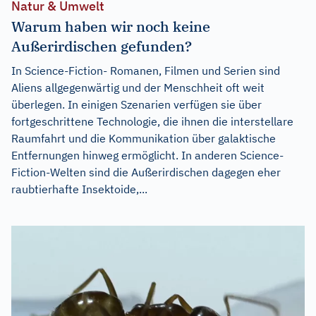
Natur & Umwelt
Warum haben wir noch keine
Außerirdischen gefunden?
In Science-Fiction- Romanen, Filmen und Serien sind
Aliens allgegenwärtig und der Menschheit oft weit
überlegen. In einigen Szenarien verfügen sie über
fortgeschrittene Technologie, die ihnen die interstellare
Raumfahrt und die Kommunikation über galaktische
Entfernungen hinweg ermöglicht. In anderen Science-
Fiction-Welten sind die Außerirdischen dagegen eher
raubtierhafte Insektoide,...