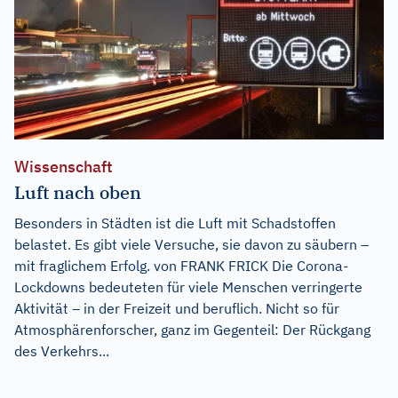
Wissenschaft
Luft nach oben
Besonders in Städten ist die Luft mit Schadstoffen
belastet. Es gibt viele Versuche, sie davon zu säubern –
mit fraglichem Erfolg. von FRANK FRICK Die Corona-
Lockdowns bedeuteten für viele Menschen verringerte
Aktivität – in der Freizeit und beruflich. Nicht so für
Atmosphärenforscher, ganz im Gegenteil: Der Rückgang
des Verkehrs...