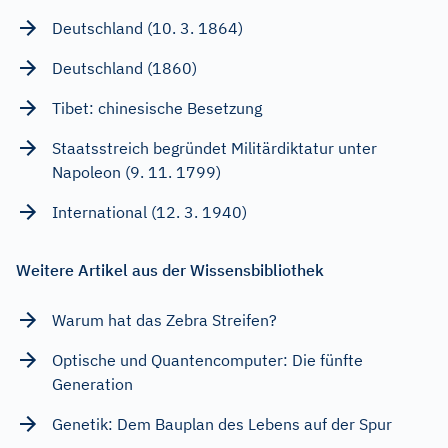
Deutschland (10. 3. 1864)
Deutschland (1860)
Tibet: chinesische Besetzung
Staatsstreich begründet Militärdiktatur unter
Napoleon (9. 11. 1799)
International (12. 3. 1940)
Weitere Artikel aus der Wissensbibliothek
Warum hat das Zebra Streifen?
Optische und Quantencomputer: Die fünfte
Generation
Genetik: Dem Bauplan des Lebens auf der Spur