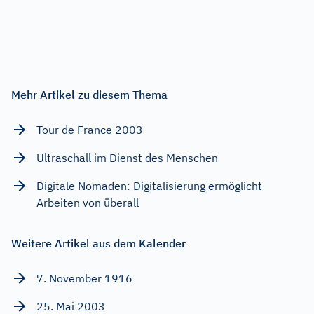
Mehr Artikel zu diesem Thema
Tour de France 2003
Ultraschall im Dienst des Menschen
Digitale Nomaden: Digitalisierung ermöglicht
Arbeiten von überall
Weitere Artikel aus dem Kalender
7. November 1916
25. Mai 2003