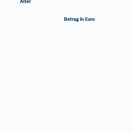
Alter
Betrag in Euro