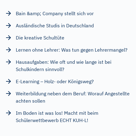
Bain &amp; Company stellt sich vor
Ausländische Studis in Deutschland
Die kreative Schultüte
Lernen ohne Lehrer: Was tun gegen Lehrermangel?
Hausaufgaben: Wie oft und wie lange ist bei
Schulkindern sinnvoll?
E-Learning – Holz- oder Königsweg?
Weiterbildung neben dem Beruf: Worauf Angestellte
achten sollen
Im Boden ist was los! Macht mit beim
Schülerwettbewerb ECHT KUH-L!