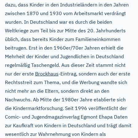
dazu, dass Kinder in den Industrieländern in den Jahren
zwischen 1870 und 1930 vom Arbeitsmarkt verdrängt
wurden. In Deutschland war es durch die beiden
Weltkriege zum Teil bis zur Mitte des 20. Jahrhunderts
üblich, dass bereits Kinder zum Familieneinkommen
beitrugen. Erst in den 1960er/70er Jahren erhielt die
Mehrheit der Kinder und Jugendlichen in Deutschland
regelmäßig Taschengeld. Aus dieser Zeit stammt nicht
nur der erste
Brockhaus
-Eintrag, sondern auch der erste
Rechtsstreit zum Thema, und die Werbung wandte sich
nicht mehr an die Eltern, sondern direkt an den
Nachwuchs. Ab Mitte der 1980er Jahre etablierte sich
die Kindermarktforschung. Seit 1996 veröffentlicht der
Comic- und Jugendmagazinverlag Egmont Ehapa Daten
zur Kaufkraft von Kindern in Deutschland und trägt damit
wesentlich zur Wahrnehmung von Kindern als