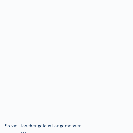
So viel Taschengeld ist angemessen