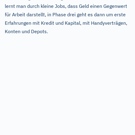
lernt man durch kleine Jobs, dass Geld einen Gegenwert
für Arbeit darstellt, in Phase drei geht es dann um erste
Erfahrungen mit Kredit und Kapital, mit Handyverträgen,
Konten und Depots.