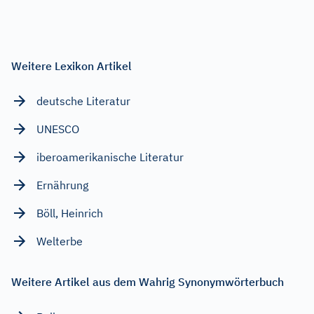
Weitere Lexikon Artikel
deutsche Literatur
UNESCO
iberoamerikanische Literatur
Ernährung
Böll, Heinrich
Welterbe
Weitere Artikel aus dem Wahrig Synonymwörterbuch