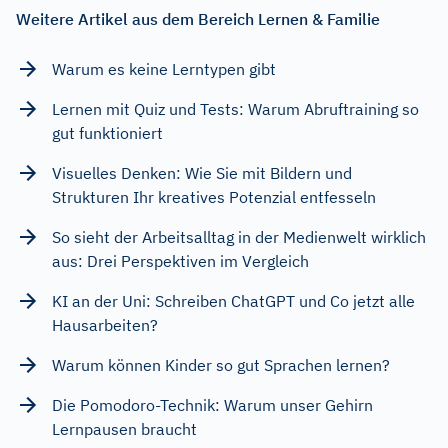
Weitere Artikel aus dem Bereich Lernen & Familie
Warum es keine Lerntypen gibt
Lernen mit Quiz und Tests: Warum Abruftraining so
gut funktioniert
Visuelles Denken: Wie Sie mit Bildern und
Strukturen Ihr kreatives Potenzial entfesseln
So sieht der Arbeitsalltag in der Medienwelt wirklich
aus: Drei Perspektiven im Vergleich
KI an der Uni: Schreiben ChatGPT und Co jetzt alle
Hausarbeiten?
Warum können Kinder so gut Sprachen lernen?
Die Pomodoro-Technik: Warum unser Gehirn
Lernpausen braucht