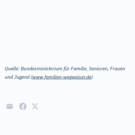
Quelle: Bundesministerium für Familie, Senioren, Frauen
und Jugend (
www.familien-wegweiser.de
)