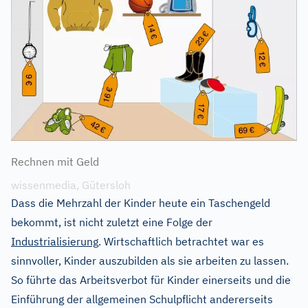
Rechnen mit Geld
wissenmedia, Gütersloh
Dass die Mehrzahl der Kinder heute ein Taschengeld
bekommt, ist nicht zuletzt eine Folge der
Industrialisierung
. Wirtschaftlich betrachtet war es
sinnvoller, Kinder auszubilden als sie arbeiten zu lassen.
So führte das Arbeitsverbot für Kinder einerseits und die
Einführung der allgemeinen Schulpflicht andererseits