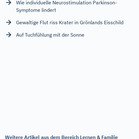
Wie individuelle Neurostimulation Parkinson-
Symptome lindert
Gewaltige Flut riss Krater in Grönlands Eisschild
Auf Tuchfühlung mit der Sonne
Weitere Artikel aus dem Bereich Lernen & Familie