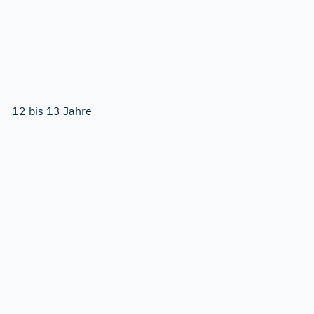
12 bis 13 Jahre