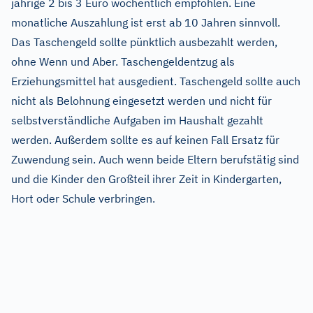
jährige 2 bis 3 Euro wöchentlich empfohlen. Eine
monatliche Auszahlung ist erst ab 10 Jahren sinnvoll.
Das Taschengeld sollte pünktlich ausbezahlt werden,
ohne Wenn und Aber. Taschengeldentzug als
Erziehungsmittel hat ausgedient. Taschengeld sollte auch
nicht als Belohnung eingesetzt werden und nicht für
selbstverständliche Aufgaben im Haushalt gezahlt
werden. Außerdem sollte es auf keinen Fall Ersatz für
Zuwendung sein. Auch wenn beide Eltern berufstätig sind
und die Kinder den Großteil ihrer Zeit in Kindergarten,
Hort oder Schule verbringen.