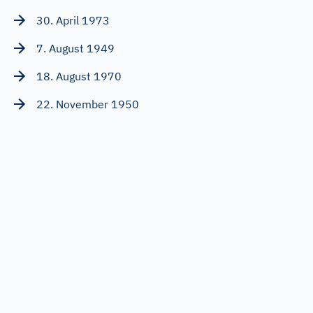
30. April 1973
7. August 1949
18. August 1970
22. November 1950