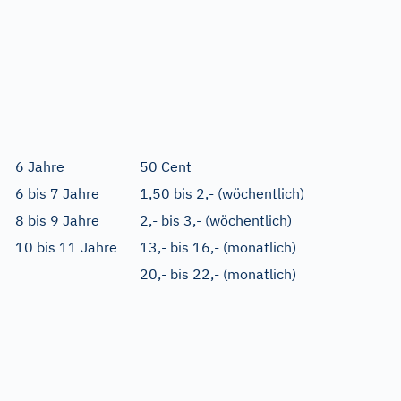
6 Jahre
50 Cent
6 bis 7 Jahre
1,50 bis 2,- (wöchentlich)
8 bis 9 Jahre
2,- bis 3,- (wöchentlich)
10 bis 11 Jahre
13,- bis 16,- (monatlich)
20,- bis 22,- (monatlich)