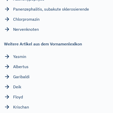
Panenzephalitis, subakute sklerosierende
Chlorpromazin
Nervenknoten
Weitere Artikel aus dem Vornamenlexikon
Yasmin
Albertus
Garibaldi
Deik
Floyd
Krischan