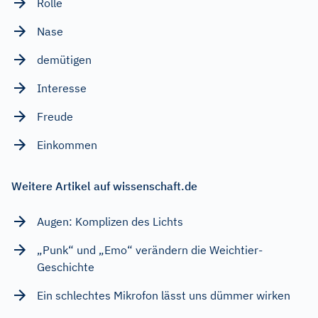
Rolle
Nase
demütigen
Interesse
Freude
Einkommen
Weitere Artikel auf wissenschaft.de
Augen: Komplizen des Lichts
„Punk“ und „Emo“ verändern die Weichtier-
Geschichte
Ein schlechtes Mikrofon lässt uns dümmer wirken