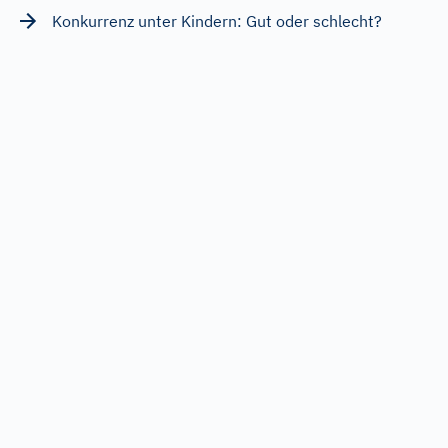
Konkurrenz unter Kindern: Gut oder schlecht?