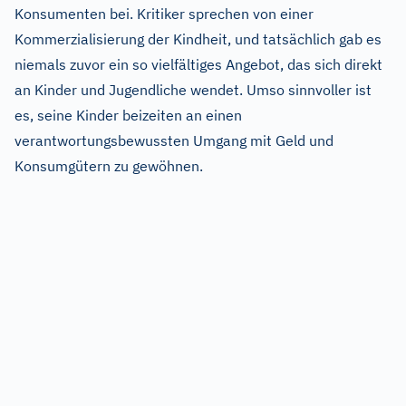
Konsumenten bei. Kritiker sprechen von einer
Kommerzialisierung der Kindheit, und tatsächlich gab es
niemals zuvor ein so vielfältiges Angebot, das sich direkt
an Kinder und Jugendliche wendet. Umso sinnvoller ist
es, seine Kinder beizeiten an einen
verantwortungsbewussten Umgang mit Geld und
Konsumgütern zu gewöhnen.