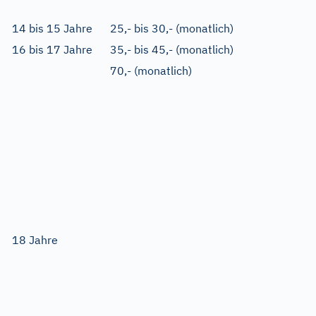
14 bis 15 Jahre
25,- bis 30,- (monatlich)
16 bis 17 Jahre
35,- bis 45,- (monatlich)
70,- (monatlich)
18 Jahre