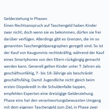
Gelderziehung in Phasen
Einen Rechtsanspruch auf Taschengeld haben Kinder
zwar nicht, doch wenn sie es bekommen, dürfen sie frei
darüber verfügen. Allerdings gibt es Grenzen, die im so
genannten Taschengeldparagraphen geregelt sind. So ist
der Kauf von Kaugummis rechtskräftig, während der Kauf
eines Smartphones von den Eltern rückgängig gemacht
werden kann. Generell gelten Kinder unter 7 Jahren als
geschäftsunfähig, 7- bis 18-Jährige als beschränkt
geschäftsfähig. Damit Jugendliche nicht gleich beim
ersten Dispokredit in die Schuldenfalle tappen,
empfehlen Experten eine dreizügige Gelderziehung.
Phase eins hat den verantwortungsbewussten Umgang
mit dem eigenen Taschengeld zum Ziel, in Phase zwei