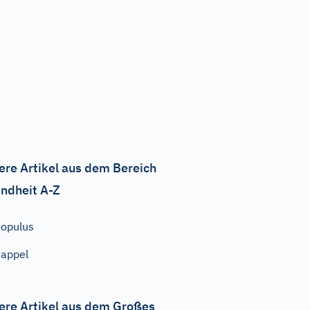
ere Artikel aus dem Bereich
ndheit A-Z
opulus
appel
ere Artikel aus dem Großes