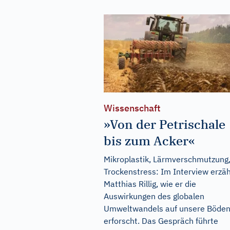
Wissenschaft
»Von der Petrischale
bis zum Acker«
Mikroplastik, Lärmverschmutzung
Trockenstress: Im Interview erzäh
Matthias Rillig, wie er die
Auswirkungen des globalen
Umweltwandels auf unsere Böde
erforscht. Das Gespräch führte