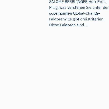
SALOME BERBLINGER Herr Prof.
Rillig, was verstehen Sie unter de
sogenannten Global-Change-
Faktoren? Es gibt drei Kriterien:
Diese Faktoren sind...