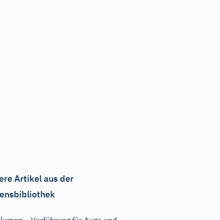
ere Artikel aus der
ensbibliothek