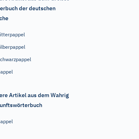
erbuch der deutschen
che
itterpappel
ilberpappel
chwarzpappel
appel
ere Artikel aus dem Wahrig
unftswörterbuch
appel