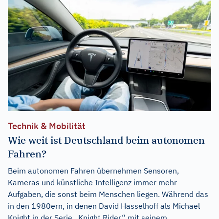
Technik & Mobilität
Wie weit ist Deutschland beim autonomen
Fahren?
Beim autonomen Fahren übernehmen Sensoren,
Kameras und künstliche Intelligenz immer mehr
Aufgaben, die sonst beim Menschen liegen. Während das
in den 1980ern, in denen David Hasselhoff als Michael
Knight in der Serie „Knight Rider“ mit seinem