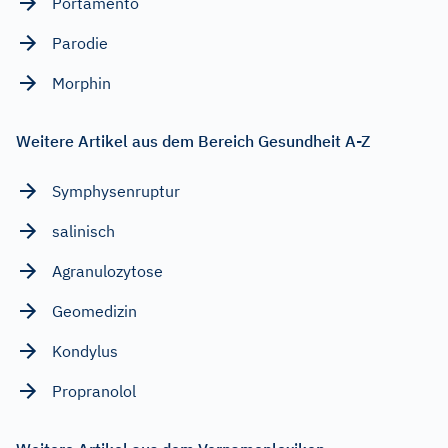
Portamento
Parodie
Morphin
Weitere Artikel aus dem Bereich Gesundheit A-Z
Symphysenruptur
salinisch
Agranulozytose
Geomedizin
Kondylus
Propranolol