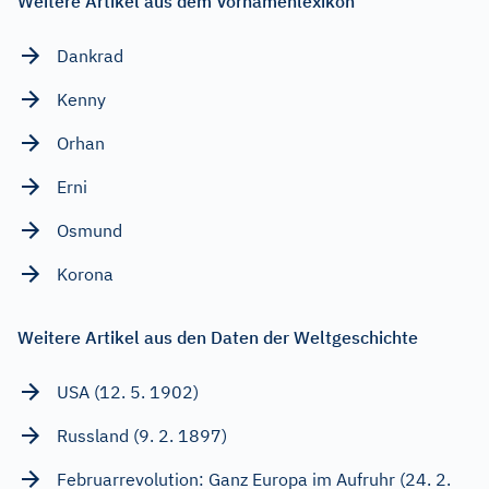
Weitere Artikel aus dem Vornamenlexikon
Dankrad
Kenny
Orhan
Erni
Osmund
Korona
Weitere Artikel aus den Daten der Weltgeschichte
USA (12. 5. 1902)
Russland (9. 2. 1897)
Februarrevolution: Ganz Europa im Aufruhr (24. 2.