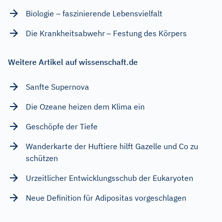
Biologie – faszinierende Lebensvielfalt
Die Krankheitsabwehr – Festung des Körpers
Weitere Artikel auf wissenschaft.de
Sanfte Supernova
Die Ozeane heizen dem Klima ein
Geschöpfe der Tiefe
Wanderkarte der Huftiere hilft Gazelle und Co zu
schützen
Urzeitlicher Entwicklungsschub der Eukaryoten
Neue Definition für Adipositas vorgeschlagen