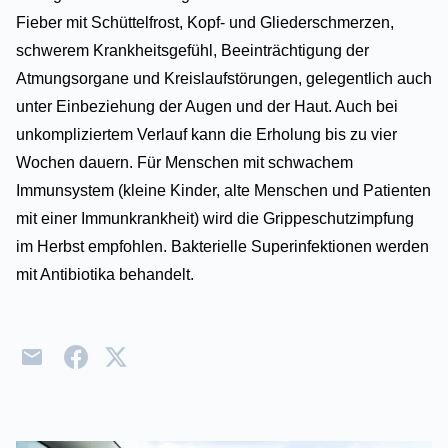
Fieber mit Schüttelfrost, Kopf- und Gliederschmerzen,
schwerem Krankheitsgefühl, Beeinträchtigung der
Atmungsorgane und Kreislaufstörungen, gelegentlich auch
unter Einbeziehung der Augen und der Haut. Auch bei
unkompliziertem Verlauf kann die Erholung bis zu vier
Wochen dauern. Für Menschen mit schwachem
Immunsystem (kleine Kinder, alte Menschen und Patienten
mit einer Immunkrankheit) wird die Grippeschutzimpfung
im Herbst empfohlen. Bakterielle Superinfektionen werden
mit Antibiotika behandelt.