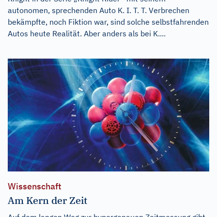
autonomen, sprechenden Auto K. I. T. T. Verbrechen
bekämpfte, noch Fiktion war, sind solche selbstfahrenden
Autos heute Realität. Aber anders als bei K....
Wissenschaft
Am Kern der Zeit