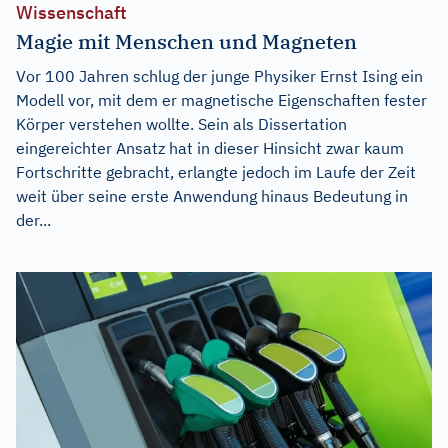
Wissenschaft
Magie mit Menschen und Magneten
Vor 100 Jahren schlug der junge Physiker Ernst Ising ein
Modell vor, mit dem er magnetische Eigenschaften fester
Körper verstehen wollte. Sein als Dissertation
eingereichter Ansatz hat in dieser Hinsicht zwar kaum
Fortschritte gebracht, erlangte jedoch im Laufe der Zeit
weit über seine erste Anwendung hinaus Bedeutung in
der...