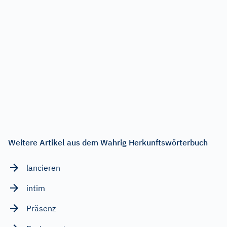
Weitere Artikel aus dem Wahrig Herkunftswörterbuch
lancieren
intim
Präsenz