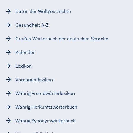
Daten der Weltgeschichte
Gesundheit A-Z
Großes Wörterbuch der deutschen Sprache
Kalender
Lexikon
Vornamenlexikon
Wahrig Fremdwörterlexikon
Wahrig Herkunftswörterbuch
Wahrig Synonymwörterbuch