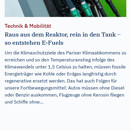
Technik & Mobilität
Raus aus dem Reaktor, rein in den Tank –
so entstehen E-Fuels
Um die Klimaschutzziele des Pariser Klimaabkommens zu
erreichen und so den Temperaturanstieg infolge des
Klimawandels unter 1,5 Celsius zu halten, müssen fossile
Energieträger wie Kohle oder Erdgas langfristig durch
regenerative ersetzt werden. Das hat auch Folgen für
unsere Fortbewegungsmittel: Autos müssen ohne Diesel
oder Benzin auskommen, Flugzeuge ohne Kerosin fliegen
und Schiffe ohne...