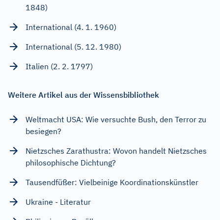
1848)
International (4. 1. 1960)
International (5. 12. 1980)
Italien (2. 2. 1797)
Weitere Artikel aus der Wissensbibliothek
Weltmacht USA: Wie versuchte Bush, den Terror zu
besiegen?
Nietzsches Zarathustra: Wovon handelt Nietzsches
philosophische Dichtung?
Tausendfüßer: Vielbeinige Koordinationskünstler
Ukraine - Literatur