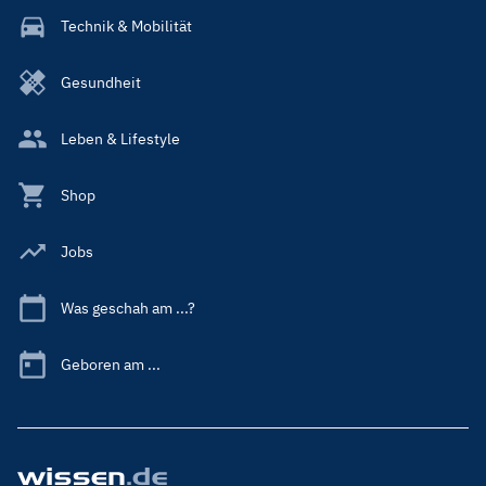
Technik & Mobilität
Gesundheit
Leben & Lifestyle
Shop
Jobs
Was geschah am ...?
Geboren am ...