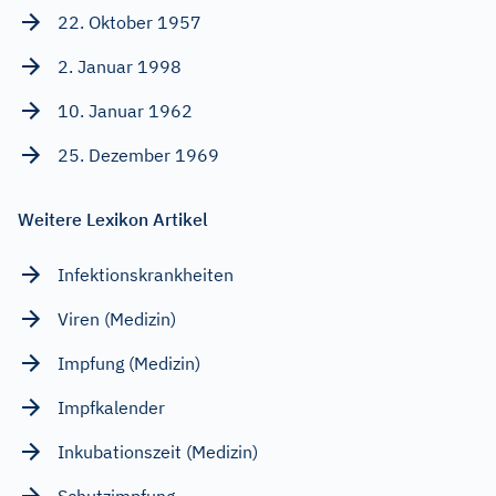
22. Oktober 1957
2. Januar 1998
10. Januar 1962
25. Dezember 1969
Weitere Lexikon Artikel
Infektionskrankheiten
Viren (Medizin)
Impfung (Medizin)
Impfkalender
Inkubationszeit (Medizin)
Schutzimpfung