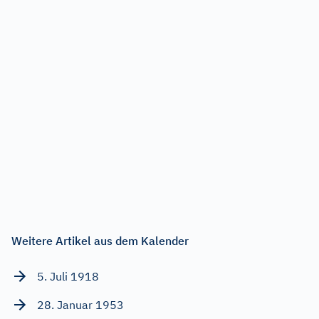
Weitere Artikel aus dem Kalender
5. Juli 1918
28. Januar 1953