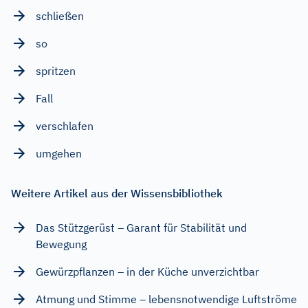
schließen
so
spritzen
Fall
verschlafen
umgehen
Weitere Artikel aus der Wissensbibliothek
Das Stützgerüst – Garant für Stabilität und
Bewegung
Gewürzpflanzen – in der Küche unverzichtbar
Atmung und Stimme – lebensnotwendige Luftströme