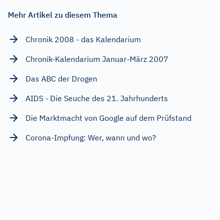
Mehr Artikel zu diesem Thema
Chronik 2008 - das Kalendarium
Chronik-Kalendarium Januar-März 2007
Das ABC der Drogen
AIDS - Die Seuche des 21. Jahrhunderts
Die Marktmacht von Google auf dem Prüfstand
Corona-Impfung: Wer, wann und wo?