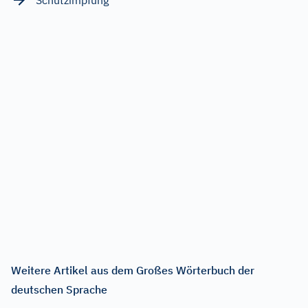
Weitere Artikel aus dem Großes Wörterbuch der
deutschen Sprache