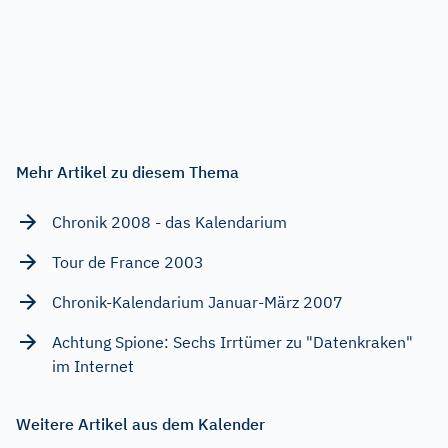
Mehr Artikel zu diesem Thema
Chronik 2008 - das Kalendarium
Tour de France 2003
Chronik-Kalendarium Januar-März 2007
Achtung Spione: Sechs Irrtümer zu "Datenkraken"
im Internet
Weitere Artikel aus dem Kalender