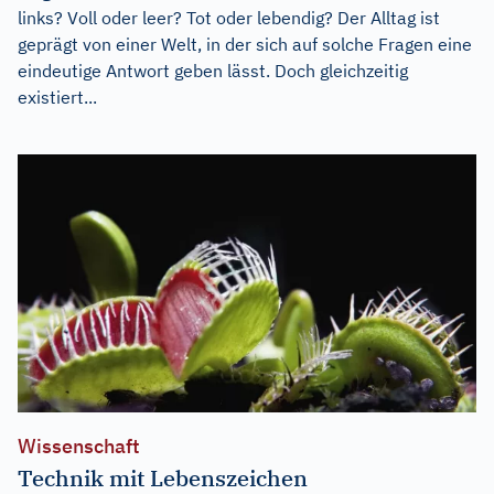
links? Voll oder leer? Tot oder lebendig? Der Alltag ist
geprägt von einer Welt, in der sich auf solche Fragen eine
eindeutige Antwort geben lässt. Doch gleichzeitig
existiert...
Wissenschaft
Technik mit Lebenszeichen