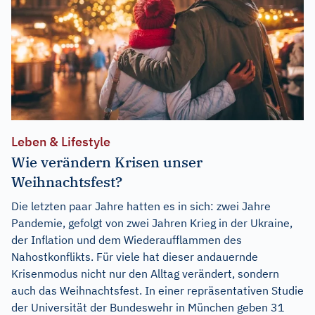
Leben & Lifestyle
Wie verändern Krisen unser
Weihnachtsfest?
Die letzten paar Jahre hatten es in sich: zwei Jahre
Pandemie, gefolgt von zwei Jahren Krieg in der Ukraine,
der Inflation und dem Wiederaufflammen des
Nahostkonflikts. Für viele hat dieser andauernde
Krisenmodus nicht nur den Alltag verändert, sondern
auch das Weihnachtsfest. In einer repräsentativen Studie
der Universität der Bundeswehr in München geben 31