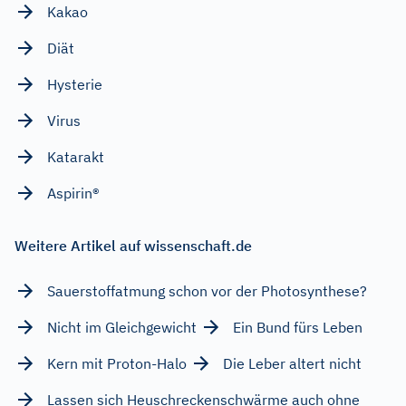
Kakao
Diät
Hysterie
Virus
Katarakt
Aspirin®
Weitere Artikel auf wissenschaft.de
Sauerstoffatmung schon vor der Photosynthese?
Nicht im Gleichgewicht
Ein Bund fürs Leben
Kern mit Proton-Halo
Die Leber altert nicht
Lassen sich Heuschreckenschwärme auch ohne