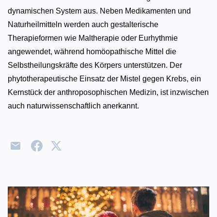
dynamischen System aus. Neben Medikamenten und
Naturheilmitteln werden auch gestalterische
Therapieformen wie Maltherapie oder Eurhythmie
angewendet, während homöopathische Mittel die
Selbstheilungskräfte des Körpers unterstützen. Der
phytotherapeutische Einsatz der Mistel gegen Krebs, ein
Kernstück der anthroposophischen Medizin, ist inzwischen
auch naturwissenschaftlich anerkannt.