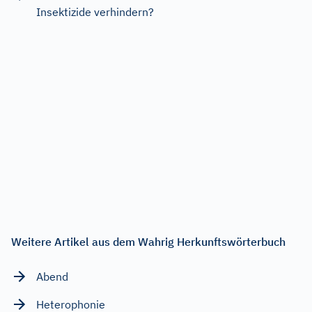
Insektizide verhindern?
Weitere Artikel aus dem Wahrig Herkunftswörterbuch
Abend
Heterophonie