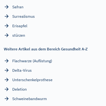
Safran
Surrealismus
Erisapfel
stürzen
Weitere Artikel aus dem Bereich Gesundheit A-Z
Flachwarze (Auflistung)
Delta-Virus
Unterschenkelprothese
Deletion
Schweinebandwurm