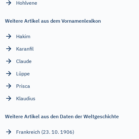
Hohlvene
Weitere Artikel aus dem Vornamenlexikon
Hakim
Karanfil
Claude
Lüppe
Prisca
Klaudius
Weitere Artikel aus den Daten der Weltgeschichte
Frankreich (23. 10. 1906)