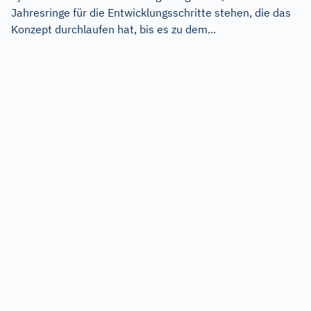
Jahresringe für die Entwicklungsschritte stehen, die das
Konzept durchlaufen hat, bis es zu dem...