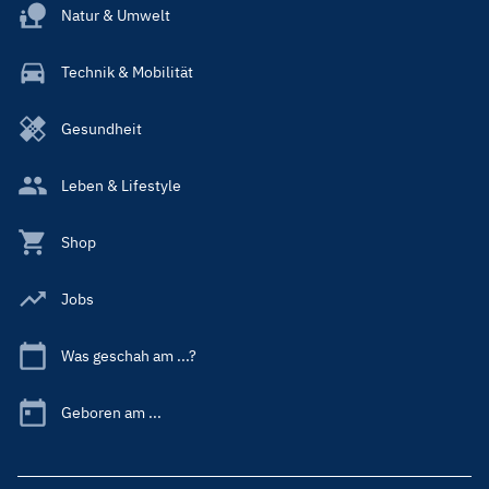
Natur & Umwelt
Technik & Mobilität
Gesundheit
Leben & Lifestyle
Shop
Jobs
Was geschah am ...?
Geboren am ...