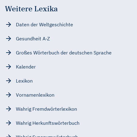
Weitere Lexika
Daten der Weltgeschichte
Gesundheit A-Z
Großes Wörterbuch der deutschen Sprache
Kalender
Lexikon
Vornamenlexikon
Wahrig Fremdwörterlexikon
Wahrig Herkunftswörterbuch
Wahrig Synonymwörterbuch