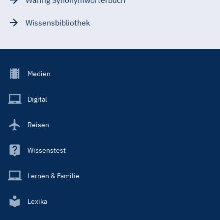
Wissensbibliothek
Footer
Medien
Menu
Main
Digital
Reisen
Wissenstest
Lernen & Familie
Lexika