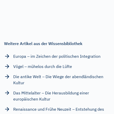
Weitere Artikel aus der Wissensbibliothek
Europa – im Zeichen der politischen Integration
Vögel – mühelos durch die Lüfte
Die antike Welt – Die Wiege der abendländischen
Kultur
Das Mittelalter – Die Herausbildung einer
europäischen Kultur
Renaissance und Frühe Neuzeit – Entstehung des