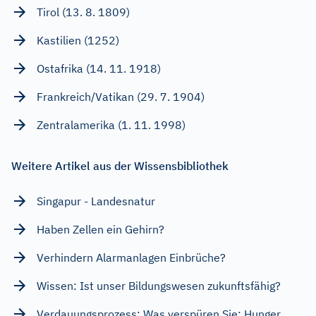
Tirol (13. 8. 1809)
Kastilien (1252)
Ostafrika (14. 11. 1918)
Frankreich/Vatikan (29. 7. 1904)
Zentralamerika (1. 11. 1998)
Weitere Artikel aus der Wissensbibliothek
Singapur - Landesnatur
Haben Zellen ein Gehirn?
Verhindern Alarmanlagen Einbrüche?
Wissen: Ist unser Bildungswesen zukunftsfähig?
Verdauungsprozess: Was verspüren Sie: Hunger