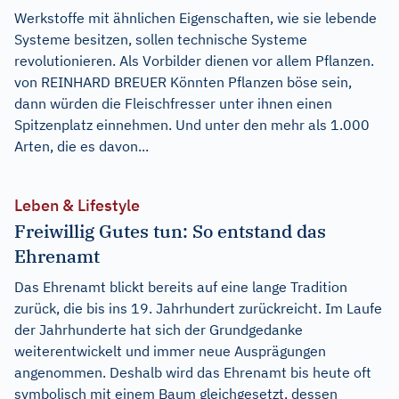
Werkstoffe mit ähnlichen Eigenschaften, wie sie lebende
Systeme besitzen, sollen technische Systeme
revolutionieren. Als Vorbilder dienen vor allem Pflanzen.
von REINHARD BREUER Könnten Pflanzen böse sein,
dann würden die Fleischfresser unter ihnen einen
Spitzenplatz einnehmen. Und unter den mehr als 1.000
Arten, die es davon...
Leben & Lifestyle
Freiwillig Gutes tun: So entstand das
Ehrenamt
Das Ehrenamt blickt bereits auf eine lange Tradition
zurück, die bis ins 19. Jahrhundert zurückreicht. Im Laufe
der Jahrhunderte hat sich der Grundgedanke
weiterentwickelt und immer neue Ausprägungen
angenommen. Deshalb wird das Ehrenamt bis heute oft
symbolisch mit einem Baum gleichgesetzt, dessen