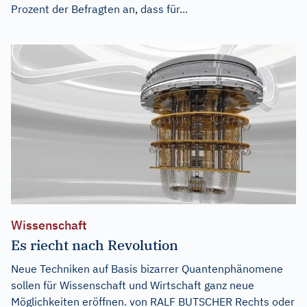
Prozent der Befragten an, dass für...
Wissenschaft
Es riecht nach Revolution
Neue Techniken auf Basis bizarrer Quantenphänomene
sollen für Wissenschaft und Wirtschaft ganz neue
Möglichkeiten eröffnen. von RALF BUTSCHER Rechts oder