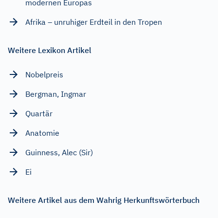
modernen Europas
Afrika – unruhiger Erdteil in den Tropen
Weitere Lexikon Artikel
Nobelpreis
Bergman, Ingmar
Quartär
Anatomie
Guinness, Alec (Sir)
Ei
Weitere Artikel aus dem Wahrig Herkunftswörterbuch