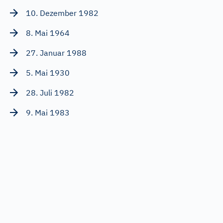
10. Dezember 1982
8. Mai 1964
27. Januar 1988
5. Mai 1930
28. Juli 1982
9. Mai 1983