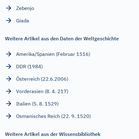
Zebenjo
Giada
Weitere Artikel aus den Daten der Weltgeschichte
Amerika/Spanien (Februar 1516)
DDR (1984)
Österreich (22.6.2006)
Vorderasien (8. 4. 217)
Italien (5. 8. 1529)
Osmanisches Reich (22. 9. 1520)
Weitere Artikel aus der Wissensbibliothek