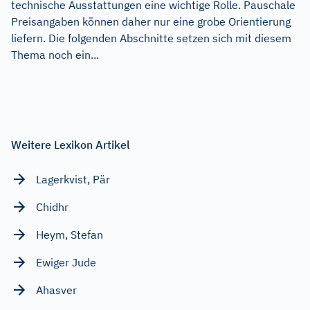
technische Ausstattungen eine wichtige Rolle. Pauschale
Preisangaben können daher nur eine grobe Orientierung
liefern. Die folgenden Abschnitte setzen sich mit diesem
Thema noch ein...
Weitere Lexikon Artikel
Lagerkvist, Pär
Chidhr
Heym, Stefan
Ewiger Jude
Ahasver