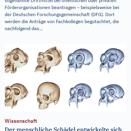
sogenannte Drittmittel bei öffentlichen oder privaten
Förderorganisationen beantragen – beispielsweise bei
der Deutschen Forschungsgemeinschaft (DFG). Dort
werden die Anträge von Fachkollegen begutachtet, die
nachfolgend das...
Wissenschaft
Der menschliche Schädel entwickelte sich