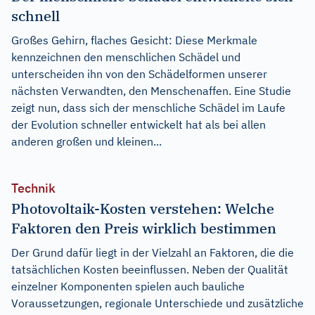
schnell
Großes Gehirn, flaches Gesicht: Diese Merkmale
kennzeichnen den menschlichen Schädel und
unterscheiden ihn von den Schädelformen unserer
nächsten Verwandten, den Menschenaffen. Eine Studie
zeigt nun, dass sich der menschliche Schädel im Laufe
der Evolution schneller entwickelt hat als bei allen
anderen großen und kleinen...
Technik
Photovoltaik-Kosten verstehen: Welche
Faktoren den Preis wirklich bestimmen
Der Grund dafür liegt in der Vielzahl an Faktoren, die die
tatsächlichen Kosten beeinflussen. Neben der Qualität
einzelner Komponenten spielen auch bauliche
Voraussetzungen, regionale Unterschiede und zusätzliche