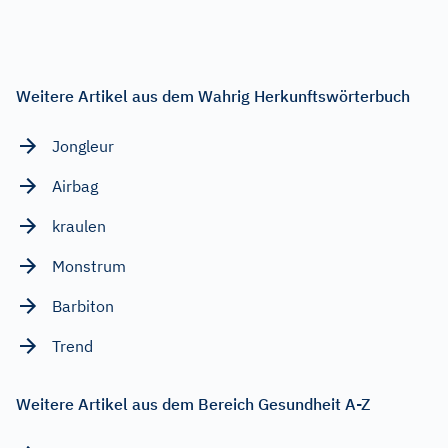
Weitere Artikel aus dem Wahrig Herkunftswörterbuch
Jongleur
Airbag
kraulen
Monstrum
Barbiton
Trend
Weitere Artikel aus dem Bereich Gesundheit A-Z