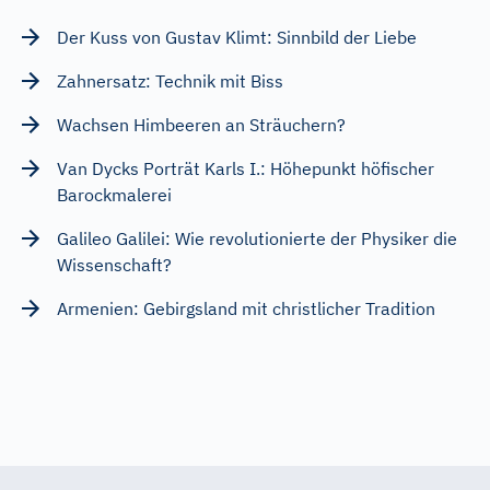
Der Kuss von Gustav Klimt: Sinnbild der Liebe
Zahnersatz: Technik mit Biss
Wachsen Himbeeren an Sträuchern?
Van Dycks Porträt Karls I.: Höhepunkt höfischer
Barockmalerei
Galileo Galilei: Wie revolutionierte der Physiker die
Wissenschaft?
Armenien: Gebirgsland mit christlicher Tradition