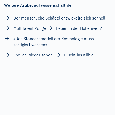
Weitere Artikel auf wissenschaft.de
Der menschliche Schädel entwickelte sich schnell
Multitalent Zunge
Leben in der Höllenwelt?
»Das Standardmodell der Kosmologie muss
korrigiert werden«
Endlich wieder sehen!
Flucht ins Kühle