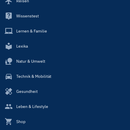
Reisen
Wissenstest
Lernen & Familie
Lexika
Natur & Umwelt
Technik & Mobilität
Gesundheit
Leben & Lifestyle
Shop