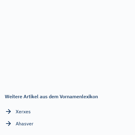
Weitere Artikel aus dem Vornamenlexikon
Xerxes
Ahasver