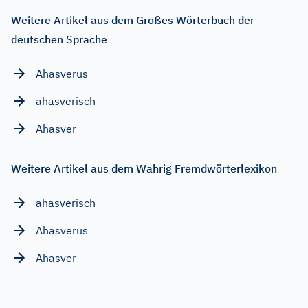
Weitere Artikel aus dem Großes Wörterbuch der
deutschen Sprache
Ahasverus
ahasverisch
Ahasver
Weitere Artikel aus dem Wahrig Fremdwörterlexikon
ahasverisch
Ahasverus
Ahasver