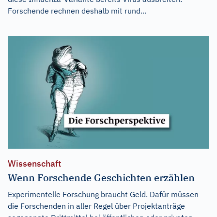
Forschende rechnen deshalb mit rund...
Wissenschaft
Wenn Forschende Geschichten erzählen
Experimentelle Forschung braucht Geld. Dafür müssen
die Forschenden in aller Regel über Projektanträge