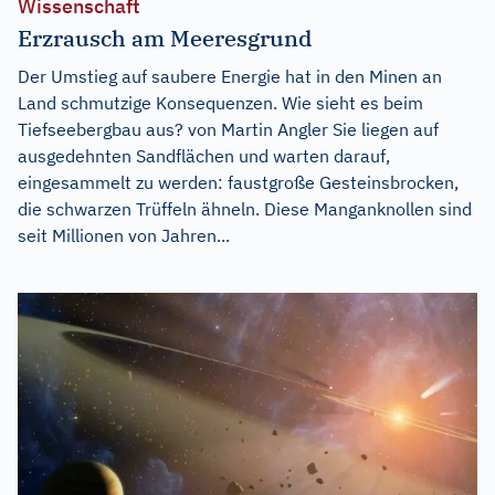
Wissenschaft
Erzrausch am Meeresgrund
Der Umstieg auf saubere Energie hat in den Minen an
Land schmutzige Konsequenzen. Wie sieht es beim
Tiefseebergbau aus? von Martin Angler Sie liegen auf
ausgedehnten Sandflächen und warten darauf,
eingesammelt zu werden: faustgroße Gesteinsbrocken,
die schwarzen Trüffeln ähneln. Diese Manganknollen sind
seit Millionen von Jahren...