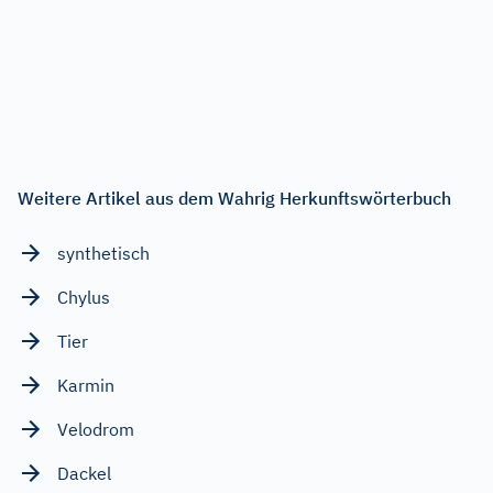
Weitere Artikel aus dem Wahrig Herkunftswörterbuch
synthetisch
Chylus
Tier
Karmin
Velodrom
Dackel