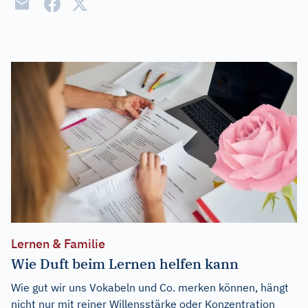
Lernen & Familie
Wie Duft beim Lernen helfen kann
Wie gut wir uns Vokabeln und Co. merken können, hängt
nicht nur mit reiner Willensstärke oder Konzentration