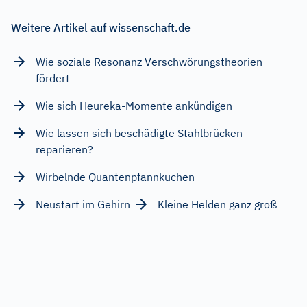
Weitere Artikel auf wissenschaft.de
Wie soziale Resonanz Verschwörungstheorien
fördert
Wie sich Heureka-Momente ankündigen
Wie lassen sich beschädigte Stahlbrücken
reparieren?
Wirbelnde Quantenpfannkuchen
Neustart im Gehirn
Kleine Helden ganz groß