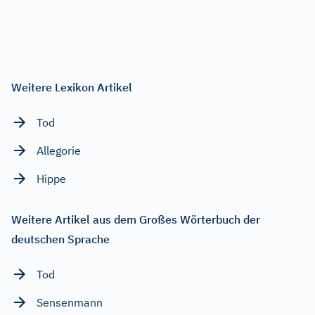
Weitere Lexikon Artikel
Tod
Allegorie
Hippe
Weitere Artikel aus dem Großes Wörterbuch der
deutschen Sprache
Tod
Sensenmann