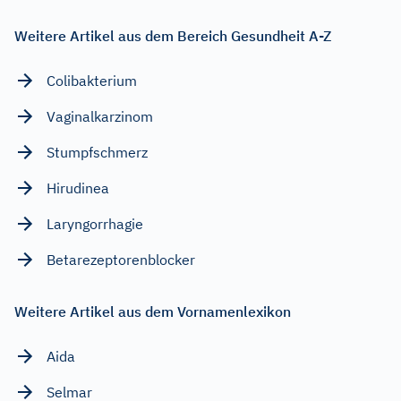
Weitere Artikel aus dem Bereich Gesundheit A-Z
Colibakterium
Vaginalkarzinom
Stumpfschmerz
Hirudinea
Laryngorrhagie
Betarezeptorenblocker
Weitere Artikel aus dem Vornamenlexikon
Aida
Selmar