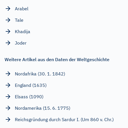
Arabel
Tale
Khadija
Joder
Weitere Artikel aus den Daten der Weltgeschichte
Nordafrika (30. 1. 1842)
England (1635)
Elsass (1090)
Nordamerika (15. 6. 1775)
Reichsgründung durch Sardur I. (Um 860 v. Chr.)