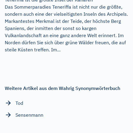
Das Sommerparadies Teneriffa ist nicht nur die größte,
sondern auch eine der vielseitigsten Inseln des Archipels.
Markantestes Merkmal ist der Teide, der höchste Berg
Spaniens, der inmitten der sonst so kargen
Vulkanlandschaft an eine ganz andere Welt erinnert. Im
Norden dürfen Sie sich über grüne Wälder freuen, die auf
steile Küsten treffen. Im...
Weitere Artikel aus dem Wahrig Synonymwörterbuch
Tod
Sensenmann