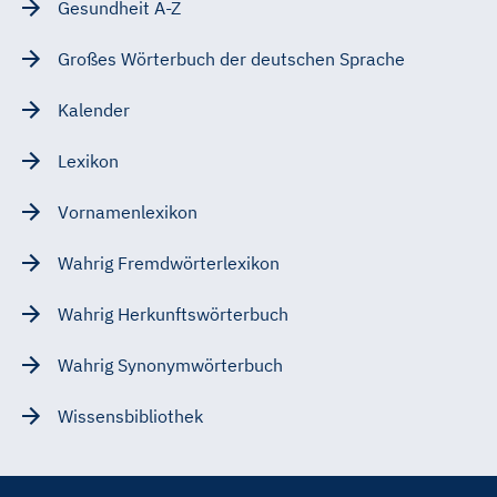
Gesundheit A-Z
Großes Wörterbuch der deutschen Sprache
Kalender
Lexikon
Vornamenlexikon
Wahrig Fremdwörterlexikon
Wahrig Herkunftswörterbuch
Wahrig Synonymwörterbuch
Wissensbibliothek