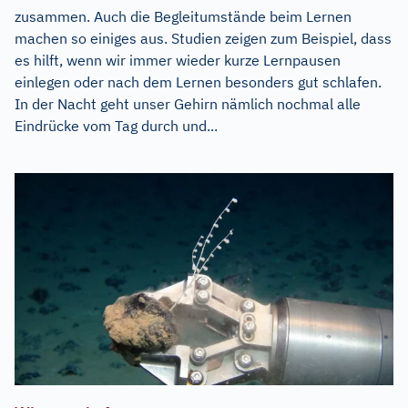
zusammen. Auch die Begleitumstände beim Lernen
machen so einiges aus. Studien zeigen zum Beispiel, dass
es hilft, wenn wir immer wieder kurze Lernpausen
einlegen oder nach dem Lernen besonders gut schlafen.
In der Nacht geht unser Gehirn nämlich nochmal alle
Eindrücke vom Tag durch und...