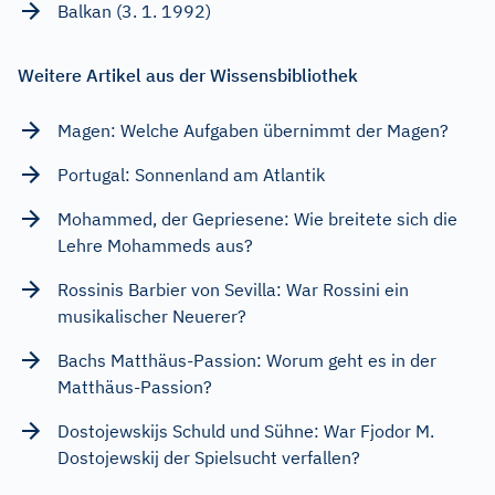
Balkan (3. 1. 1992)
Weitere Artikel aus der Wissensbibliothek
Magen: Welche Aufgaben übernimmt der Magen?
Portugal: Sonnenland am Atlantik
Mohammed, der Gepriesene: Wie breitete sich die
Lehre Mohammeds aus?
Rossinis Barbier von Sevilla: War Rossini ein
musikalischer Neuerer?
Bachs Matthäus-Passion: Worum geht es in der
Matthäus-Passion?
Dostojewskijs Schuld und Sühne: War Fjodor M.
Dostojewskij der Spielsucht verfallen?