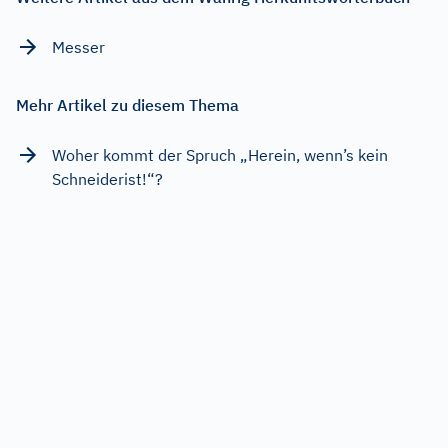
Messer
Mehr Artikel zu diesem Thema
Woher kommt der Spruch „Herein, wenn’s kein
Schneiderist!“?