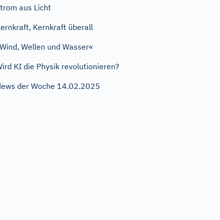
trom aus Licht
ernkraft, Kernkraft überall
Wind, Wellen und Wasser«
ird KI die Physik revolutionieren?
ews der Woche 14.02.2025