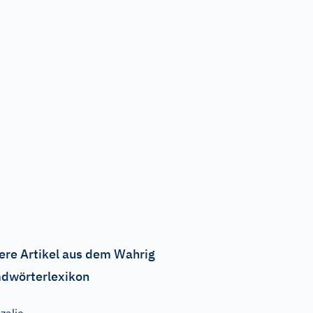
ere Artikel aus dem Wahrig
dwörterlexikon