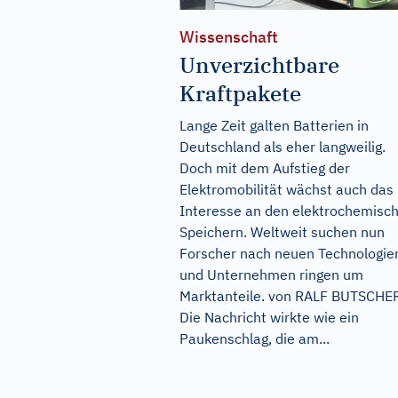
Wissenschaft
Unverzichtbare
Kraftpakete
Lange Zeit galten Batterien in
Deutschland als eher langweilig.
Doch mit dem Aufstieg der
Elektromobilität wächst auch das
Interesse an den elektrochemisc
Speichern. Weltweit suchen nun
Forscher nach neuen Technologie
und Unternehmen ringen um
Marktanteile. von RALF BUTSCHE
Die Nachricht wirkte wie ein
Paukenschlag, die am...