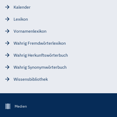
Kalender
Lexikon
Vornamenlexikon
Wahrig Fremdwörterlexikon
Wahrig Herkunftswörterbuch
Wahrig Synonymwörterbuch
Wissensbibliothek
Footer
Medien
Menu