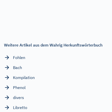
Weitere Artikel aus dem Wahrig Herkunftswörterbuch
Fohlen
Bach
Kompilation
Phenol
divers
Libretto