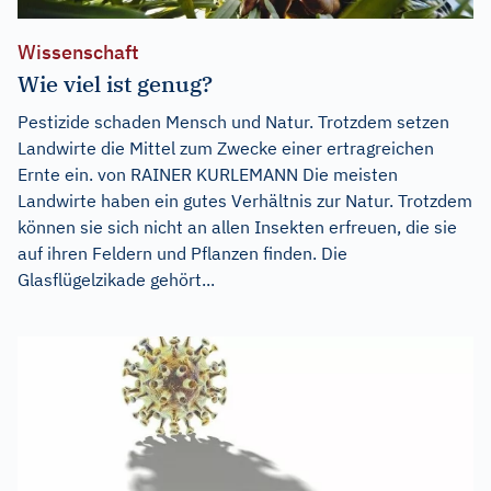
Wissenschaft
Wie viel ist genug?
Pestizide schaden Mensch und Natur. Trotzdem setzen
Landwirte die Mittel zum Zwecke einer ertragreichen
Ernte ein. von RAINER KURLEMANN Die meisten
Landwirte haben ein gutes Verhältnis zur Natur. Trotzdem
können sie sich nicht an allen Insekten erfreuen, die sie
auf ihren Feldern und Pflanzen finden. Die
Glasflügelzikade gehört...