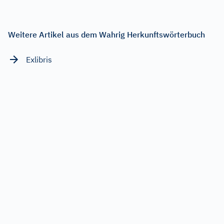
Weitere Artikel aus dem Wahrig Herkunftswörterbuch
Exlibris