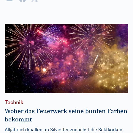
Technik
Woher das Feuerwerk seine bunten Farben
bekommt
Alljährlich knallen an Silvester zunächst die Sektkorken