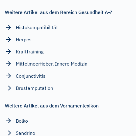
Weitere Artikel aus dem Bereich Gesundheit A-Z
Histokompatibilität
Herpes
Krafttraining
Mittelmeerfieber, Innere Medizin
Conjunctivitis
Brustamputation
Weitere Artikel aus dem Vornamenlexikon
Bolko
Sandrino