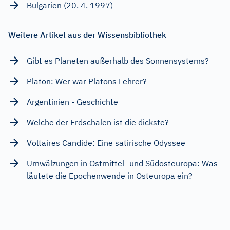
Bulgarien (20. 4. 1997)
Weitere Artikel aus der Wissensbibliothek
Gibt es Planeten außerhalb des Sonnensystems?
Platon: Wer war Platons Lehrer?
Argentinien - Geschichte
Welche der Erdschalen ist die dickste?
Voltaires Candide: Eine satirische Odyssee
Umwälzungen in Ostmittel- und Südosteuropa: Was
läutete die Epochenwende in Osteuropa ein?