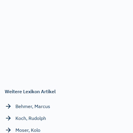
Weitere Lexikon Artikel
Behmer, Marcus
Koch, Rudolph
Moser, Kolo