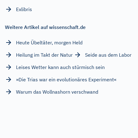
Exlibris
Weitere Artikel auf wissenschaft.de
Heute Übeltäter, morgen Held
Heilung im Takt der Natur
Seide aus dem Labor
Leises Wetter kann auch stürmisch sein
»Die Trias war ein evolutionäres Experiment«
Warum das Wollnashorn verschwand