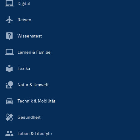
Main
Digital
Reisen
Wissenstest
Lernen & Familie
Lexika
Natur & Umwelt
Technik & Mobilität
Gesundheit
Leben & Lifestyle