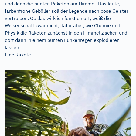
und dann die bunten Raketen am Himmel. Das laute,
farbenfrohe Geböller soll der Legende nach böse Geister
vertreiben. Ob das wirklich funktioniert, weiß die
Wissenschaft zwar nicht, dafür aber, wie Chemie und
Physik die Raketen zunächst in den Himmel zischen und
dort dann in einem bunten Funkenregen explodieren
lassen.
Eine Rakete...