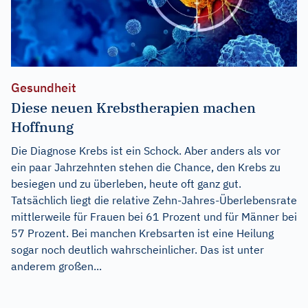
Gesundheit
Diese neuen Krebstherapien machen
Hoffnung
Die Diagnose Krebs ist ein Schock. Aber anders als vor
ein paar Jahrzehnten stehen die Chance, den Krebs zu
besiegen und zu überleben, heute oft ganz gut.
Tatsächlich liegt die relative Zehn-Jahres-Überlebensrate
mittlerweile für Frauen bei 61 Prozent und für Männer bei
57 Prozent. Bei manchen Krebsarten ist eine Heilung
sogar noch deutlich wahrscheinlicher. Das ist unter
anderem großen...