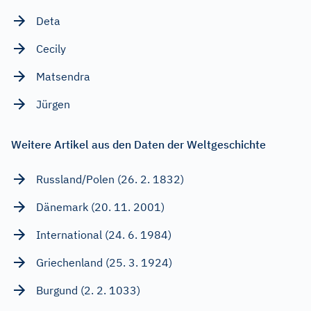
Deta
Cecily
Matsendra
Jürgen
Weitere Artikel aus den Daten der Weltgeschichte
Russland/Polen (26. 2. 1832)
Dänemark (20. 11. 2001)
International (24. 6. 1984)
Griechenland (25. 3. 1924)
Burgund (2. 2. 1033)