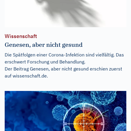
Wissenschaft
Genesen, aber nicht gesund
Die Spätfolgen einer Corona-Infektion sind vielfältig. Das
erschwert Forschung und Behandlung.
Der Beitrag
Genesen, aber nicht gesund
erschien zuerst
auf
wissenschaft.de
.