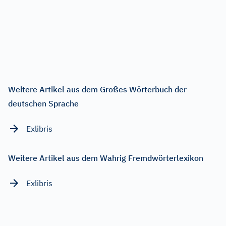
Weitere Artikel aus dem Großes Wörterbuch der
deutschen Sprache
Exlibris
Weitere Artikel aus dem Wahrig Fremdwörterlexikon
Exlibris