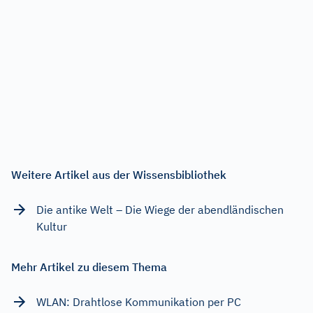
Weitere Artikel aus der Wissensbibliothek
Die antike Welt – Die Wiege der abendländischen
Kultur
Mehr Artikel zu diesem Thema
WLAN: Drahtlose Kommunikation per PC