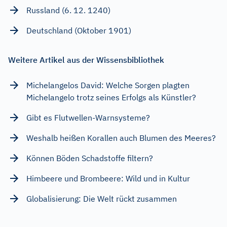
Russland (6. 12. 1240)
Deutschland (Oktober 1901)
Weitere Artikel aus der Wissensbibliothek
Michelangelos David: Welche Sorgen plagten
Michelangelo trotz seines Erfolgs als Künstler?
Gibt es Flutwellen-Warnsysteme?
Weshalb heißen Korallen auch Blumen des Meeres?
Können Böden Schadstoffe filtern?
Himbeere und Brombeere: Wild und in Kultur
Globalisierung: Die Welt rückt zusammen