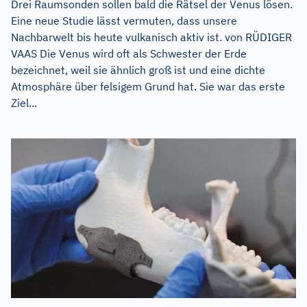
Drei Raumsonden sollen bald die Rätsel der Venus lösen.
Eine neue Studie lässt vermuten, dass unsere
Nachbarwelt bis heute vulkanisch aktiv ist. von RÜDIGER
VAAS Die Venus wird oft als Schwester der Erde
bezeichnet, weil sie ähnlich groß ist und eine dichte
Atmosphäre über felsigem Grund hat. Sie war das erste
Ziel...