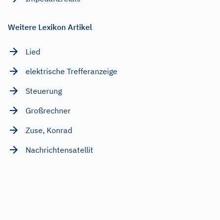
Weitere Lexikon Artikel
Lied
elektrische Trefferanzeige
Steuerung
Großrechner
Zuse, Konrad
Nachrichtensatellit