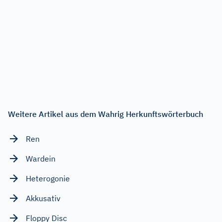
Weitere Artikel aus dem Wahrig Herkunftswörterbuch
Ren
Wardein
Heterogonie
Akkusativ
Floppy Disc