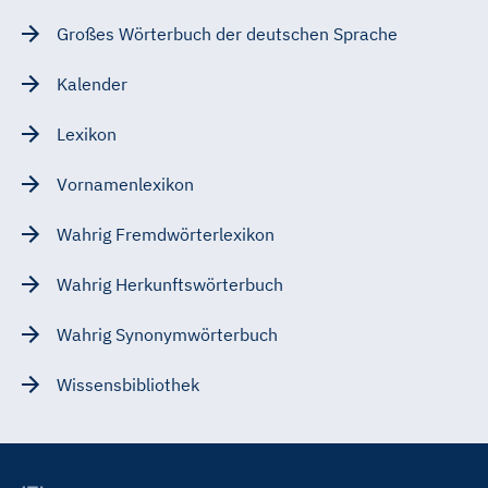
Großes Wörterbuch der deutschen Sprache
Kalender
Lexikon
Vornamenlexikon
Wahrig Fremdwörterlexikon
Wahrig Herkunftswörterbuch
Wahrig Synonymwörterbuch
Wissensbibliothek