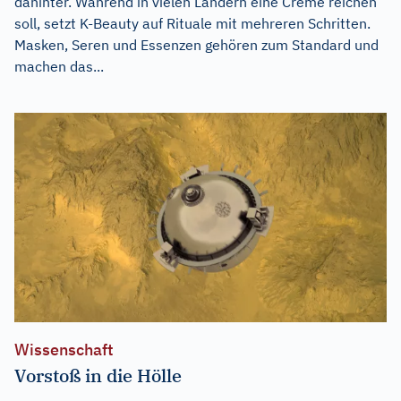
dahinter. Während in vielen Ländern eine Creme reichen
soll, setzt K-Beauty auf Rituale mit mehreren Schritten.
Masken, Seren und Essenzen gehören zum Standard und
machen das...
Wissenschaft
Vorstoß in die Hölle