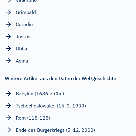
Grimbald
Curadin
Justus
Obba
Adina
Weitere Artikel aus den Daten der Weltgeschichte
Babylon (1686 v. Chr.)
Tschechoslowakei (15. 3. 1939)
Rom (118-128)
Ende des Bürgerkriegs (5. 12. 2002)