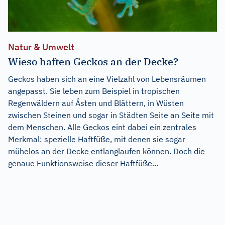
Natur & Umwelt
Wieso haften Geckos an der Decke?
Geckos haben sich an eine Vielzahl von Lebensräumen
angepasst. Sie leben zum Beispiel in tropischen
Regenwäldern auf Ästen und Blättern, in Wüsten
zwischen Steinen und sogar in Städten Seite an Seite mit
dem Menschen. Alle Geckos eint dabei ein zentrales
Merkmal: spezielle Haftfüße, mit denen sie sogar
mühelos an der Decke entlanglaufen können. Doch die
genaue Funktionsweise dieser Haftfüße...