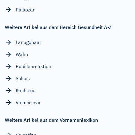
Paläozän
Weitere Artikel aus dem Bereich Gesundheit A-Z
Lanugohaar
Wahn
Pupillenreaktion
Sulcus
Kachexie
Valaciclovir
Weitere Artikel aus dem Vornamenlexikon
Valentino