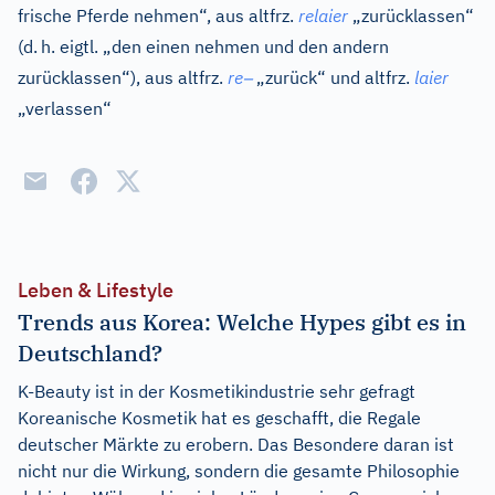
frische Pferde nehmen“, aus
altfrz.
relaier
„zurücklassen“
(d.
h. eigtl. „den einen nehmen und den andern
–
zurücklassen“), aus
altfrz.
re
„zurück“ und
altfrz.
laier
„verlassen“
Leben & Lifestyle
Trends aus Korea: Welche Hypes gibt es in
Deutschland?
K-Beauty ist in der Kosmetikindustrie sehr gefragt
Koreanische Kosmetik hat es geschafft, die Regale
deutscher Märkte zu erobern. Das Besondere daran ist
nicht nur die Wirkung, sondern die gesamte Philosophie