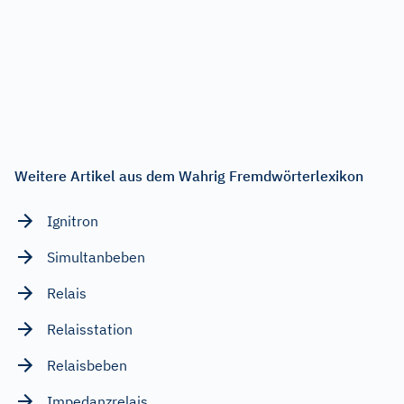
Weitere Artikel aus dem Wahrig Fremdwörterlexikon
Ignitron
Simultanbeben
Relais
Relaisstation
Relaisbeben
Impedanzrelais