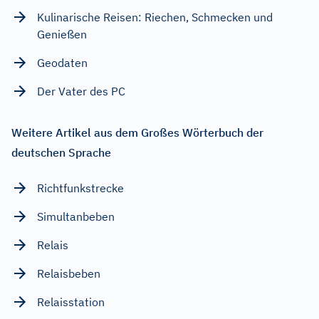
Kulinarische Reisen: Riechen, Schmecken und
Genießen
Geodaten
Der Vater des PC
Weitere Artikel aus dem Großes Wörterbuch der
deutschen Sprache
Richtfunkstrecke
Simultanbeben
Relais
Relaisbeben
Relaisstation