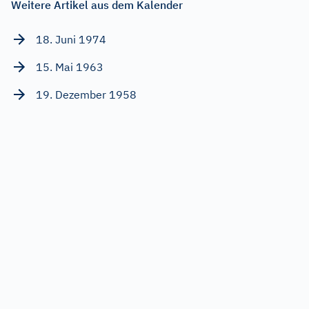
Weitere Artikel aus dem Kalender
18. Juni 1974
15. Mai 1963
19. Dezember 1958